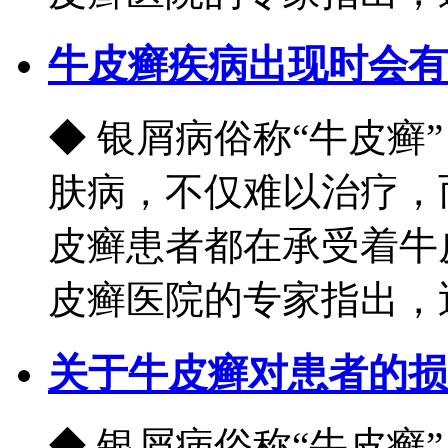
牛皮癣疾病出现时会有
◆ 银屑病俗称“牛皮癣
肤病，不仅难以治疗，
皮癣患者都在承受着牛
皮癣医院的专家指出，近.
关于牛皮癣对患者的损
◆ 银屑病俗称“牛皮癣