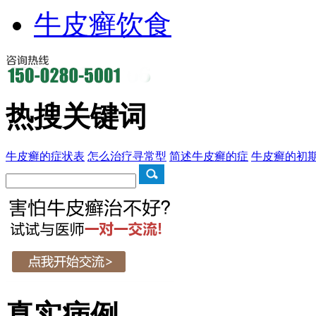
牛皮癣饮食
热搜关键词
牛皮癣的症状表
怎么治疗寻常型
简述牛皮癣的症
牛皮癣的初
真实病例