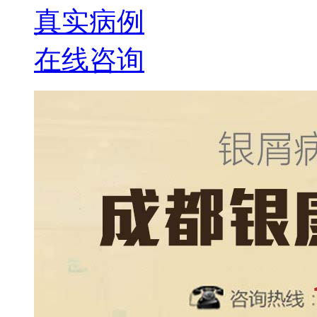
真实病例
在线咨询