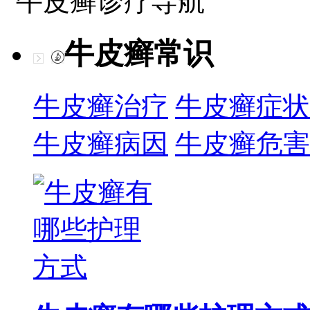
牛皮癣诊疗导航
牛皮癣常识
牛皮癣治疗
牛皮癣症状
牛皮癣病因
牛皮癣危害