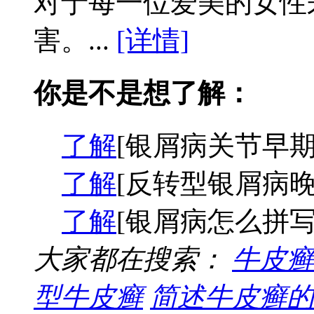
对于每一位爱美的女性
害。...
[详情]
你是不是想了解：
了解
[银屑病关节早期
了解
[反转型银屑病晚
了解
[银屑病怎么拼写
大家都在搜索：
牛皮癣
型牛皮癣
简述牛皮癣的