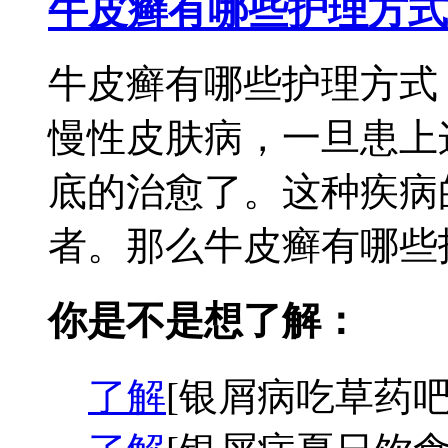
牛皮癣有哪些护理方式
牛皮癣有哪些护理方式
慢性皮肤病，一旦患上
底的治愈了。这种疾病
者。那么牛皮癣有哪些护
你是不是想了解：
了解
[银屑病吃草药吧