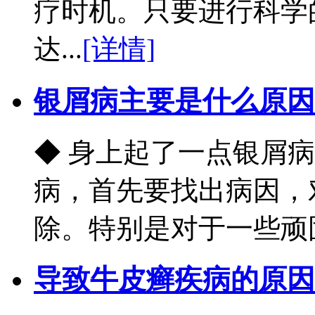
疗时机。只要进行科学
达...
[详情]
银屑病主要是什么原因
◆ 身上起了一点银屑
病，首先要找出病因，
除。特别是对于一些顽固.
导致牛皮癣疾病的原因