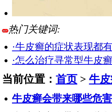
热门关键词:
·牛皮癣的症状表现都
·怎么治疗寻常型牛皮
当前位置：
首页
>
牛皮
牛皮癣会带来哪些危害