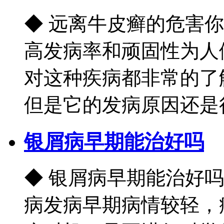
◆ 远离牛皮癣的危害
高发病率和顽固性为人
对这种疾病都非常的了
但是它的发病原因还是很复
银屑病早期能治好吗
◆ 银屑病早期能治好
病发病早期病情较轻，