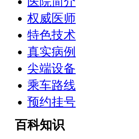
医院简介
权威医师
特色技术
真实病例
尖端设备
乘车路线
预约挂号
百科知识