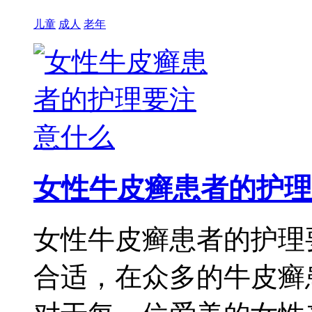
儿童
成人
老年
女性牛皮癣患者的护理
女性牛皮癣患者的护理
合适，在众多的牛皮癣