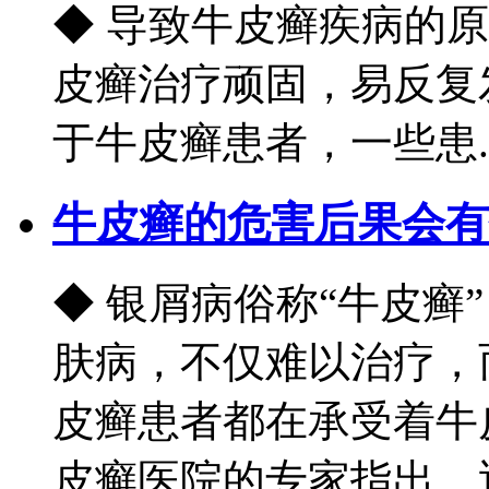
◆ 导致牛皮癣疾病的
皮癣治疗顽固，易反复
于牛皮癣患者，一些患..
牛皮癣的危害后果会有
◆ 银屑病俗称“牛皮癣
肤病，不仅难以治疗，
皮癣患者都在承受着牛
皮癣医院的专家指出，近.