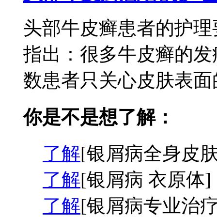
头部牛皮癣患者的护理
指出：很多牛皮癣的发
数患者只关心皮肤表面的
你是不是想了解：
了解
[银屑病全身皮肤
了解
[银屑病 衣原体]
了解
[银屑病专业治疗