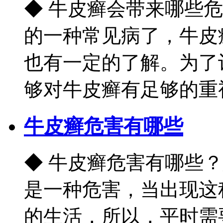
◆ 牛皮癣会带来哪些
的一种常见病了，牛皮
也有一定的了解。为了
够对牛皮癣有足够的重视，
牛皮癣危害有哪些
◆ 牛皮癣危害有哪些
是一种危害，当出现这
的生活，所以，平时需