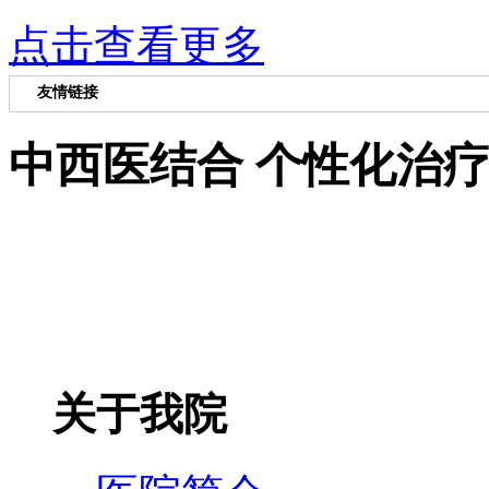
点击查看更多
友情链接
中西医结合 个性化治
关于我院