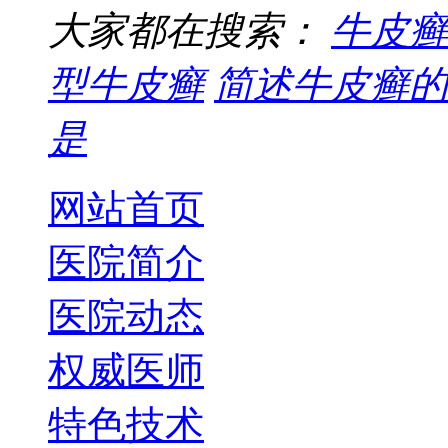
大家都在搜索：
牛皮癣
型牛皮癣
简述牛皮癣的
是
网站首页
医院简介
医院动态
权威医师
特色技术