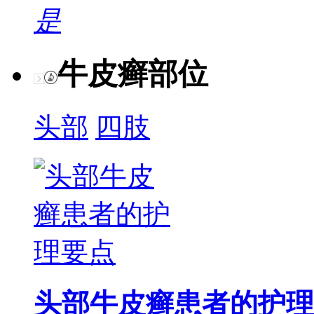
是
牛皮癣部位
头部
四肢
头部牛皮癣患者的护理