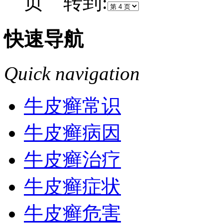
页 转到:
快速导航
Quick navigation
牛皮癣常识
牛皮癣病因
牛皮癣治疗
牛皮癣症状
牛皮癣危害