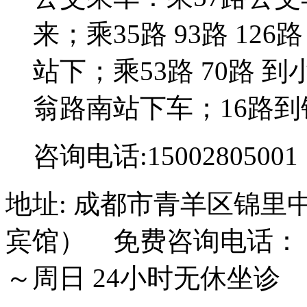
来；乘35路 93路 126路
站下；乘53路 70路 到
翁路南站下车；16路到
咨询电话:15002805001
地址: 成都市青羊区锦里
宾馆） 免费咨询电话： 15
～周日 24小时无休坐诊