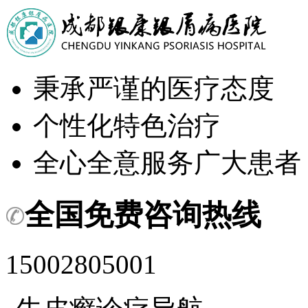
秉承严谨的医疗态度
个性化特色治疗
全心全意服务广大患者
全国免费咨询热线
15002805001