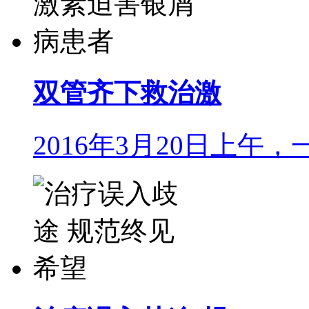
双管齐下救治激
2016年3月20日上午，