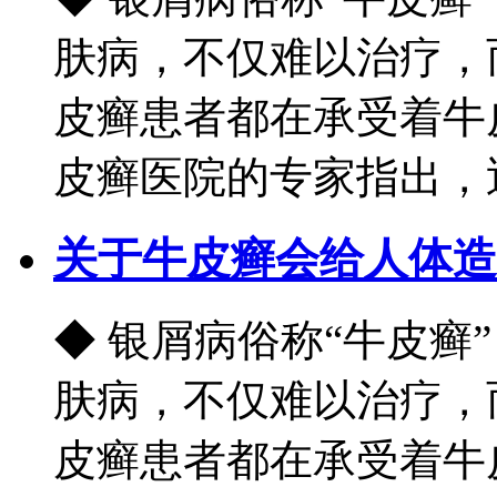
肤病，不仅难以治疗，
皮癣患者都在承受着牛
皮癣医院的专家指出，近.
关于牛皮癣会给人体造
◆ 银屑病俗称“牛皮癣
肤病，不仅难以治疗，
皮癣患者都在承受着牛