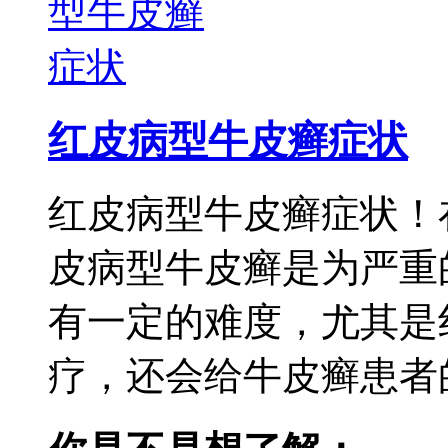
红皮病型牛皮癣症状
红皮病型牛皮癣症状！
皮病型牛皮癣是为严重
有一定的难度，尤其是
疗，还会给牛皮癣患者的