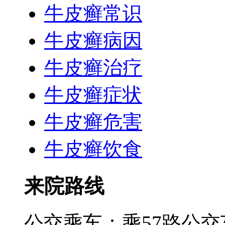
牛皮癣常识
牛皮癣病因
牛皮癣治疗
牛皮癣症状
牛皮癣危害
牛皮癣饮食
来院路线
公交乘车：乘57路公