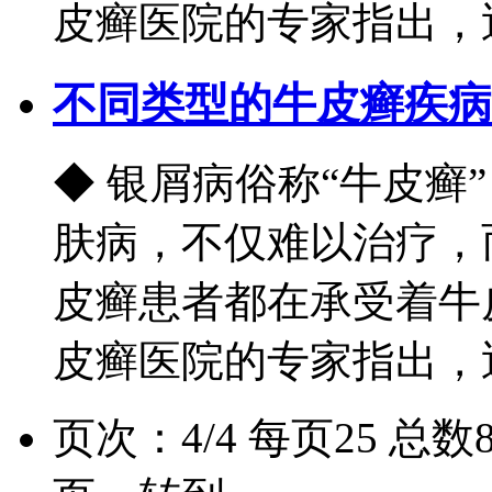
皮癣医院的专家指出，近.
不同类型的牛皮癣疾病
◆ 银屑病俗称“牛皮癣
肤病，不仅难以治疗，
皮癣患者都在承受着牛
皮癣医院的专家指出，近.
页次：4/4 每页25 总