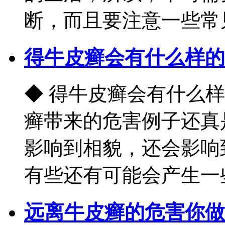
断，而且要注意一些常见的
得牛皮癣会有什么样的
◆ 得牛皮癣会有什么
癣带来的危害例子还真
影响到相貌，还会影响
有些还有可能会产生一些并
远离牛皮癣的危害你做