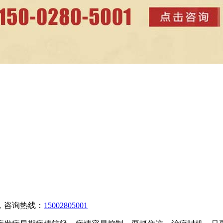
，咨询热线：
15002805001