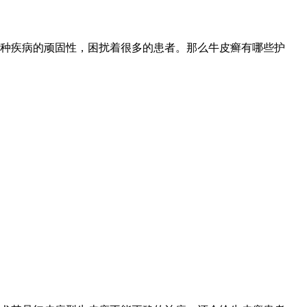
种疾病的顽固性，困扰着很多的患者。那么牛皮癣有哪些护