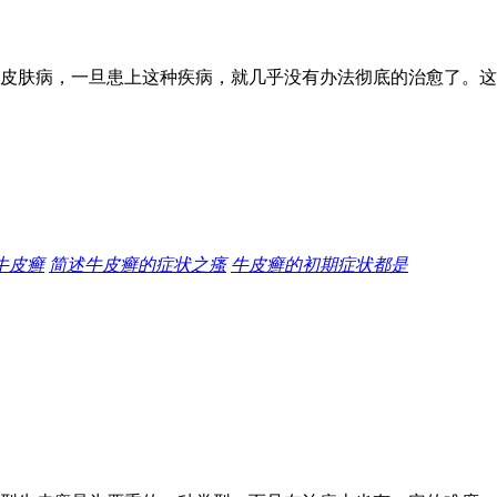
皮肤病，一旦患上这种疾病，就几乎没有办法彻底的治愈了。这
牛皮癣
简述牛皮癣的症状之瘙
牛皮癣的初期症状都是