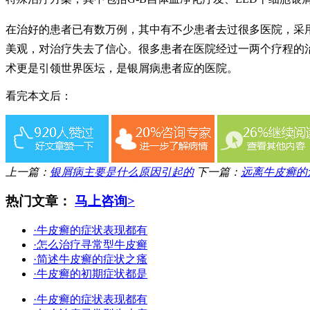
在治好的患者已有数万例，其中有不少患者去过很多医院，采
美观，对治疗失去了信心。很多患者在医院经过一两个疗程的
术更是引领世界医坛，是银屑病患者应的医院。
看完本文后：
上一篇：
银屑病主要是什么原因引起的
下一篇：
远离牛皮癣的
热门文章：
马上咨询>
·牛皮癣的症状表现都有
·怎么治疗寻常型牛皮癣
·简述牛皮癣的症状之瘙
·牛皮癣的初期症状都是
·牛皮癣的症状表现都有