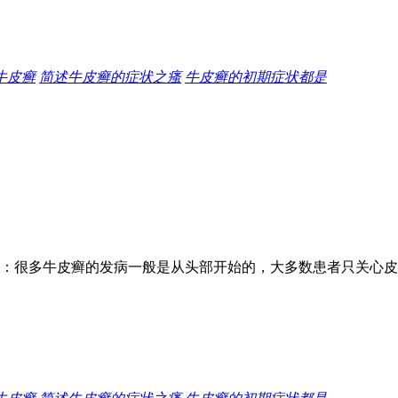
牛皮癣
简述牛皮癣的症状之瘙
牛皮癣的初期症状都是
：很多牛皮癣的发病一般是从头部开始的，大多数患者只关心皮肤