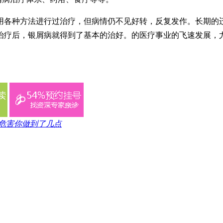
用各种方法进行过治疗，但病情仍不见好转，反复发作。长期的
治疗后，银屑病就得到了基本的治好。的医疗事业的飞速发展，
危害你做到了几点