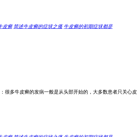
牛皮癣
简述牛皮癣的症状之瘙
牛皮癣的初期症状都是
：很多牛皮癣的发病一般是从头部开始的，大多数患者只关心皮肤