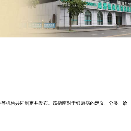
学会等机构共同制定并发布。该指南对于银屑病的定义、分类、诊