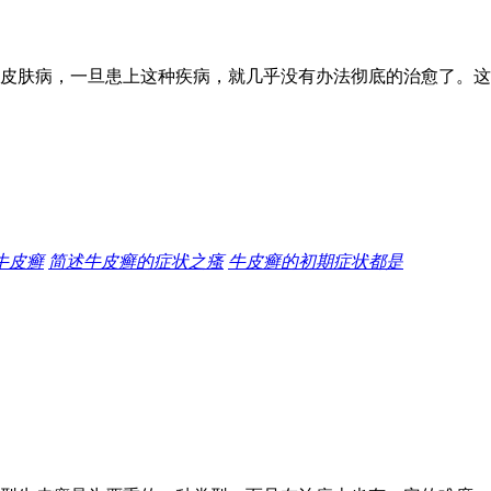
皮肤病，一旦患上这种疾病，就几乎没有办法彻底的治愈了。这
牛皮癣
简述牛皮癣的症状之瘙
牛皮癣的初期症状都是