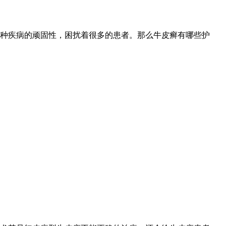
种疾病的顽固性，困扰着很多的患者。那么牛皮癣有哪些护