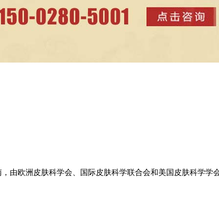
疗指南，由欧洲皮肤科学会、国际皮肤科学联合会和美国皮肤科学