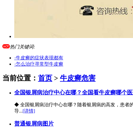
热门关键词:
·牛皮癣的症状表现都有
·怎么治疗寻常型牛皮癣
当前位置：
首页
>
牛皮癣危害
全国银屑病治疗中心在哪？全国看牛皮癣哪个医
◆ 全国银屑病治疗中心在哪？随着银屑病的高发，患者
导...
[详情]
普通银屑病图片