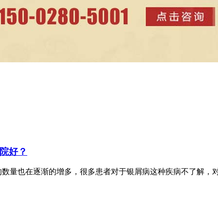
院好？
的数量也在逐渐的增多，很多患者对于银屑病这种疾病不了解，