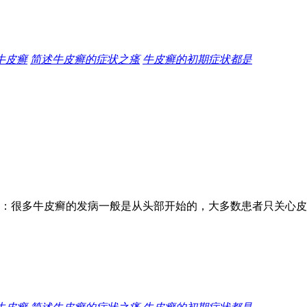
牛皮癣
简述牛皮癣的症状之瘙
牛皮癣的初期症状都是
：很多牛皮癣的发病一般是从头部开始的，大多数患者只关心皮肤