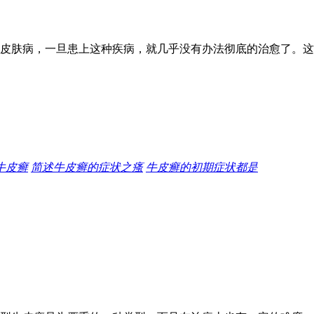
皮肤病，一旦患上这种疾病，就几乎没有办法彻底的治愈了。这
牛皮癣
简述牛皮癣的症状之瘙
牛皮癣的初期症状都是