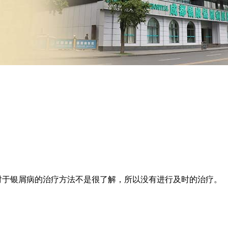
对于银屑病的治疗方法不是很了解，所以没有进行及时的治疗。