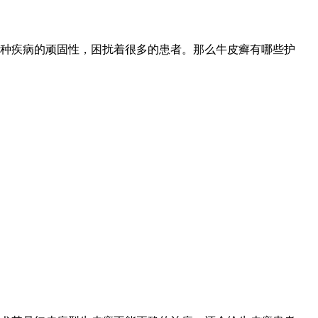
种疾病的顽固性，困扰着很多的患者。那么牛皮癣有哪些护