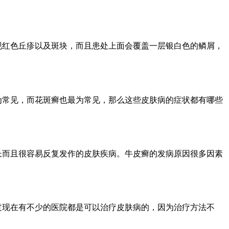
现红色丘疹以及斑块，而且患处上面会覆盖一层银白色的鳞屑，
为常见，而花斑癣也最为常见，那么这些皮肤病的症状都有哪些
长而且很容易反复发作的皮肤疾病。牛皮癣的发病原因很多因素
过现在有不少的医院都是可以治疗皮肤病的，因为治疗方法不