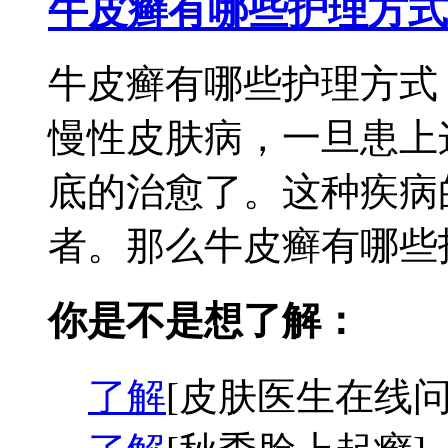
牛皮癣有哪些护理方式
牛皮癣有哪些护理方式
慢性皮肤病，一旦患上
底的治愈了。这种疾病
者。那么牛皮癣有哪些护
你是不是想了解：
了解
[皮肤医生在线问