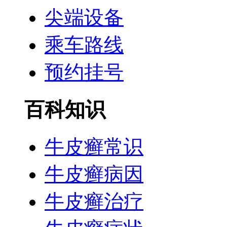
尖端设备
乘车路线
预约挂号
百科知识
牛皮癣常识
牛皮癣病因
牛皮癣治疗