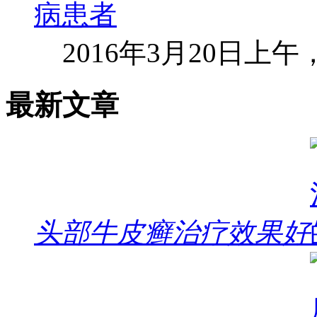
2016年3月20日上
最新文章
头部牛皮癣治疗效果好