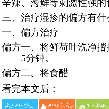
辛辣、海鲜等刺激性强的
三、治疗湿疹的偏方有什
一、偏方治疗
偏方一、将鲜荷叶洗净揩
——5分钟。
偏方二、将食醋
看完本文后：