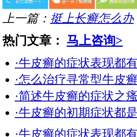
上一篇：
挺上长癣怎么办
热门文章：
马上咨询>
·牛皮癣的症状表现都
·怎么治疗寻常型牛皮
·简述牛皮癣的症状之
·牛皮癣的初期症状都
·牛皮癣的症状表现都