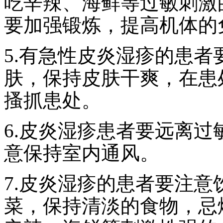
吃辛辣、海鲜等过敏刺激
要加强锻炼，提高机体的
5.有急性皮炎湿疹的患
肤，保持皮肤干爽，在患
搔抓患处。
6.皮炎湿疹患者要远离
意保持室内通风。
7.皮炎湿疹的患者要注
菜，保持清淡的食物，忌