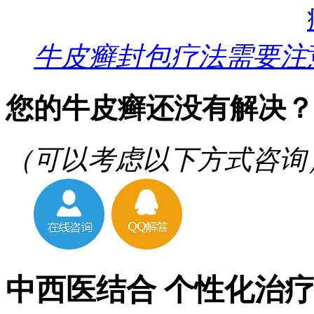
牛皮癣封包疗法需要注
您的牛皮癣还没有解决？
（可以考虑以下方式咨询
中西医结合 个性化治