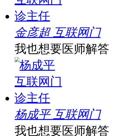
金彦超 互联网门
我也想要医师解答
杨成平 互联网门
我也想要医师解答