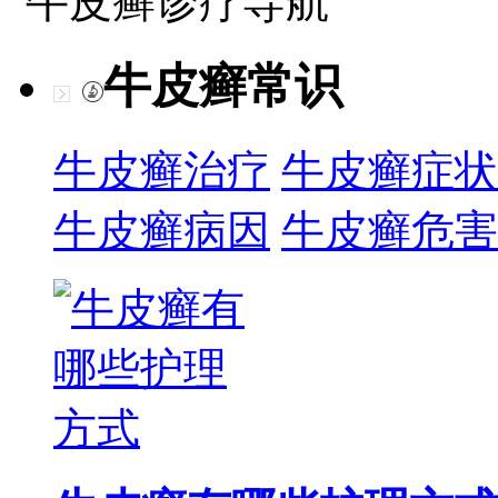
牛皮癣诊疗导航
牛皮癣常识
牛皮癣治疗
牛皮癣症状
牛皮癣病因
牛皮癣危害