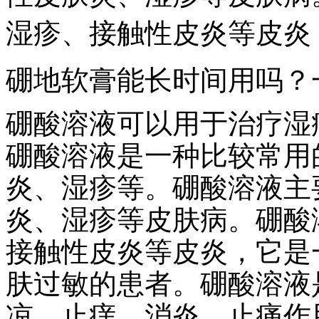
湿疹、接触性皮炎等皮炎
硼地软膏能长时间用吗？
硼酸溶液可以用于治疗湿
硼酸溶液是一种比较常用
炎、湿疹等。硼酸溶液主
炎、湿疹等皮肤病。硼酸
接触性皮炎等皮炎，它是
肤过敏的患者。硼酸溶液
凉、止痒、消炎、止痛作