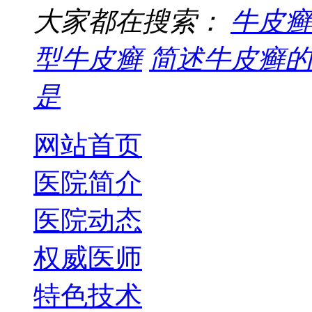
大家都在搜索：
牛皮癣
型牛皮癣
简述牛皮癣的
是
网站首页
医院简介
医院动态
权威医师
特色技术