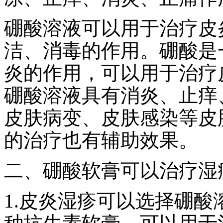
硼酸溶液可以用于治疗皮
洁、消毒的作用。硼酸是
炎的作用，可以用于治疗
硼酸溶液具有消炎、止痒
皮肤病变、皮肤感染等皮
的治疗也有辅助效果。
二、硼酸软膏可以治疗湿
1.皮炎湿疹可以选择硼