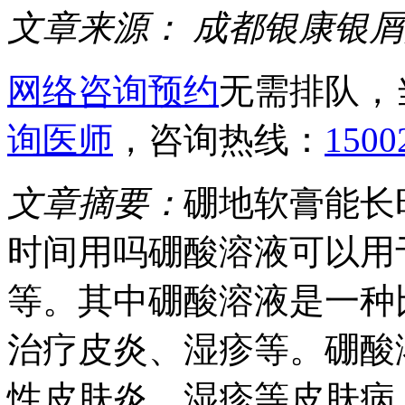
文章来源：
成都银康银屑
网络咨询预约
无需排队，
询医师
，咨询热线：
1500
文章摘要：
硼地软膏能长
时间用吗硼酸溶液可以用
等。其中硼酸溶液是一种
治疗皮炎、湿疹等。硼酸
性皮肤炎、湿疹等皮肤病