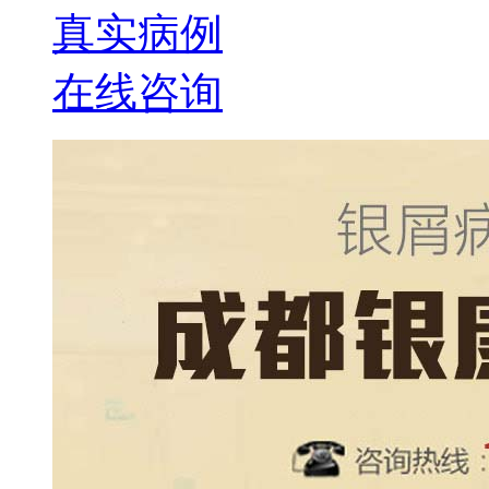
真实病例
在线咨询