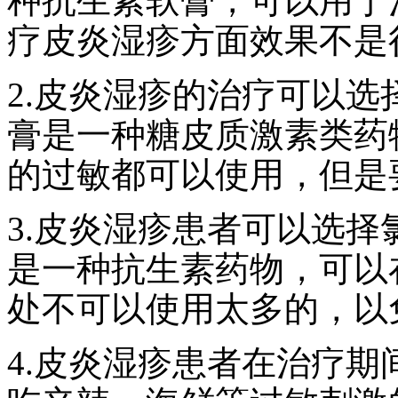
种抗生素软膏，可以用于
疗皮炎湿疹方面效果不是
2.皮炎湿疹的治疗可以
膏是一种糖皮质激素类药
的过敏都可以使用，但是
3.皮炎湿疹患者可以选
是一种抗生素药物，可以
处不可以使用太多的，以
4.皮炎湿疹患者在治疗