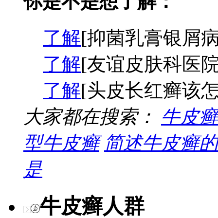
你是不是想了解：
了解
[抑菌乳膏银屑病
了解
[友谊皮肤科医院
了解
[头皮长红癣该怎
大家都在搜索：
牛皮癣
型牛皮癣
简述牛皮癣的
是
牛皮癣人群