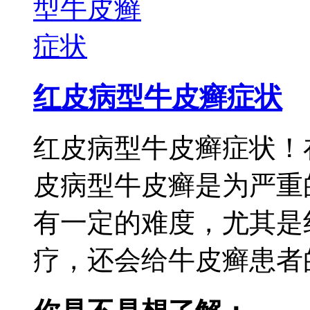
红皮病型牛皮癣症状
红皮病型牛皮癣症状！
皮病型牛皮癣是为严重
有一定的难度，尤其是
疗，还会给牛皮癣患者的