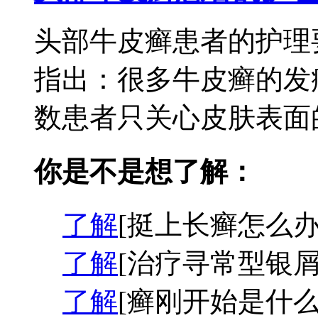
头部牛皮癣患者的护理
指出：很多牛皮癣的发
数患者只关心皮肤表面的
你是不是想了解：
了解
[挺上长癣怎么办
了解
[治疗寻常型银屑
了解
[癣刚开始是什么