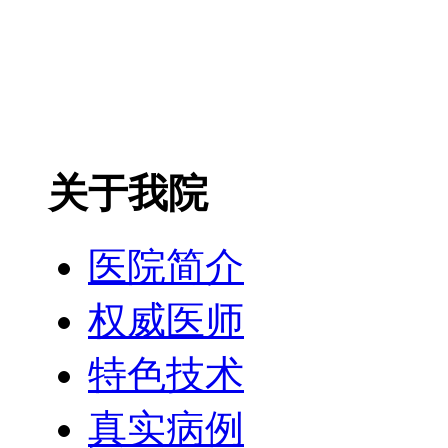
关于我院
医院简介
权威医师
特色技术
真实病例