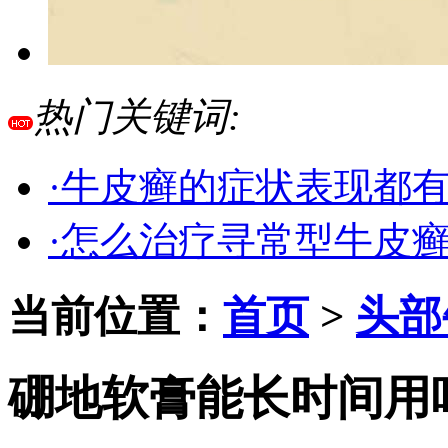
热门关键词:
·牛皮癣的症状表现都
·怎么治疗寻常型牛皮
当前位置：
首页
>
头部
硼地软膏能长时间用