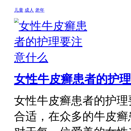
儿童
成人
老年
女性牛皮癣患者的护理
女性牛皮癣患者的护理
合适，在众多的牛皮癣