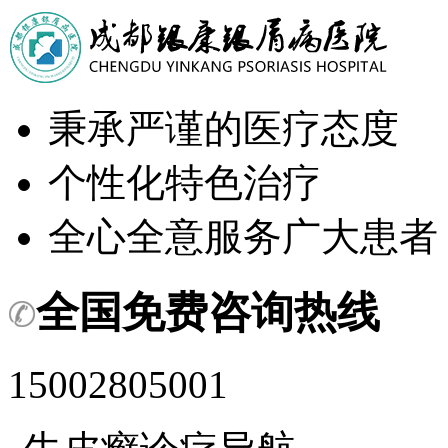
秉承严谨的医疗态度
个性化特色治疗
全心全意服务广大患者
全国免费咨询热线
15002805001