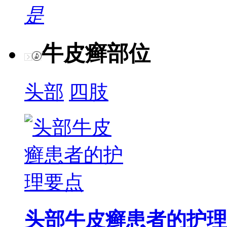
是
牛皮癣部位
头部
四肢
头部牛皮癣患者的护理