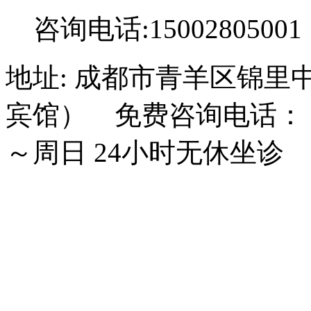
咨询电话:15002805001
地址: 成都市青羊区锦里
宾馆） 免费咨询电话： 15
～周日 24小时无休坐诊