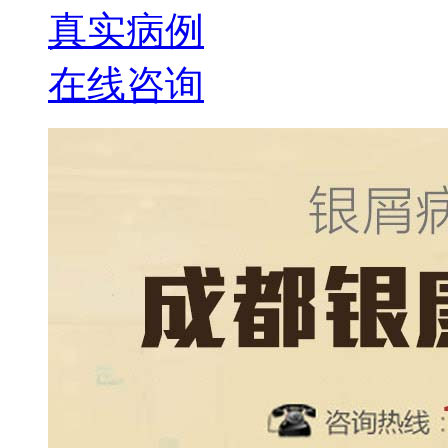
真实病例
在线咨询