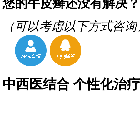
您的牛皮癣还没有解决？
（可以考虑以下方式咨询
中西医结合 个性化治