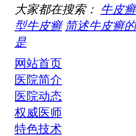
大家都在搜索：
牛皮癣
型牛皮癣
简述牛皮癣的
是
网站首页
医院简介
医院动态
权威医师
特色技术