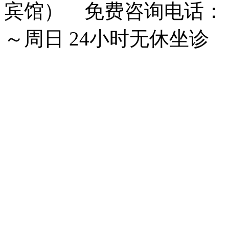
宾馆） 免费咨询电话： 15
～周日 24小时无休坐诊