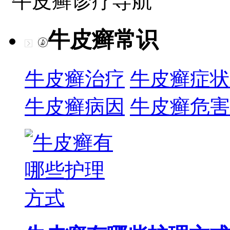
牛皮癣诊疗导航
牛皮癣常识
牛皮癣治疗
牛皮癣症状
牛皮癣病因
牛皮癣危害