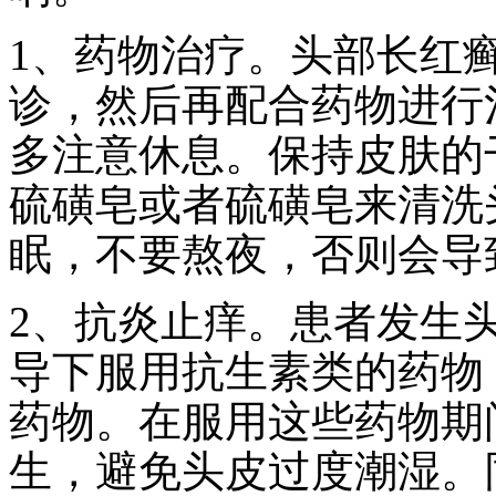
1、药物治疗。头部长红
诊，然后再配合药物进行
多注意休息。保持皮肤的
硫磺皂或者硫磺皂来清洗
眠，不要熬夜，否则会导
2、抗炎止痒。患者发生
导下服用抗生素类的药物
药物。在服用这些药物期
生，避免头皮过度潮湿。