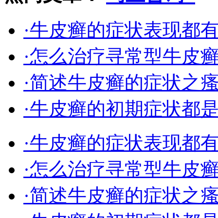
·牛皮癣的症状表现都
·怎么治疗寻常型牛皮
·简述牛皮癣的症状之
·牛皮癣的初期症状都
·牛皮癣的症状表现都
·怎么治疗寻常型牛皮
·简述牛皮癣的症状之