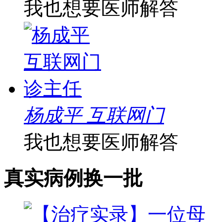
我也想要医师解答
杨成平 互联网门
我也想要医师解答
真实病例
换一批