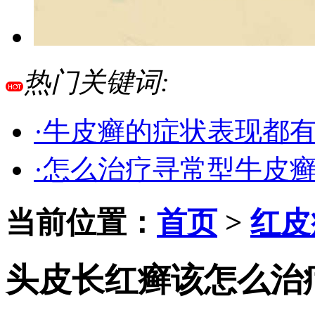
热门关键词:
·牛皮癣的症状表现都
·怎么治疗寻常型牛皮
当前位置：
首页
>
红皮
头皮长红癣该怎么治