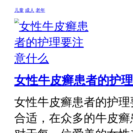
儿童
成人
老年
女性牛皮癣患者的护理
女性牛皮癣患者的护理
合适，在众多的牛皮癣