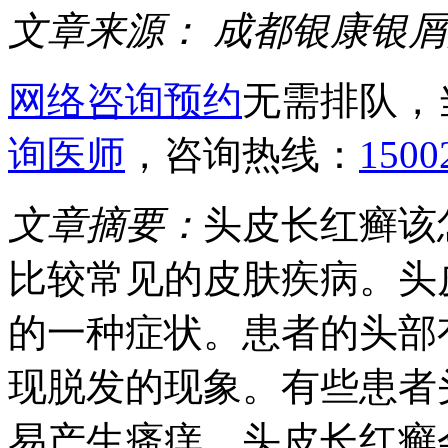
文章来源：
成都银康银屑
网络咨询预约
无需排队，
询医师
，咨询热线：
1500
文章摘要：
头皮长红癣该
比较常见的皮肤疾病。头
的一种症状。患者的头部
现脱发的现象。有些患者
易产生瘙痒。头皮长红癣