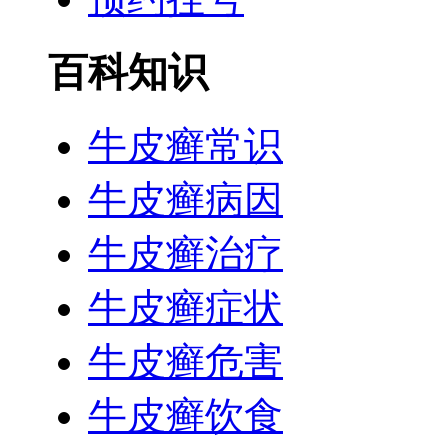
百科知识
牛皮癣常识
牛皮癣病因
牛皮癣治疗
牛皮癣症状
牛皮癣危害
牛皮癣饮食