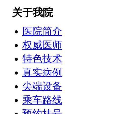
关于我院
医院简介
权威医师
特色技术
真实病例
尖端设备
乘车路线
预约挂号