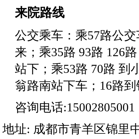
来院路线
公交乘车：乘57路公
来；乘35路 93路 126路
站下；乘53路 70路 到
翁路南站下车；16路到
咨询电话:15002805001
地址: 成都市青羊区锦里