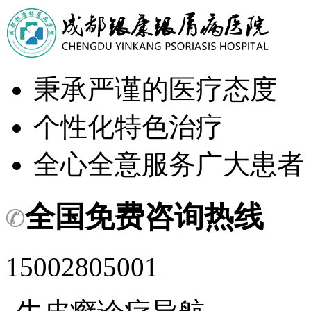
秉承严谨的医疗态度
个性化特色治疗
全心全意服务广大患者
全国免费咨询热线
15002805001