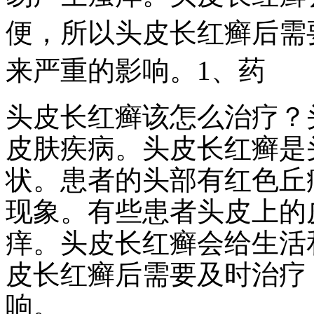
便，所以头皮长红癣后需
来严重的影响。1、药
头皮长红癣该怎么治疗？
皮肤疾病。头皮长红癣是
状。患者的头部有红色丘
现象。有些患者头皮上的
痒。头皮长红癣会给生活
皮长红癣后需要及时治疗
响。