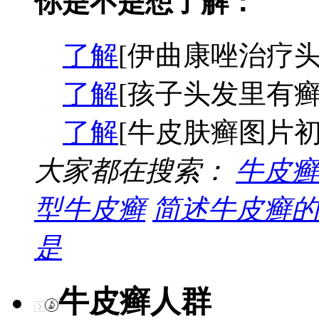
你是不是想了解：
了解
[伊曲康唑治疗头
了解
[孩子头发里有癣
了解
[牛皮肤癣图片初
大家都在搜索：
牛皮癣
型牛皮癣
简述牛皮癣的
是
牛皮癣人群