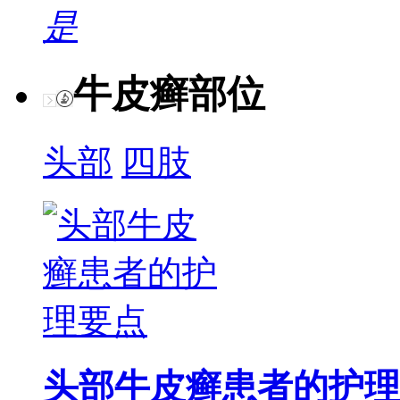
是
牛皮癣部位
头部
四肢
头部牛皮癣患者的护理