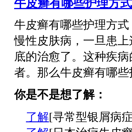
牛皮癣有哪些护理方式
牛皮癣有哪些护理方式
慢性皮肤病，一旦患上
底的治愈了。这种疾病
者。那么牛皮癣有哪些护
你是不是想了解：
了解
[寻常型银屑病症