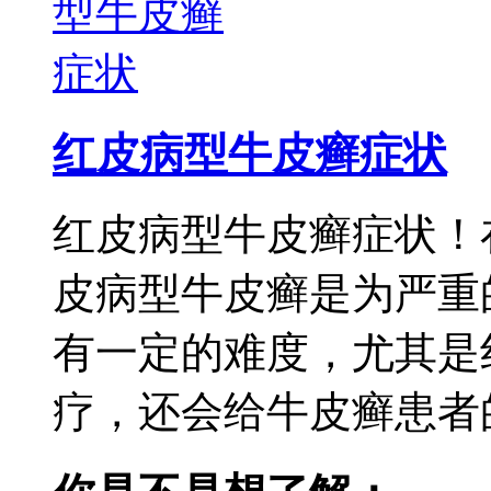
红皮病型牛皮癣症状
红皮病型牛皮癣症状！
皮病型牛皮癣是为严重
有一定的难度，尤其是
疗，还会给牛皮癣患者的