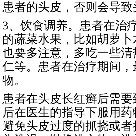
患者的头皮，否则会导致
3、饮食调养。患者在治
的蔬菜水果，比如胡萝卜
也要多注意，多吃一些清
仁等。患者在治疗期间，
物。
患者在头皮长红癣后需要
后在医生的指导下服用药
避免头皮过度的抓挠或者