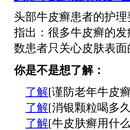
头部牛皮癣患者的护理
指出：很多牛皮癣的发
数患者只关心皮肤表面的
你是不是想了解：
了解
[谨防老年牛皮癣
了解
[消银颗粒喝多久
了解
[牛皮肤癣用什么