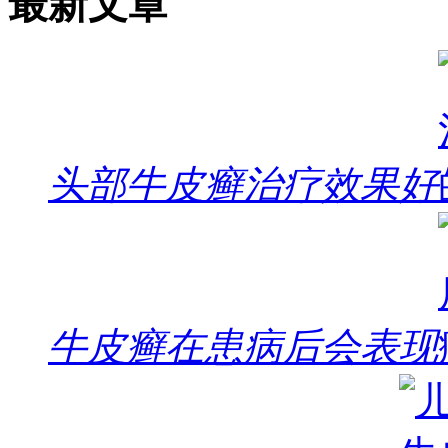
最新文章
头部牛皮癣治疗效果好
牛皮癣在患病后会表现