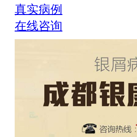
真实病例
在线咨询