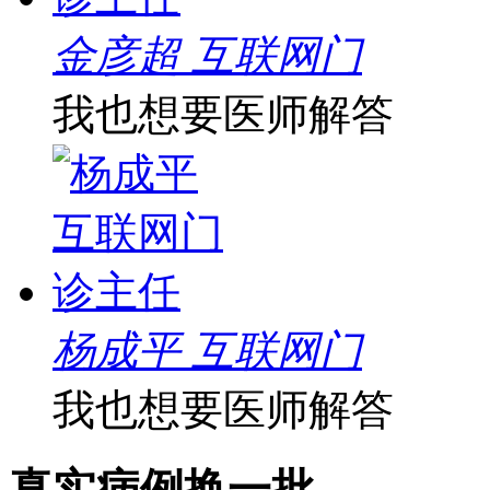
金彦超 互联网门
我也想要医师解答
杨成平 互联网门
我也想要医师解答
真实病例
换一批