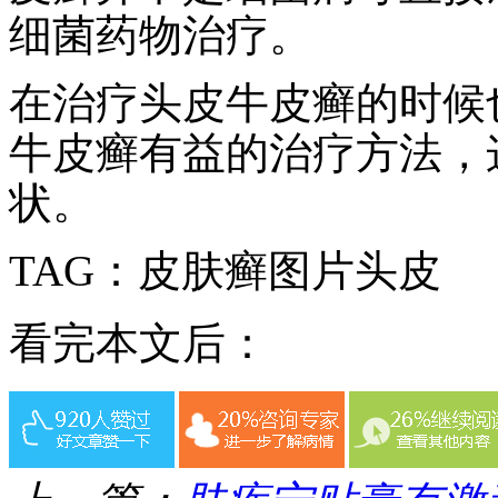
细菌药物治疗。
在治疗头皮牛皮癣的时候
牛皮癣有益的治疗方法，
状。
TAG：皮肤癣图片头皮
看完本文后：