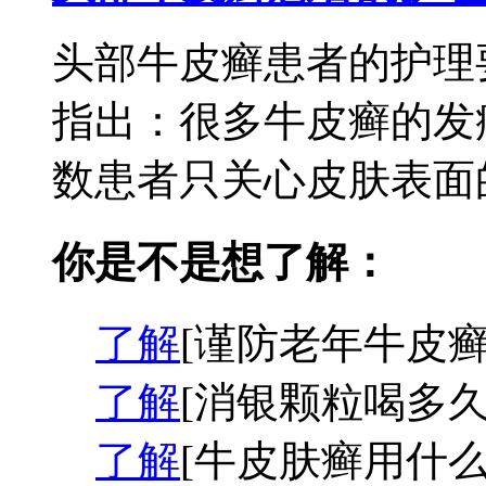
头部牛皮癣患者的护理
指出：很多牛皮癣的发
数患者只关心皮肤表面的
你是不是想了解：
了解
[谨防老年牛皮癣
了解
[消银颗粒喝多久
了解
[牛皮肤癣用什么