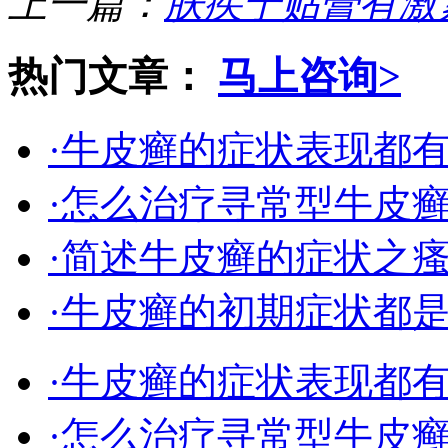
上一篇：
肤疾宁贴膏有激
热门文章：
马上咨询>
·牛皮癣的症状表现都
·怎么治疗寻常型牛皮
·简述牛皮癣的症状之
·牛皮癣的初期症状都
·牛皮癣的症状表现都
·怎么治疗寻常型牛皮