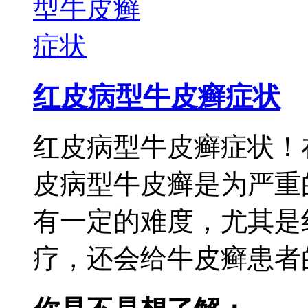
红皮病型牛皮癣症状
红皮病型牛皮癣症状！
皮病型牛皮癣是为严重
有一定的难度，尤其是
疗，还会给牛皮癣患者的