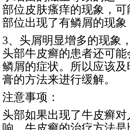
部位皮肤瘙痒的现象，可
部位出现了有鳞屑的现象
3、头屑明显增多的现象
头部牛皮癣的患者还可能
鳞屑的症状。所以应该及
膏的方法来进行缓解。
注意事项：
头部如果出现了牛皮癣对
响，牛皮癣的治疗方法是