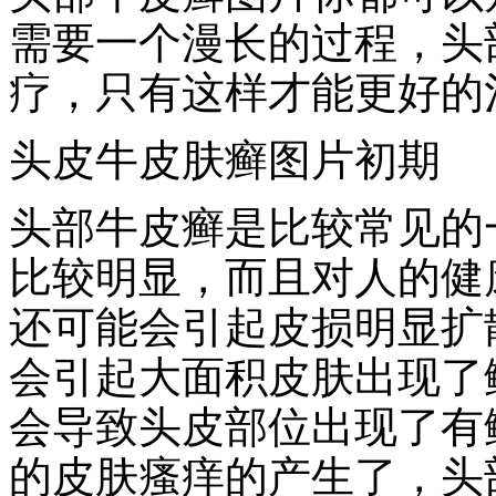
需要一个漫长的过程，头
疗，只有这样才能更好的
头皮牛皮肤癣图片初期
头部牛皮癣是比较常见的
比较明显，而且对人的健
还可能会引起皮损明显扩
会引起大面积皮肤出现了
会导致头皮部位出现了有
的皮肤瘙痒的产生了，头