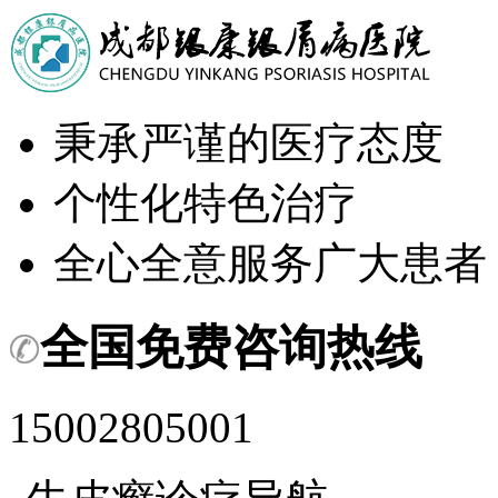
秉承严谨的医疗态度
个性化特色治疗
全心全意服务广大患者
全国免费咨询热线
15002805001