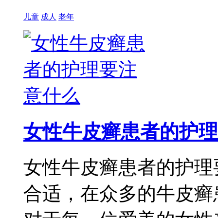
儿童
成人
老年
女性牛皮癣患者的护理
女性牛皮癣患者的护理
合适，在众多的牛皮癣