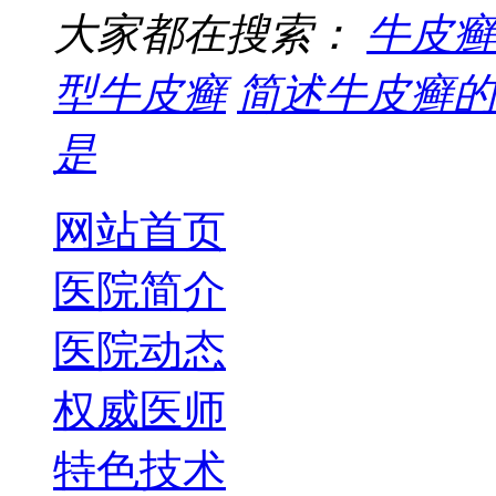
大家都在搜索：
牛皮癣
型牛皮癣
简述牛皮癣的
是
网站首页
医院简介
医院动态
权威医师
特色技术