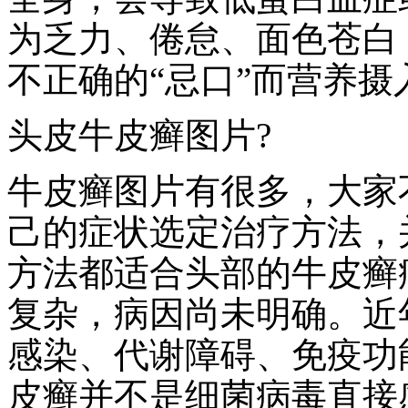
为乏力、倦怠、面色苍白
不正确的“忌口”而营养
头皮牛皮癣图片?
牛皮癣图片有很多，大家
己的症状选定治疗方法，
方法都适合头部的牛皮癣
复杂，病因尚未明确。近
感染、代谢障碍、免疫功
皮癣并不是细菌病毒直接