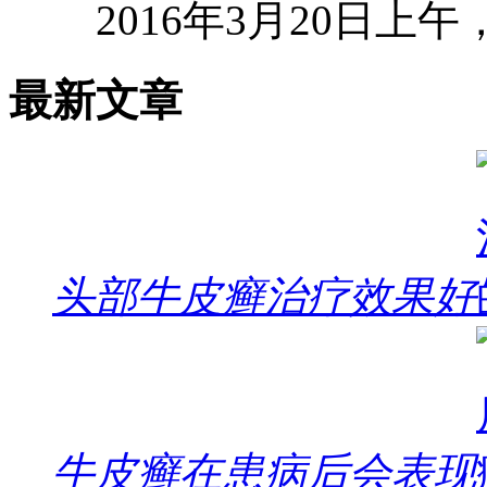
2016年3月20日上
最新文章
头部牛皮癣治疗效果好
牛皮癣在患病后会表现