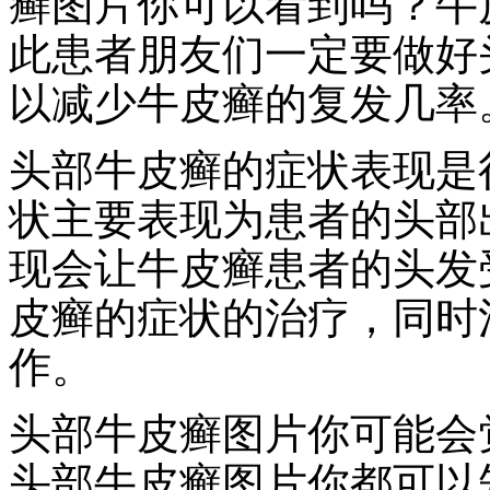
癣图片你可以看到吗？牛
此患者朋友们一定要做好
以减少牛皮癣的复发几率
头部牛皮癣的症状表现是
状主要表现为患者的头部
现会让牛皮癣患者的头发
皮癣的症状的治疗，同时
作。
头部牛皮癣图片你可能会
头部牛皮癣图片你都可以