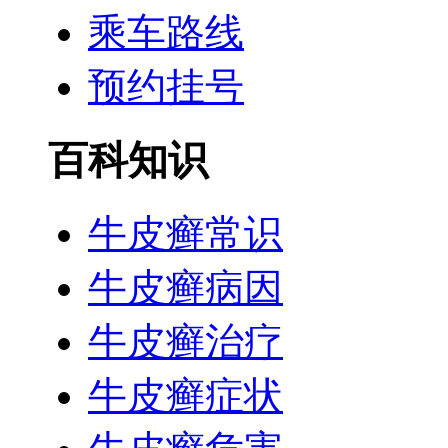
乘车路线
预约挂号
百科知识
牛皮癣常识
牛皮癣病因
牛皮癣治疗
牛皮癣症状