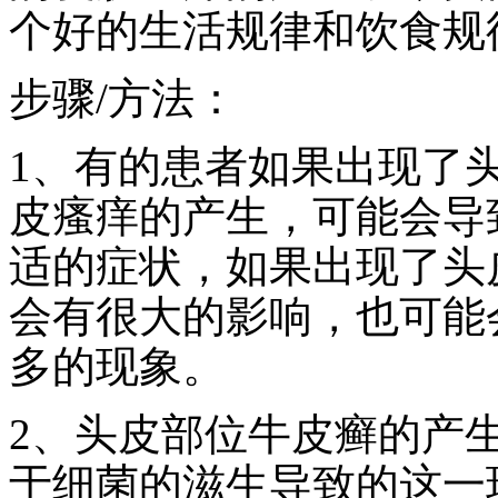
个好的生活规律和饮食规
步骤/方法：
1、有的患者如果出现了
皮瘙痒的产生，可能会导
适的症状，如果出现了头
会有很大的影响，也可能
多的现象。
2、头皮部位牛皮癣的产
于细菌的滋生导致的这一