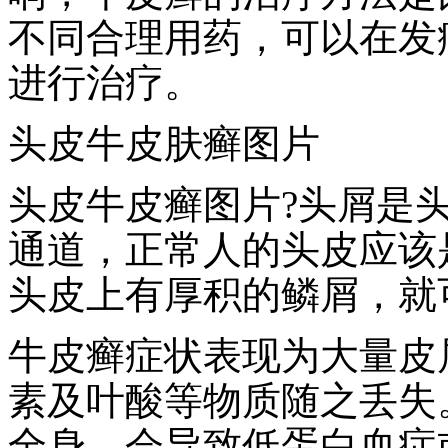
不同合理用药，可以在发
进行治疗。
头皮牛皮肤癣图片
头皮牛皮癣图片?头屑是
通道，正常人的头皮应该
头皮上有厚积的鳞屑，就
牛皮癣症状表现为大量皮
素及叶酸等物质随之丢失
全身，会导致低蛋白血症