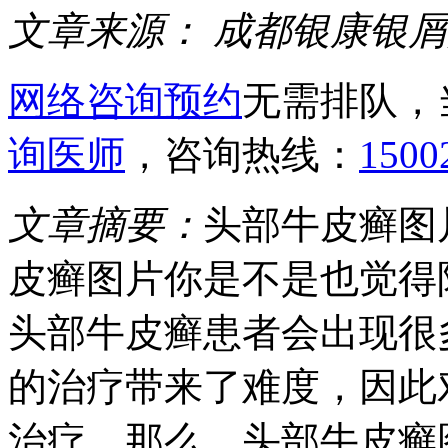
文章来源：
成都银康银屑
网络咨询预约
无需排队，
询医师
，咨询热线：
1500
文章摘要：
头部牛皮癣图
皮癣图片你是不是也觉得
头部牛皮癣患者会出现很
的治疗带来了难度，因此
治疗。那么，头部牛皮癣