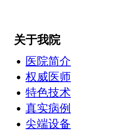
关于我院
医院简介
权威医师
特色技术
真实病例
尖端设备