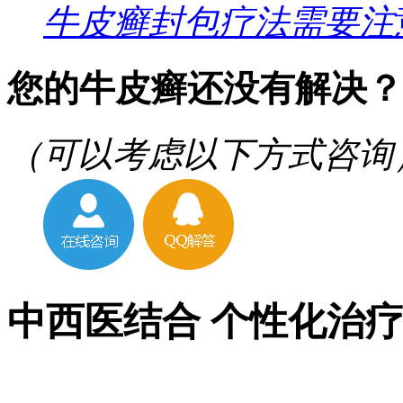
牛皮癣封包疗法需要注
您的牛皮癣还没有解决？
（可以考虑以下方式咨询
中西医结合 个性化治