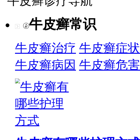
牛皮癣诊疗导航
牛皮癣常识
牛皮癣治疗
牛皮癣症状
牛皮癣病因
牛皮癣危害