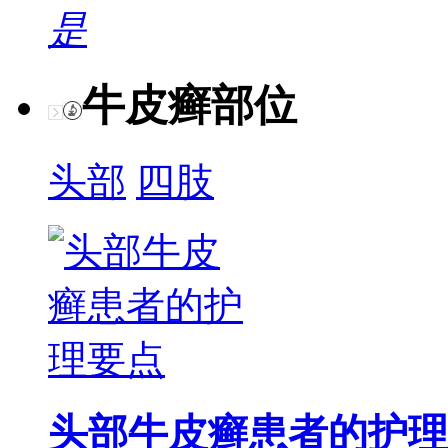
是
牛皮癣部位
头部
四肢
头部牛皮癣患者的护理