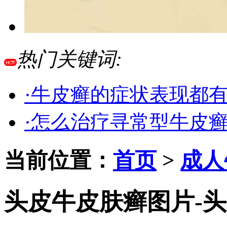
热门关键词:
·牛皮癣的症状表现都
·怎么治疗寻常型牛皮
当前位置：
首页
>
成人
头皮牛皮肤癣图片-