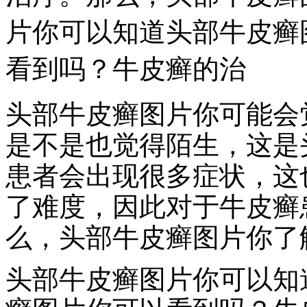
片你可以知道头部牛皮癣
看到吗？牛皮癣的治
头部牛皮癣图片你可能会
是不是也觉得陌生，这是
患者会出现很多症状，这
了难度，因此对于牛皮癣
么，头部牛皮癣图片你了
头部牛皮癣图片你可以知