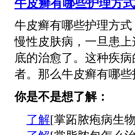
牛皮癣有哪些护理方式
牛皮癣有哪些护理方式
慢性皮肤病，一旦患上
底的治愈了。这种疾病
者。那么牛皮癣有哪些护
你是不是想了解：
了解
[掌跖脓疱病生物