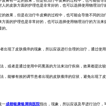
牛皮癣有一定的效果，但是在治疗牛皮癣的过程中，也可能会导
对人的皮肤方面的护理也是非常好的，也可以选择使用物理治疗
定的效果，但是在治疗牛皮癣的过程中，也可能会导致不同的治
肤方面的护理也是非常好的，也可以选择使用物理治疗的方法来
显的。
患者出现了皮肤搔痒的现象，所以应该进行合理的治疗，通过使
方法，或者是通过使用中药熏蒸的方法来治疗疾病，效果都是比
方法，能够有效的调节患者出现的皮肤瘙痒的症状，避免出现了
这一
成都银康银屑病医院
指出，现象，所以应该及早进行治疗，