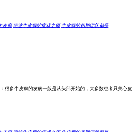
牛皮癣
简述牛皮癣的症状之瘙
牛皮癣的初期症状都是
：很多牛皮癣的发病一般是从头部开始的，大多数患者只关心皮肤