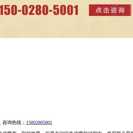
，咨询热线：
15002805001