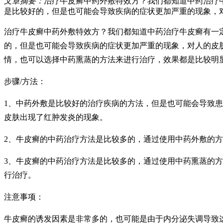
文章摘要：
治疗牛皮癣中药外敷特效方？我们都知道中药治疗
是比较好的，但是也可能会导致疾病的症状更加严重的现象，
治疗牛皮癣中药外敷特效方？我们都知道中药治疗牛皮癣有一
的，但是也可能会导致疾病的症状更加严重的现象，对人的皮
情，也可以选择中药熏蒸的方法来进行治疗，效果都是比较明
步骤/方法：
1、中药外敷是比较好的治疗疾病的方法，但是也可能会导致
皮肤出现了红肿发炎的现象。
2、牛皮癣的中药治疗方法是比较多的，通过使用中药外敷的
3、牛皮癣的中药治疗方法是比较多的，通过使用中药熏蒸的
行治疗。
注意事项：
牛皮癣的诱发因素是非常多的，也可能是由于内分泌失调导致