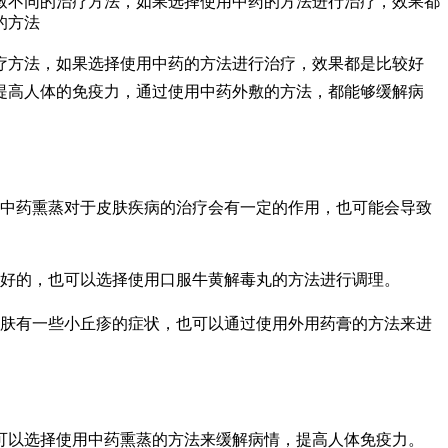
致不同的治疗方法，如果选择使用中药的方法进行治疗，效果都
的方法
疗方法，如果选择使用中药的方法进行治疗，效果都是比较好
提高人体的免疫力，通过使用中药外敷的方法，都能够缓解病
用中药熏蒸对于皮肤疾病的治疗会有一定的作用，也可能会导致
较好的，也可以选择使用口服牛黄解毒丸的方法进行调理。
皮肤有一些小丘疹的症状，也可以通过使用外用药膏的方法来进
可以选择使用中药熏蒸的方法来缓解病情，提高人体免疫力。