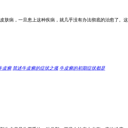
皮肤病，一旦患上这种疾病，就几乎没有办法彻底的治愈了。这
牛皮癣
简述牛皮癣的症状之瘙
牛皮癣的初期症状都是