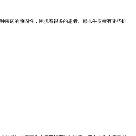
种疾病的顽固性，困扰着很多的患者。那么牛皮癣有哪些护