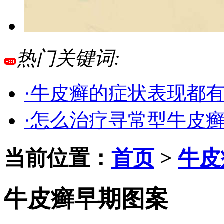
热门关键词:
·牛皮癣的症状表现都
·怎么治疗寻常型牛皮
当前位置：
首页
>
牛皮
牛皮癣早期图案