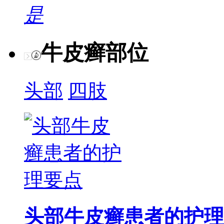
是
牛皮癣部位
头部
四肢
头部牛皮癣患者的护理