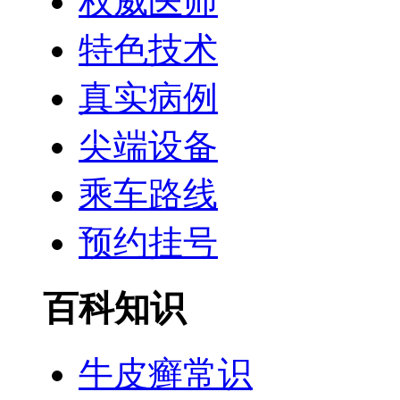
权威医师
特色技术
真实病例
尖端设备
乘车路线
预约挂号
百科知识
牛皮癣常识