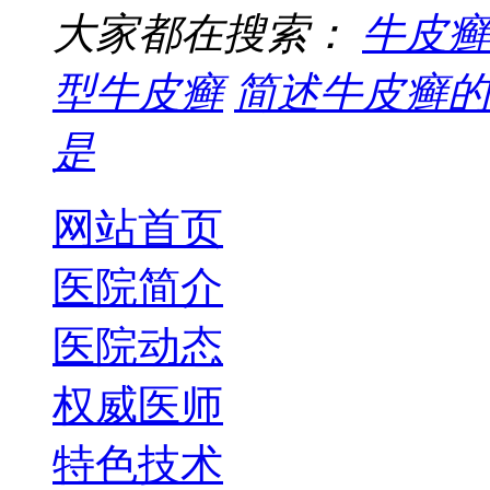
大家都在搜索：
牛皮癣
型牛皮癣
简述牛皮癣的
是
网站首页
医院简介
医院动态
权威医师
特色技术