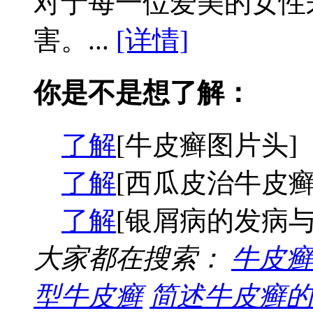
对于每一位爱美的女性
害。...
[详情]
你是不是想了解：
了解
[牛皮癣图片头]
了解
[西瓜皮治牛皮癣
了解
[银屑病的发病与
大家都在搜索：
牛皮癣
型牛皮癣
简述牛皮癣的