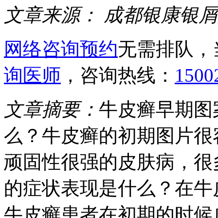
文章来源：
成都银康银屑
网络咨询预约
无需排队，
询医师
，咨询热线：
1500
文章摘要：
牛皮癣早期图
么？牛皮癣的初期图片很
顽固性很强的皮肤病，很
的症状表现是什么？在牛
牛皮癣患者在初期的时候