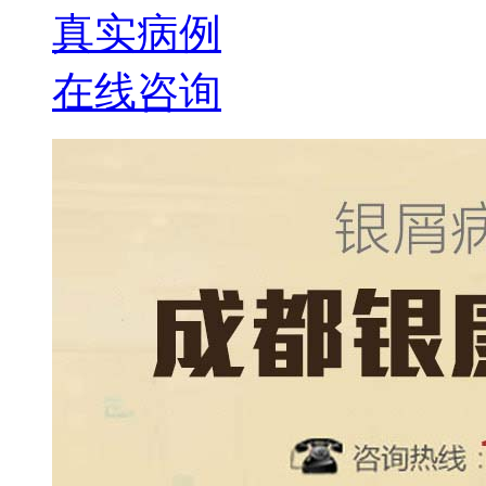
真实病例
在线咨询