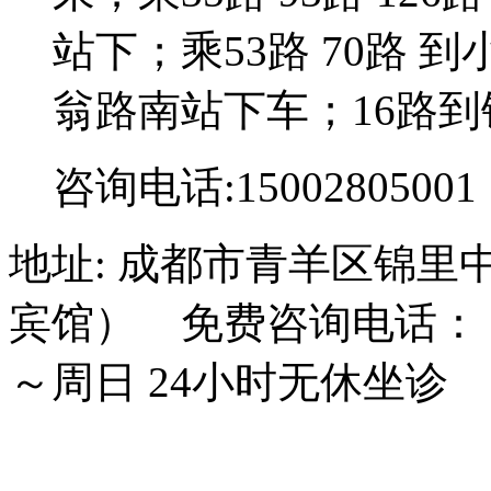
站下；乘53路 70路 到
翁路南站下车；16路到
咨询电话:15002805001
地址: 成都市青羊区锦里
宾馆） 免费咨询电话： 15
～周日 24小时无休坐诊