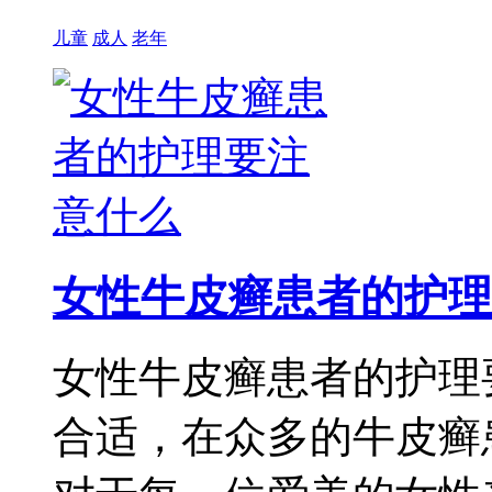
儿童
成人
老年
女性牛皮癣患者的护理
女性牛皮癣患者的护理
合适，在众多的牛皮癣