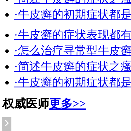
·牛皮癣的初期症状都
·牛皮癣的症状表现都
·怎么治疗寻常型牛皮
·简述牛皮癣的症状之
·牛皮癣的初期症状都
权威医师
更多>>