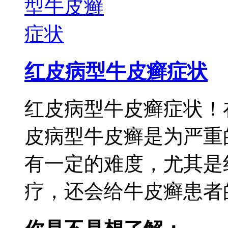
红皮病型牛皮癣症状
红皮病型牛皮癣症状！
皮病型牛皮癣是为严重
有一定的难度，尤其是
疗，还会给牛皮癣患者的