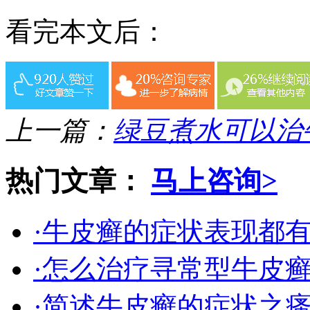
看完本文后：
上一篇：
绿豆煮水可以治
热门文章：
马上咨询>
·牛皮癣的症状表现都
·怎么治疗寻常型牛皮
·简述牛皮癣的症状之