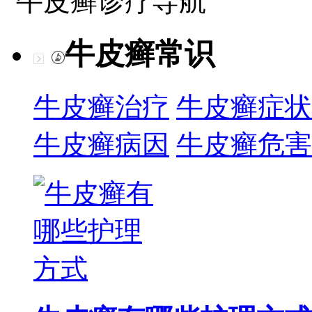
牛皮癣诊疗导航
牛皮癣常识
牛皮癣治疗
牛皮癣症状
牛皮癣病因
牛皮癣危害