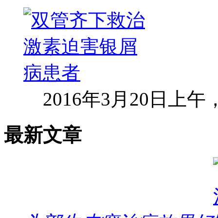
2016年3月20日上
最新文章