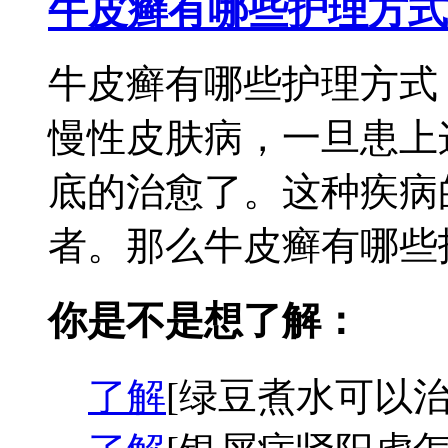
牛皮癣有哪些护理方式
牛皮癣有哪些护理方式
慢性皮肤病，一旦患上
底的治愈了。这种疾病
者。那么牛皮癣有哪些护
你是不是想了解：
了解
[绿豆煮水可以治