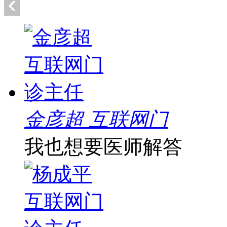
金彦超 互联网门
我也想要医师解答