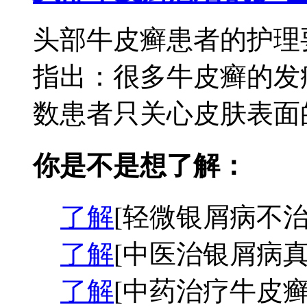
头部牛皮癣患者的护理
指出：很多牛皮癣的发
数患者只关心皮肤表面的
你是不是想了解：
了解
[轻微银屑病不治
了解
[中医治银屑病真
了解
[中药治疗牛皮癣