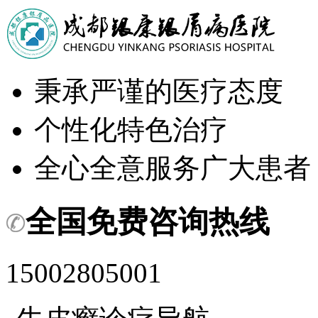
秉承严谨的医疗态度
个性化特色治疗
全心全意服务广大患者
全国免费咨询热线
15002805001