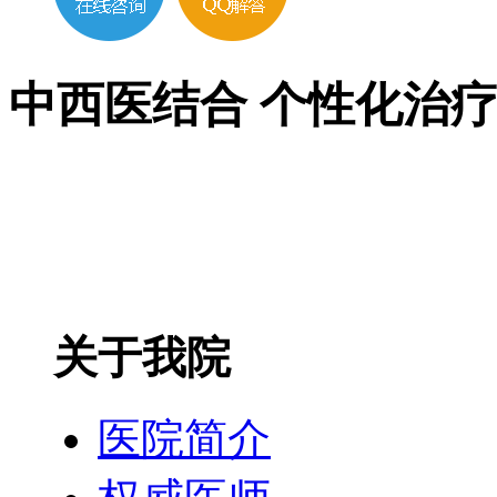
中西医结合 个性化治
关于我院
医院简介