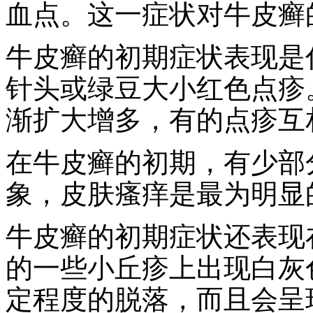
血点。这一症状对牛皮癣
牛皮癣的初期症状表现是
针头或绿豆大小红色点疹
渐扩大增多，有的点疹互
在牛皮癣的初期，有少部
象，皮肤瘙痒是最为明显
牛皮癣的初期症状还表现
的一些小丘疹上出现白灰
定程度的脱落，而且会呈