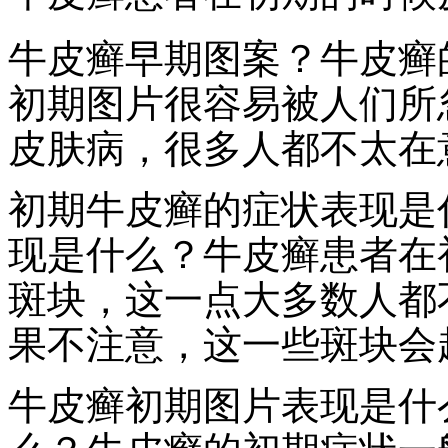
牛皮癣早期图案？牛皮癣
初期图片很容易被人们所
皮肤病，很多人都不太在
初期牛皮癣的症状表现是
现是什么？牛皮癣患者在
斑块，这一点大多数人都
果不注意，这一些斑块会
牛皮癣初期图片表现是什