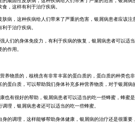
性的顽固性皮肤病，这种疾病给人们带来了严重的危害，银屑病
饮食，这样有利于治疗疾病。
皮肤病，这种疾病给人们带来了严重的危害，银屑病患者应该注
有利于治疗疾病。
增强人们的身体免疫力，有利于疾病的恢复，银屑病患者可以适
要的作用。
的营养物质的，核桃含有非常丰富的蛋白质的，蛋白质的种类也
富的蛋白质，可以帮助我们身体补充多种营养物质，对于银屑病
健康也有很好的帮助，银屑病患者可以适当的吃一些蜂蜜，蜂蜜
行调理，银屑病患者还可以适当的吃一些蜂蜜。
自身的调理，这样能够帮助身体健康，银屑病的治疗还是很重要