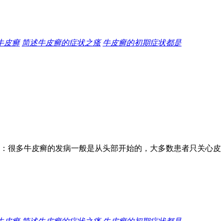
牛皮癣
简述牛皮癣的症状之瘙
牛皮癣的初期症状都是
：很多牛皮癣的发病一般是从头部开始的，大多数患者只关心皮肤