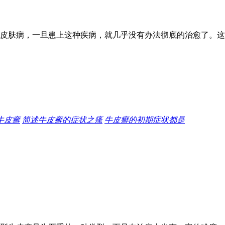
皮肤病，一旦患上这种疾病，就几乎没有办法彻底的治愈了。这
牛皮癣
简述牛皮癣的症状之瘙
牛皮癣的初期症状都是