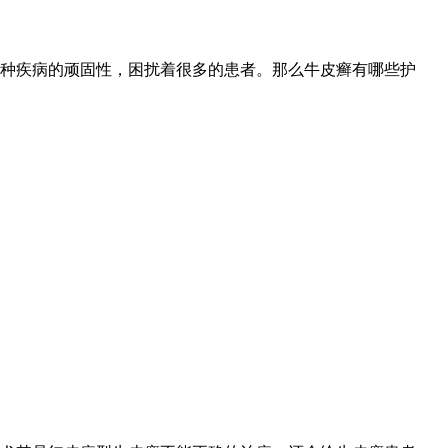
种疾病的顽固性，困扰着很多的患者。那么牛皮癣有哪些护