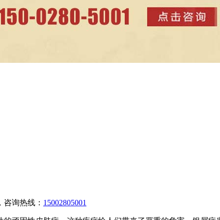
，咨询热线：
15002805001