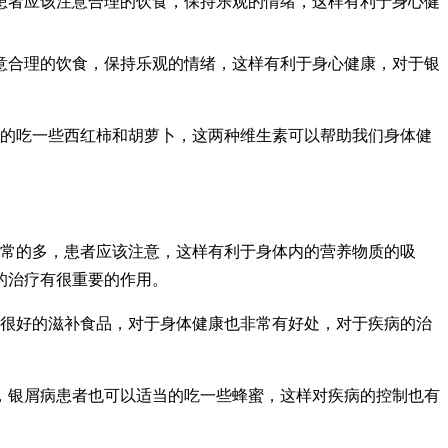
患者应该注意合理的饮食，保持乐观的情绪，这样有利于身心健
意合理的饮食，保持乐观的情绪，这样有利于身心健康，对于银
当的吃一些西红柿和胡萝卜，这两种维生素可以帮助我们身体健
非常的多，患者应该注意，这样有利于身体内的营养物质的吸
的治疗有很重要的作用。
是很好的滋补食品，对于身体健康也非常有好处，对于疾病的治
，银屑病患者也可以适当的吃一些蜂蜜，这样对疾病的控制也有