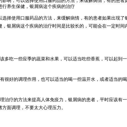
的影响，可以选择使用口服药品的方法，来缓解病情，有的患者
进行养生保健，银屑病这个疾病的治疗
以选择使用口服药品的方法，来缓解病情，有的患者如果出现了
健，银屑病这个疾病的治疗时间是比较长的，可能会在一定时间
应该多吃一些应季的蔬菜和水果，可以适当吃些香蕉，可以起到
康有很好的调理作用，也可以适当的喝一些温开水，或者适当的
物理治疗的方法来提高人体免疫力，银屑病的患者，平时应该有
绪方面调理，不要太大心理压力。