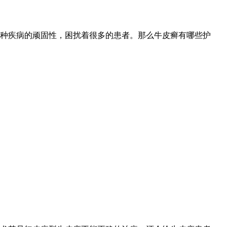
种疾病的顽固性，困扰着很多的患者。那么牛皮癣有哪些护