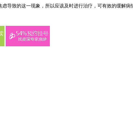
焦虑导致的这一现象，所以应该及时进行治疗，可有效的缓解病