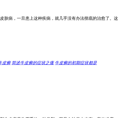
皮肤病，一旦患上这种疾病，就几乎没有办法彻底的治愈了。这
牛皮癣
简述牛皮癣的症状之瘙
牛皮癣的初期症状都是