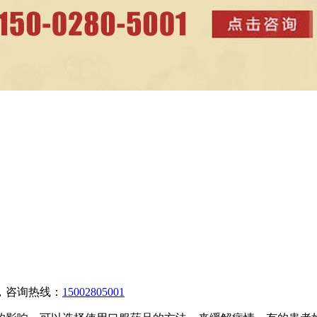
，咨询热线：
15002805001