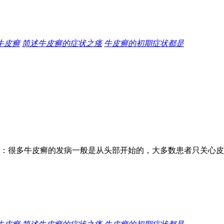
牛皮癣
简述牛皮癣的症状之瘙
牛皮癣的初期症状都是
：很多牛皮癣的发病一般是从头部开始的，大多数患者只关心皮肤