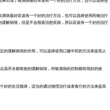
如果出现了银屑病最好应该有一个好的治疗方法，也可以选择使
银屑病最好应该有一个好的治疗方法，也可以选择使用药物治疗
内缓解病情，但是不会彻底治愈疾病，所以应该有一个好的治疗
一定的缓解病情的作用，可以选择使用口服中药的方法来提高人
喝点温开水都有效的缓解病情，对银屑病的控制都有很好的效
一个好的生活规律，适当的通过物理治疗或者食疗的方法来提高