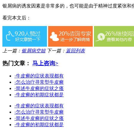
银屑病的诱发因素是非常多的，也可能是由于精神过度紧张和
看完本文后：
上一篇：
银屑病空姐
下一篇：
返回列表
热门文章：
马上咨询>
·牛皮癣的症状表现都有
·怎么治疗寻常型牛皮癣
·简述牛皮癣的症状之瘙
·牛皮癣的初期症状都是
·牛皮癣的症状表现都有
·怎么治疗寻常型牛皮癣
·简述牛皮癣的症状之瘙
·牛皮癣的初期症状都是