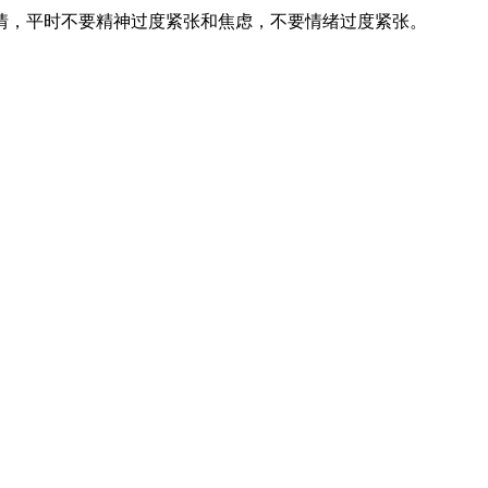
情，平时不要精神过度紧张和焦虑，不要情绪过度紧张。