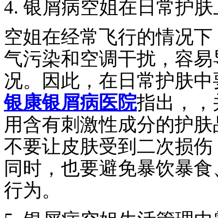
4. 银屑病空姐在日常护
空姐在经常飞行的情况下
气污染和空调干扰，容易
况。因此，在日常护肤中
银康银屑病医院
指出，，
用含有刺激性成分的护肤
不要让皮肤受到二次损伤
同时，也要避免暴饮暴食
行为。