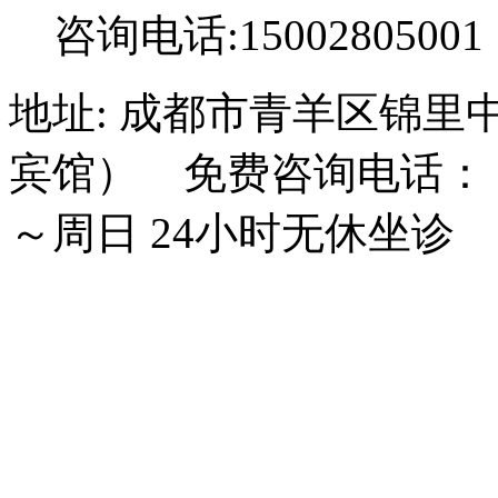
咨询电话:15002805001
地址: 成都市青羊区锦里
宾馆） 免费咨询电话： 15
～周日 24小时无休坐诊