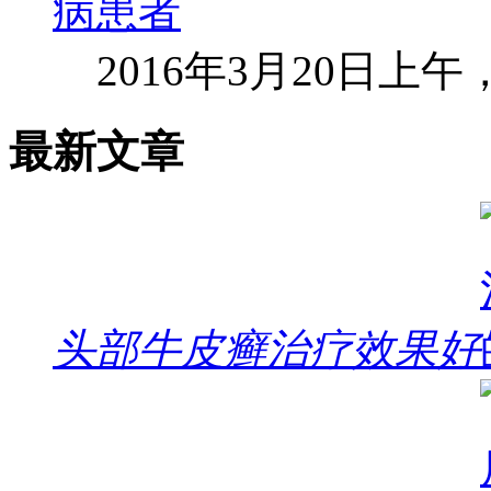
2016年3月20日上
最新文章
头部牛皮癣治疗效果好