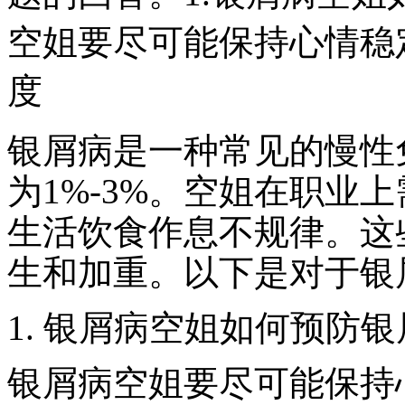
空姐要尽可能保持心情稳
度
银屑病是一种常见的慢性
为1%-3%。空姐在职业
生活饮食作息不规律。这
生和加重。以下是对于银
1. 银屑病空姐如何预防
银屑病空姐要尽可能保持