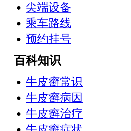
尖端设备
乘车路线
预约挂号
百科知识
牛皮癣常识
牛皮癣病因
牛皮癣治疗
牛皮癣症状