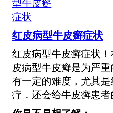
红皮病型牛皮癣症状
红皮病型牛皮癣症状！
皮病型牛皮癣是为严重
有一定的难度，尤其是
疗，还会给牛皮癣患者的