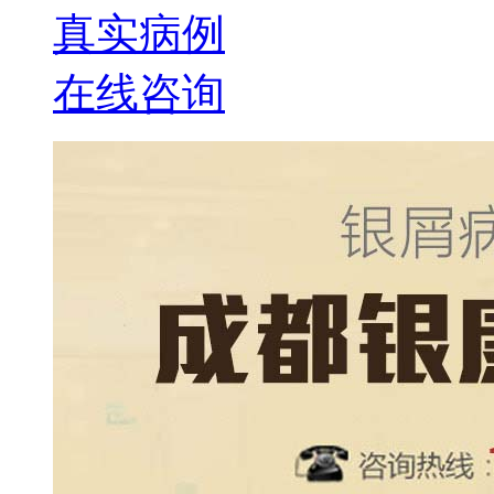
真实病例
在线咨询