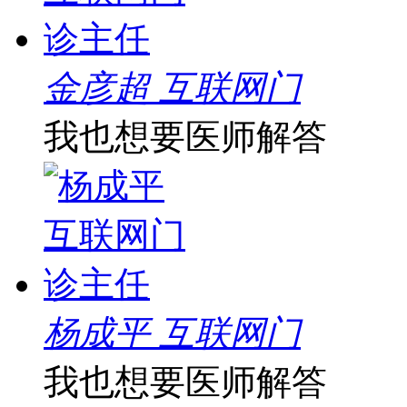
金彦超 互联网门
我也想要医师解答
杨成平 互联网门
我也想要医师解答