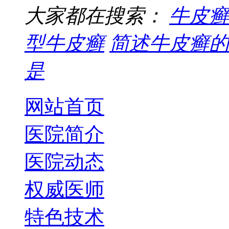
大家都在搜索：
牛皮癣
型牛皮癣
简述牛皮癣的
是
网站首页
医院简介
医院动态
权威医师
特色技术