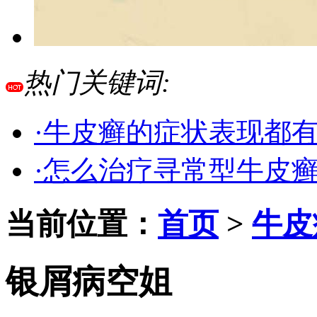
热门关键词:
·牛皮癣的症状表现都
·怎么治疗寻常型牛皮
当前位置：
首页
>
牛皮
银屑病空姐