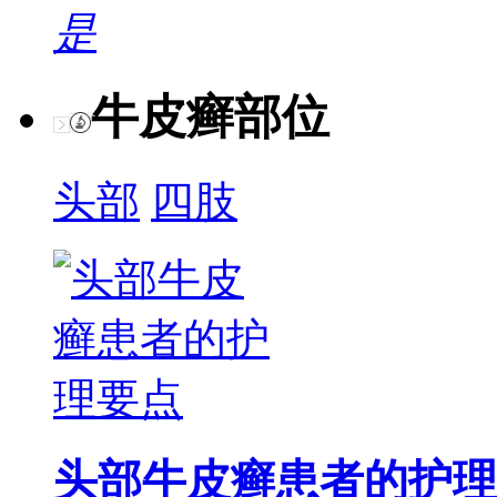
是
牛皮癣部位
头部
四肢
头部牛皮癣患者的护理