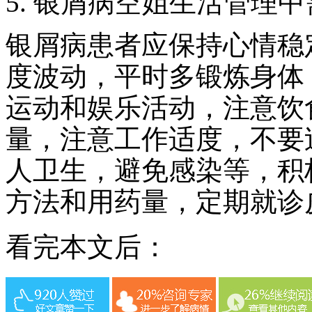
5. 银屑病空姐生活管理
银屑病患者应保持心情稳
度波动，平时多锻炼身体
运动和娱乐活动，注意饮
量，注意工作适度，不要
人卫生，避免感染等，积
方法和用药量，定期就诊
看完本文后：