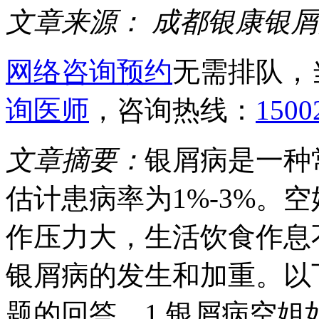
文章来源：
成都银康银屑
网络咨询预约
无需排队，
询医师
，咨询热线：
1500
文章摘要：
银屑病是一种
估计患病率为1%-3%。
作压力大，生活饮食作息
银屑病的发生和加重。以
题的回答。1.银屑病空