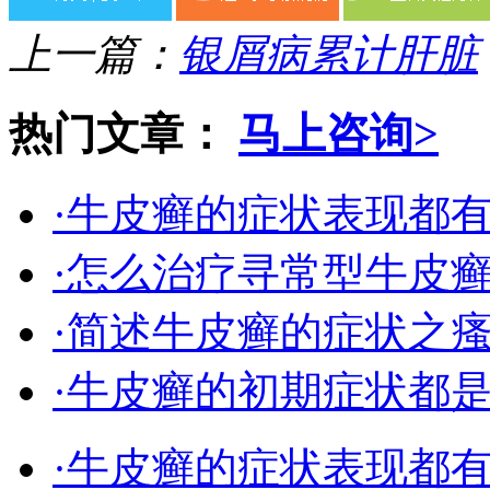
上一篇：
银屑病累计肝脏
热门文章：
马上咨询>
·牛皮癣的症状表现都
·怎么治疗寻常型牛皮
·简述牛皮癣的症状之
·牛皮癣的初期症状都
·牛皮癣的症状表现都