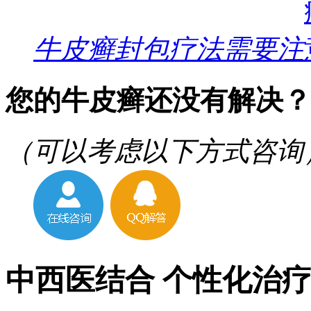
牛皮癣封包疗法需要注
您的牛皮癣还没有解决？
（可以考虑以下方式咨询
中西医结合 个性化治