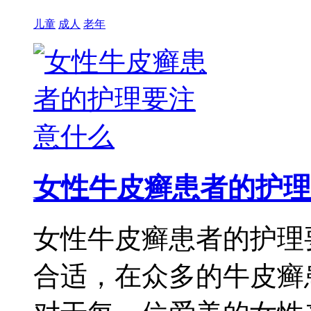
儿童
成人
老年
女性牛皮癣患者的护理
女性牛皮癣患者的护理
合适，在众多的牛皮癣