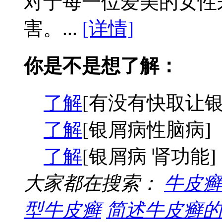
对于每一位爱美的女性
害。...
[详情]
你是不是想了解：
了解
[有没有快取让银
了解
[银屑病性脑病]
了解
[银屑病 肾功能]
大家都在搜索：
牛皮癣
型牛皮癣
简述牛皮癣的