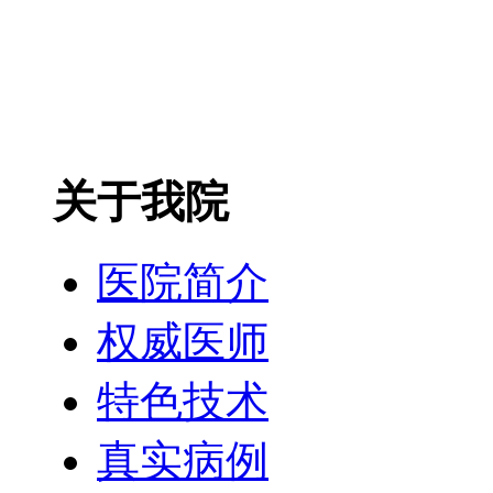
关于我院
医院简介
权威医师
特色技术
真实病例