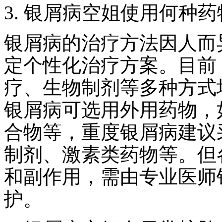
3. 银屑病空姐使用何种
银屑病的治疗方法因人而
定个性化治疗方案。目前
疗、生物制剂等多种方式
银屑病可选用外用药物，
合物等，重度银屑病建议
制剂、激素类药物等。但
和副作用，需由专业医师
护。