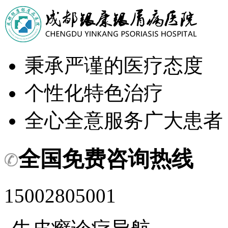
秉承严谨的医疗态度
个性化特色治疗
全心全意服务广大患者
全国免费咨询热线
15002805001