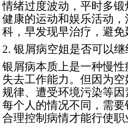
情绪过度波动，平时多锻
健康的运动和娱乐活动，
科，早发现早治疗，避免
2. 银屑病空姐是否可以
银屑病本质上是一种慢性
失去工作能力。但因为空
规律、遭受环境污染等因
每个人的情况不同，需要
合理控制病情才能行使职