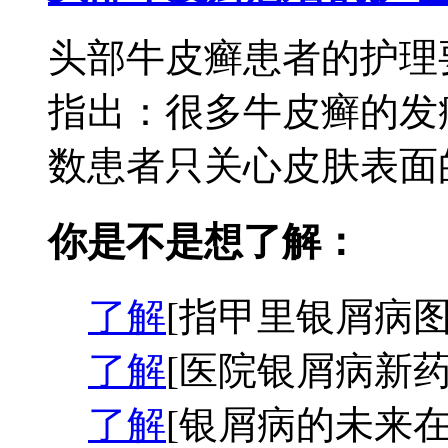
头部牛皮癣患者的护理
指出：很多牛皮癣的发
数患者只关心皮肤表面的
你是不是想了解：
了解
[指甲里银屑病图
了解
[医院银屑病新药
了解
[银屑病的未来在