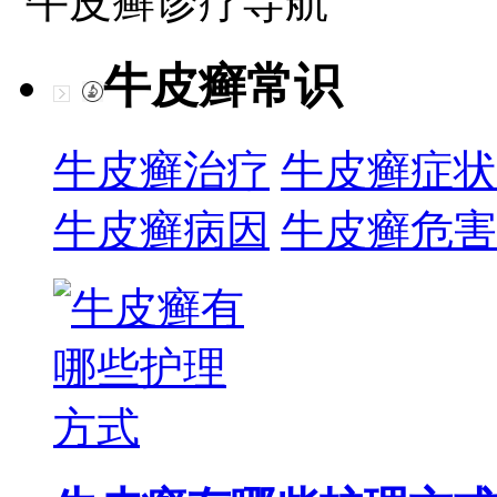
牛皮癣诊疗导航
牛皮癣常识
牛皮癣治疗
牛皮癣症状
牛皮癣病因
牛皮癣危害