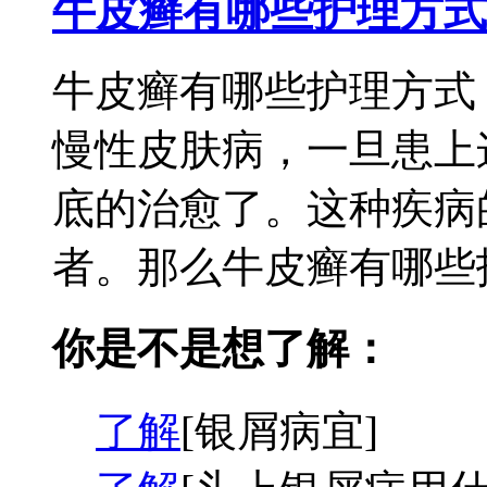
牛皮癣有哪些护理方式
牛皮癣有哪些护理方式
慢性皮肤病，一旦患上
底的治愈了。这种疾病
者。那么牛皮癣有哪些护
你是不是想了解：
了解
[银屑病宜]