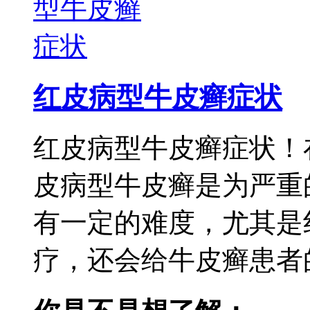
红皮病型牛皮癣症状
红皮病型牛皮癣症状！
皮病型牛皮癣是为严重
有一定的难度，尤其是
疗，还会给牛皮癣患者的