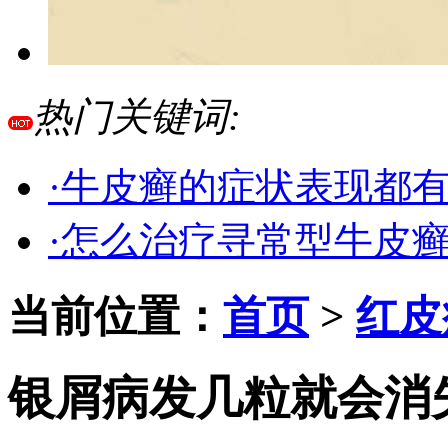
热门关键词:
·牛皮癣的症状表现都
·怎么治疗寻常型牛皮
当前位置：
首页
>
红皮
银屑病发几粒就会消