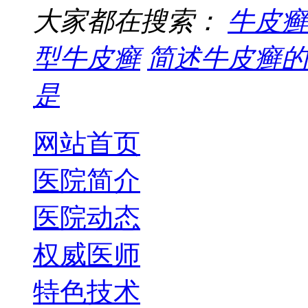
大家都在搜索：
牛皮癣
型牛皮癣
简述牛皮癣的
是
网站首页
医院简介
医院动态
权威医师
特色技术