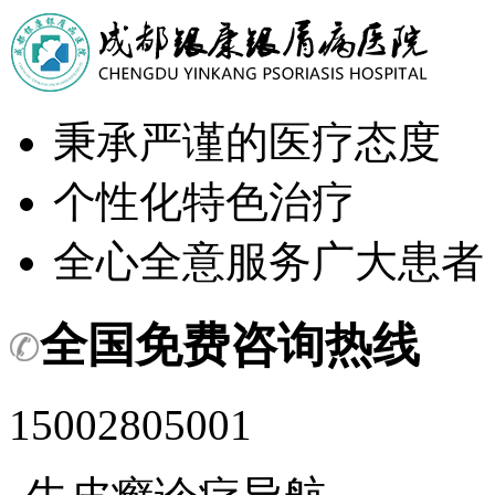
秉承严谨的医疗态度
个性化特色治疗
全心全意服务广大患者
全国免费咨询热线
15002805001