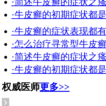
·简述牛皮癣的症状之
·牛皮癣的初期症状都
·牛皮癣的症状表现都
·怎么治疗寻常型牛皮
·简述牛皮癣的症状之
·牛皮癣的初期症状都
权威医师
更多>>