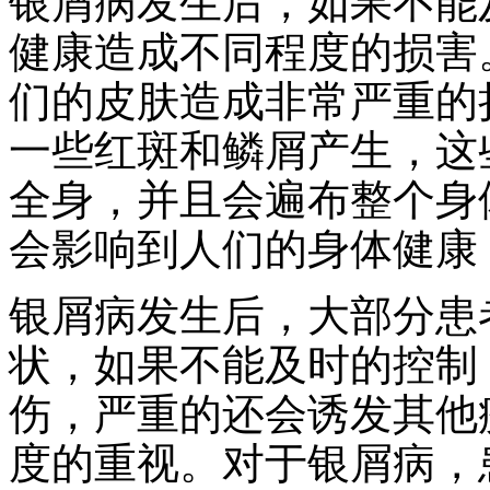
银屑病发生后，如果不能
健康造成不同程度的损害
们的皮肤造成非常严重的
一些红斑和鳞屑产生，这
全身，并且会遍布整个身
会影响到人们的身体健康
银屑病发生后，大部分患
状，如果不能及时的控制
伤，严重的还会诱发其他
度的重视。对于银屑病，