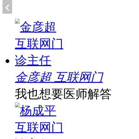
金彦超 互联网门
我也想要医师解答