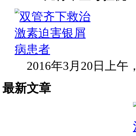
2016年3月20日上
最新文章