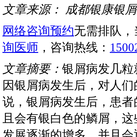
文章来源：
成都银康银屑
网络咨询预约
无需排队，
询医师
，咨询热线：
1500
文章摘要：
银屑病发几粒
因银屑病发生后，对人们
说，银屑病发生后，患者
且会有银白色的鳞屑，这
发展逐渐的增多，并且会