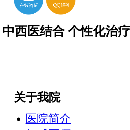
中西医结合 个性化治
关于我院
医院简介