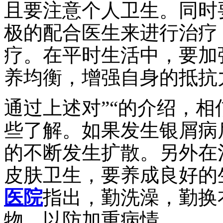
且要注意个人卫生。同时
极的配合医生来进行治疗
疗。在平时生活中，要加
养均衡，增强自身的抵抗
通过上述对”“的介绍，
些了解。如果发生银屑病
的不断发生扩散。另外在
皮肤卫生，要养成良好的
医院
指出，勤洗澡，勤换
物，以防加重病情。