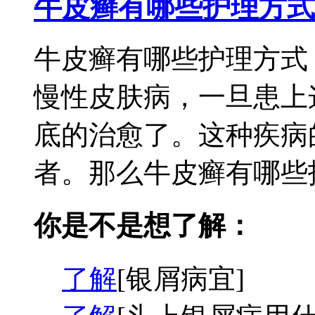
牛皮癣有哪些护理方式
牛皮癣有哪些护理方式
慢性皮肤病，一旦患上
底的治愈了。这种疾病
者。那么牛皮癣有哪些护
你是不是想了解：
了解
[银屑病宜]