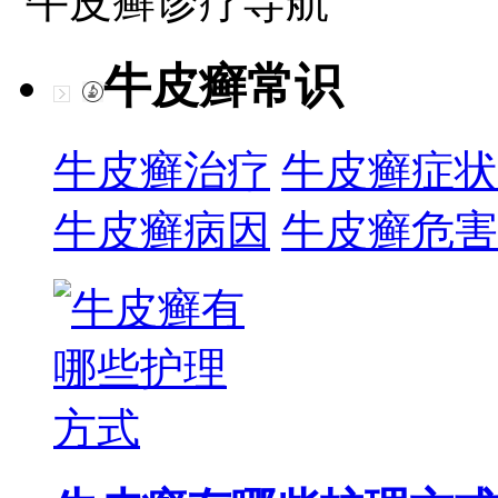
牛皮癣诊疗导航
牛皮癣常识
牛皮癣治疗
牛皮癣症状
牛皮癣病因
牛皮癣危害