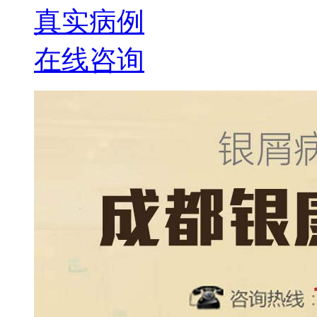
真实病例
在线咨询