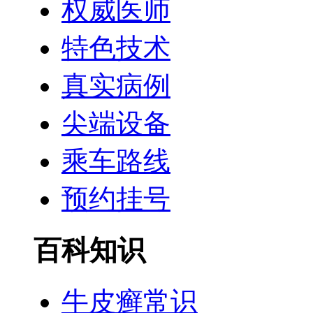
权威医师
特色技术
真实病例
尖端设备
乘车路线
预约挂号
百科知识
牛皮癣常识