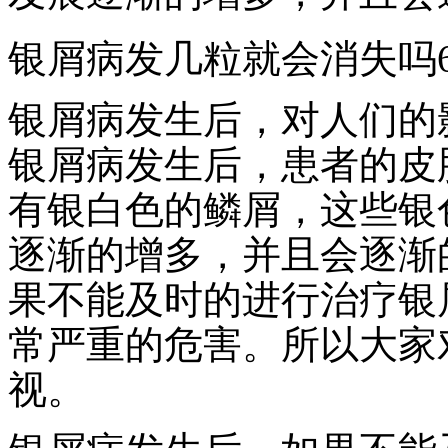
银屑病发几粒就会消失吗
银屑病发生后，对人们的
银屑病发生后，患者的皮
有银白色的鳞屑，这些银
逐渐的增多，并且会逐渐
果不能及时的进行治疗银
常严重的危害。所以大家
视。