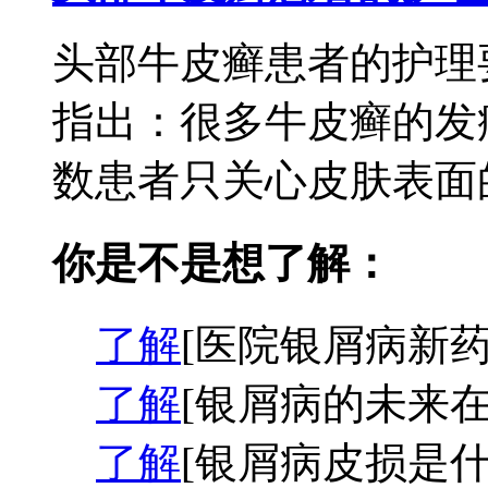
头部牛皮癣患者的护理
指出：很多牛皮癣的发
数患者只关心皮肤表面的
你是不是想了解：
了解
[医院银屑病新药
了解
[银屑病的未来在
了解
[银屑病皮损是什