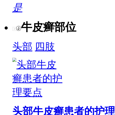
是
牛皮癣部位
头部
四肢
头部牛皮癣患者的护理