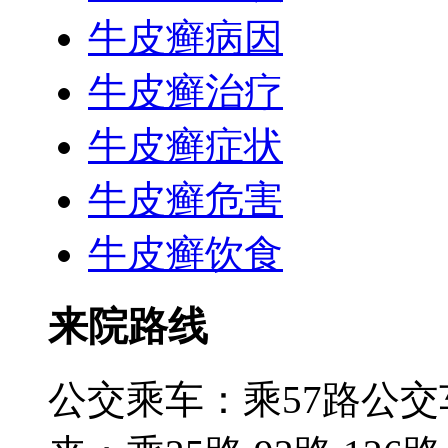
牛皮癣病因
牛皮癣治疗
牛皮癣症状
牛皮癣危害
牛皮癣饮食
来院路线
公交乘车：乘57路公