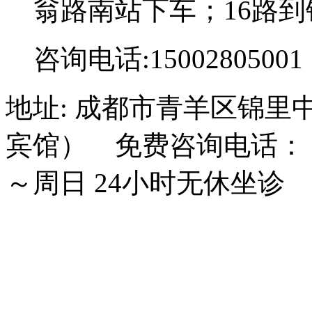
翁路南站下车；16路到
咨询电话:15002805001
地址: 成都市青羊区锦里
宾馆） 免费咨询电话： 15
～周日 24小时无休坐诊