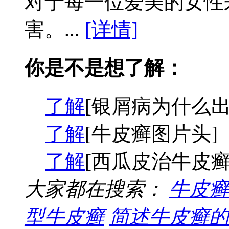
对于每一位爱美的女性
害。...
[详情]
你是不是想了解：
了解
[银屑病为什么出
了解
[牛皮癣图片头]
了解
[西瓜皮治牛皮癣
大家都在搜索：
牛皮癣
型牛皮癣
简述牛皮癣的