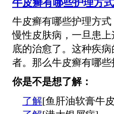
牛皮癣有哪些护理方式
牛皮癣有哪些护理方式
慢性皮肤病，一旦患上
底的治愈了。这种疾病
者。那么牛皮癣有哪些护
你是不是想了解：
了解
[鱼肝油软膏牛皮