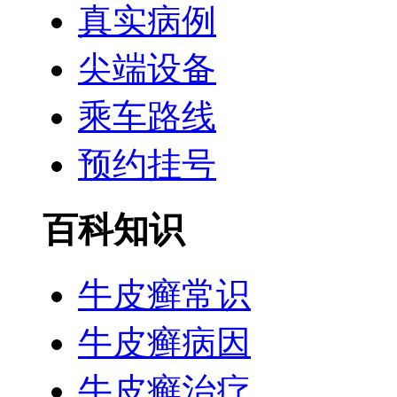
真实病例
尖端设备
乘车路线
预约挂号
百科知识
牛皮癣常识
牛皮癣病因
牛皮癣治疗