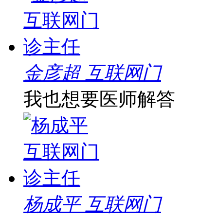
金彦超 互联网门
我也想要医师解答
杨成平 互联网门