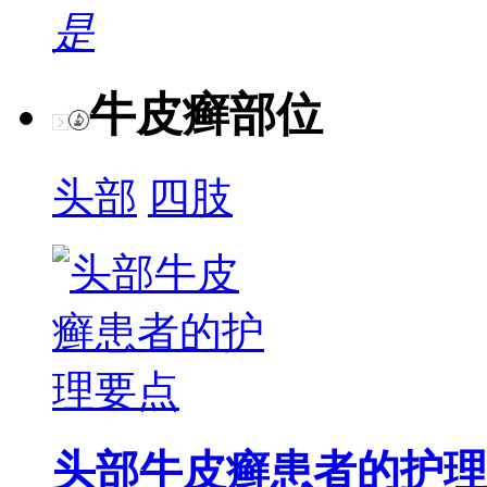
是
牛皮癣部位
头部
四肢
头部牛皮癣患者的护理