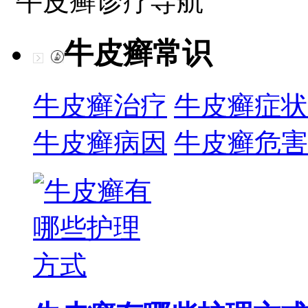
牛皮癣诊疗导航
牛皮癣常识
牛皮癣治疗
牛皮癣症状
牛皮癣病因
牛皮癣危害