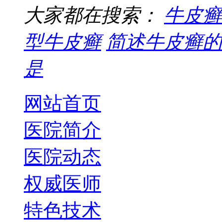
大家都在搜索：
牛皮癣
型牛皮癣
简述牛皮癣的
是
网站首页
医院简介
医院动态
权威医师
特色技术