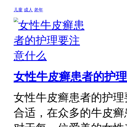
儿童
成人
老年
女性牛皮癣患者的护理
女性牛皮癣患者的护理
合适，在众多的牛皮癣