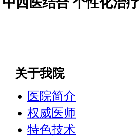
中西医结合 个性化治
关于我院
医院简介
权威医师
特色技术