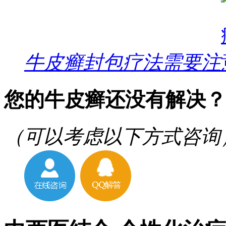
牛皮癣封包疗法需要注
您的牛皮癣还没有解决？
（可以考虑以下方式咨询