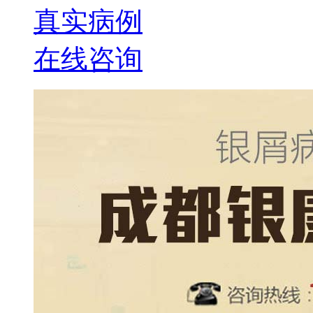
真实病例
在线咨询