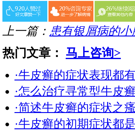
上一篇：
患有银屑病的小
热门文章：
马上咨询>
·牛皮癣的症状表现都
·怎么治疗寻常型牛皮
·简述牛皮癣的症状之
·牛皮癣的初期症状都