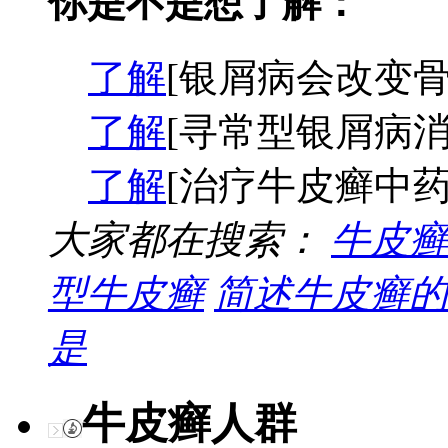
你是不是想了解：
了解
[银屑病会改变骨
了解
[寻常型银屑病消
了解
[治疗牛皮癣中药
大家都在搜索：
牛皮癣
型牛皮癣
简述牛皮癣的
是
牛皮癣人群