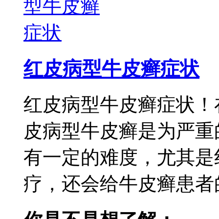
红皮病型牛皮癣症状
红皮病型牛皮癣症状！
皮病型牛皮癣是为严重
有一定的难度，尤其是
疗，还会给牛皮癣患者的