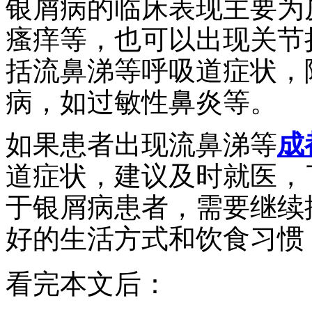
银屑病的临床表现主要为
瘙痒等，也可以出现关节
括流鼻涕等呼吸道症状，
病，如过敏性鼻炎等。
如果患者出现流鼻涕等
成
道症状，建议及时就医，
于银屑病患者，需要继续
好的生活方式和饮食习惯
看完本文后：