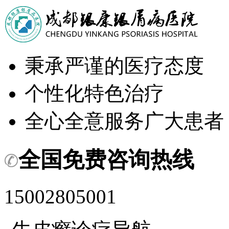
秉承严谨的医疗态度
个性化特色治疗
全心全意服务广大患者
全国免费咨询热线
15002805001