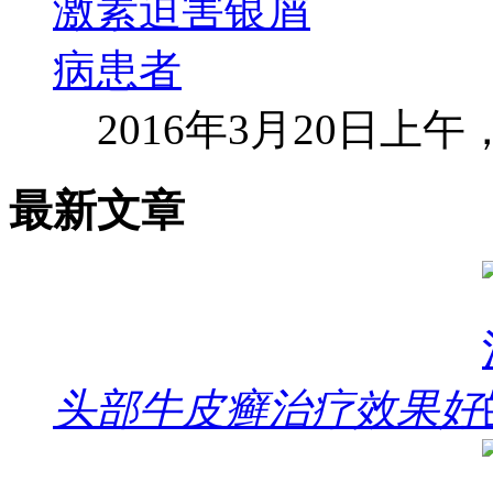
2016年3月20日上
最新文章
头部牛皮癣治疗效果好