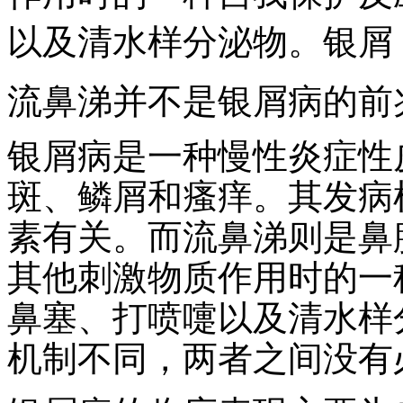
以及清水样分泌物。银屑
流鼻涕并不是银屑病的前
银屑病是一种慢性炎症性
斑、鳞屑和瘙痒。其发病
素有关。而流鼻涕则是鼻
其他刺激物质作用时的一
鼻塞、打喷嚏以及清水样
机制不同，两者之间没有