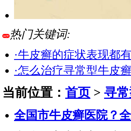
热门关键词:
·牛皮癣的症状表现都
·怎么治疗寻常型牛皮
当前位置：
首页
>
寻常
全国市牛皮癣医院？全