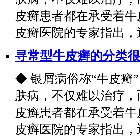
皮癣患者都在承受着牛
皮癣医院的专家指出，近.
寻常型牛皮癣的分类很
◆ 银屑病俗称“牛皮癣
肤病，不仅难以治疗，
皮癣患者都在承受着牛
皮癣医院的专家指出，近.