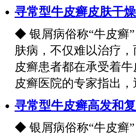
寻常型牛皮癣皮肤干燥
◆ 银屑病俗称“牛皮癣
肤病，不仅难以治疗，
皮癣患者都在承受着牛
皮癣医院的专家指出，近.
寻常型牛皮癣高发和复
◆ 银屑病俗称“牛皮癣