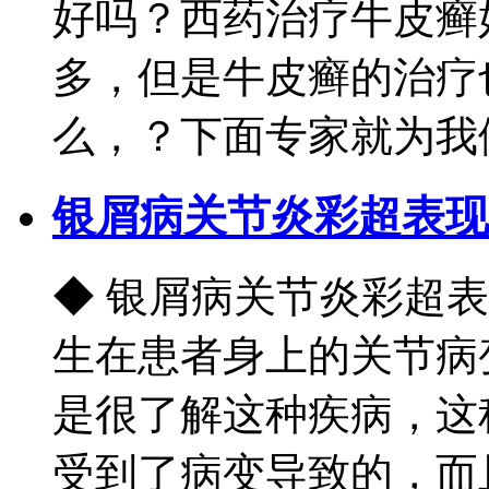
好吗？西药治疗牛皮癣
多，但是牛皮癣的治疗
么，？下面专家就为我们
银屑病关节炎彩超表现
◆ 银屑病关节炎彩超
生在患者身上的关节病
是很了解这种疾病，这
受到了病变导致的，而且会