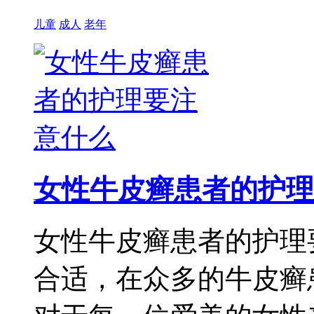
儿童
成人
老年
女性牛皮癣患者的护理
女性牛皮癣患者的护理
合适，在众多的牛皮癣