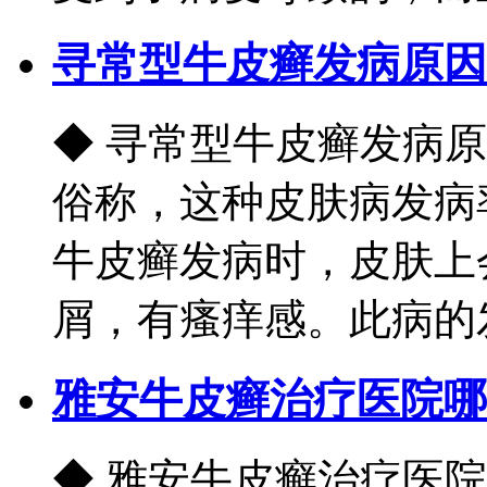
寻常型牛皮癣发病原因
◆ 寻常型牛皮癣发病
俗称，这种皮肤病发病
牛皮癣发病时，皮肤上
屑，有瘙痒感。此病的发
雅安牛皮癣治疗医院哪
◆ 雅安牛皮癣治疗医