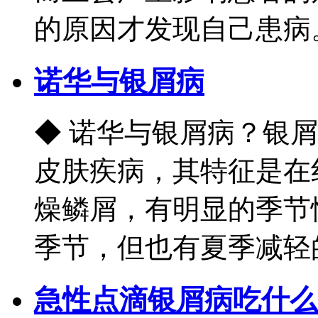
的原因才发现自己患病。那
诺华与银屑病
◆ 诺华与银屑病？银
皮肤疾病，其特征是在
燥鳞屑，有明显的季节
季节，但也有夏季减轻的。
急性点滴银屑病吃什么