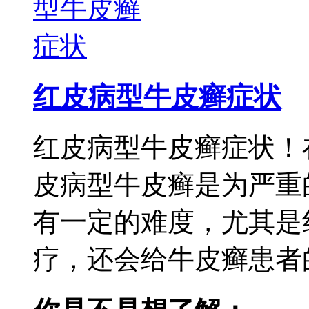
红皮病型牛皮癣症状
红皮病型牛皮癣症状！
皮病型牛皮癣是为严重
有一定的难度，尤其是
疗，还会给牛皮癣患者的