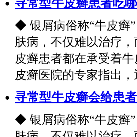
寻常型牛皮癣患者吃哪
◆ 银屑病俗称“牛皮癣
肤病，不仅难以治疗，
皮癣患者都在承受着牛
皮癣医院的专家指出，近.
寻常型牛皮癣会给患者
◆ 银屑病俗称“牛皮癣
肤病，不仅难以治疗，