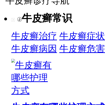
牛皮癣诊疗导航
牛皮癣常识
牛皮癣治疗
牛皮癣症状
牛皮癣病因
牛皮癣危害