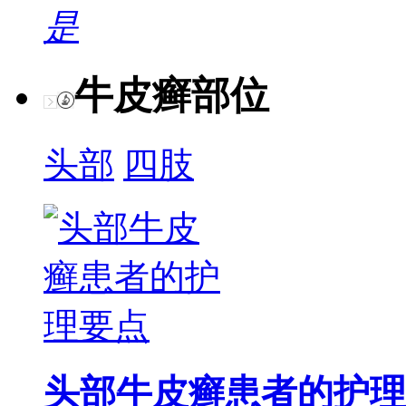
是
牛皮癣部位
头部
四肢
头部牛皮癣患者的护理