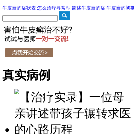
牛皮癣的症状表
怎么治疗寻常型
简述牛皮癣的症
牛皮癣的初
真实病例