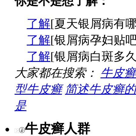
你是不是想了解：
了解
[夏天银屑病有哪
了解
[银屑病孕妇贴吧
了解
[银屑病白斑多久
大家都在搜索：
牛皮癣
型牛皮癣
简述牛皮癣的
是
牛皮癣人群