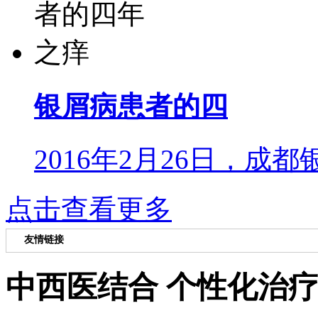
银屑病患者的四
2016年2月26日，成都
点击查看更多
友情链接
中西医结合 个性化治