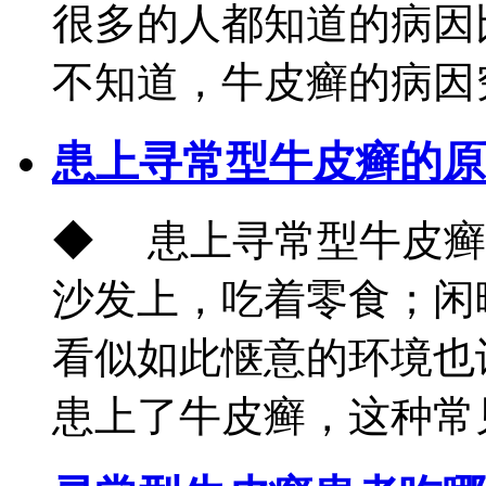
很多的人都知道的病因
不知道，牛皮癣的病因究
患上寻常型牛皮癣的原
◆ 患上寻常型牛皮癣
沙发上，吃着零食；闲
看似如此惬意的环境也
患上了牛皮癣，这种常见.