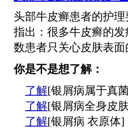
头部牛皮癣患者的护理
指出：很多牛皮癣的发
数患者只关心皮肤表面的
你是不是想了解：
了解
[银屑病属于真菌
了解
[银屑病全身皮肤
了解
[银屑病 衣原体]