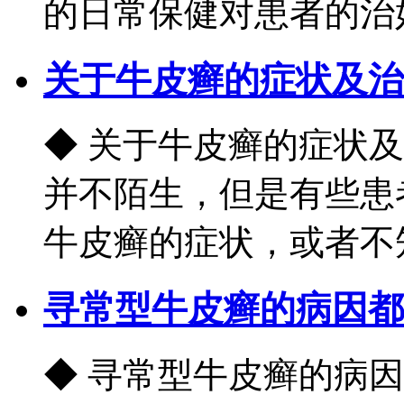
的日常保健对患者的治好起
关于牛皮癣的症状及治
◆ 关于牛皮癣的症状
并不陌生，但是有些患
牛皮癣的症状，或者不知
寻常型牛皮癣的病因都
◆ 寻常型牛皮癣的病