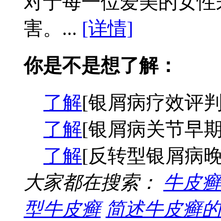
对于每一位爱美的女性
害。...
[详情]
你是不是想了解：
了解
[银屑病疗效评判
了解
[银屑病关节早期
了解
[反转型银屑病晚
大家都在搜索：
牛皮癣
型牛皮癣
简述牛皮癣的