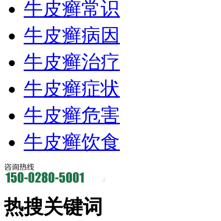
牛皮癣常识
牛皮癣病因
牛皮癣治疗
牛皮癣症状
牛皮癣危害
牛皮癣饮食
热搜关键词