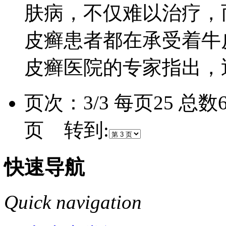
肤病，不仅难以治疗，
皮癣患者都在承受着牛
皮癣医院的专家指出，近.
页次：3/3 每页25 总
页 转到:
快速导航
Quick navigation