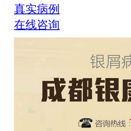
真实病例
在线咨询