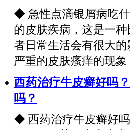
◆ 急性点滴银屑病吃
的皮肤疾病，这是一种
者日常生活会有很大的
严重的皮肤瘙痒的现象，如
西药治疗牛皮癣好吗？
吗？
◆ 西药治疗牛皮癣好