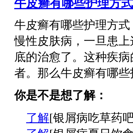
牛皮癣有哪些护理方式
牛皮癣有哪些护理方式
慢性皮肤病，一旦患上
底的治愈了。这种疾病
者。那么牛皮癣有哪些护
你是不是想了解：
了解
[银屑病吃草药吧