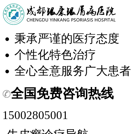
秉承严谨的医疗态度
个性化特色治疗
全心全意服务广大患者
全国免费咨询热线
15002805001