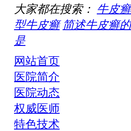
大家都在搜索：
牛皮癣
型牛皮癣
简述牛皮癣的
是
网站首页
医院简介
医院动态
权威医师
特色技术