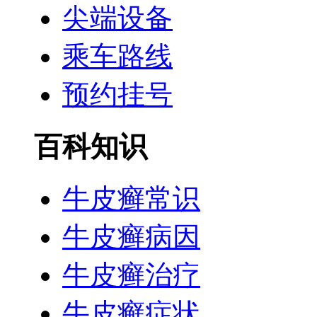
尖端设备
乘车路线
预约挂号
百科知识
牛皮癣常识
牛皮癣病因
牛皮癣治疗
牛皮癣症状