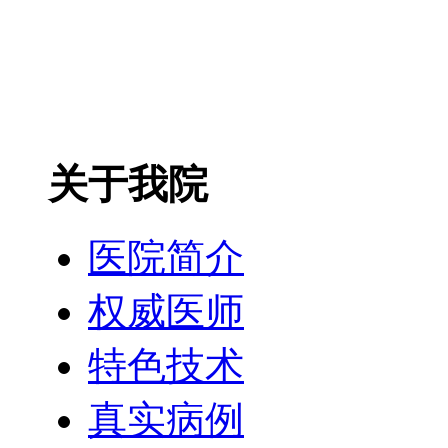
关于我院
医院简介
权威医师
特色技术
真实病例