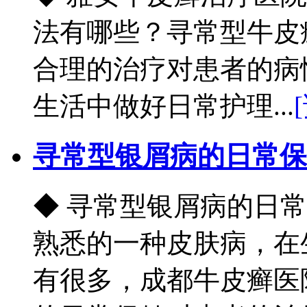
法有哪些？寻常型牛皮
合理的治疗对患者的病
生活中做好日常护理...
寻常型银屑病的日常保
◆ 寻常型银屑病的日
熟悉的一种皮肤病，在
有很多，成都牛皮癣医