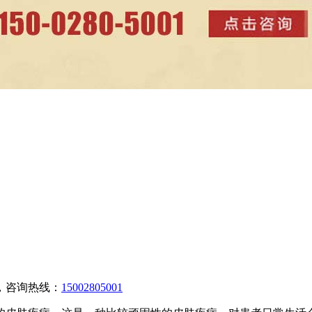
，咨询热线：
15002805001