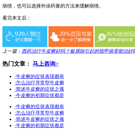
病情，也可以选择外涂药膏的方法来缓解病情。
看完本文后：
上一篇：
西药治疗牛皮癣好吗？银屑病引起的指甲病变能治好
热门文章：
马上咨询>
·牛皮癣的症状表现都有
·怎么治疗寻常型牛皮癣
·简述牛皮癣的症状之瘙
·牛皮癣的初期症状都是
·牛皮癣的症状表现都有
·怎么治疗寻常型牛皮癣
·简述牛皮癣的症状之瘙
·牛皮癣的初期症状都是