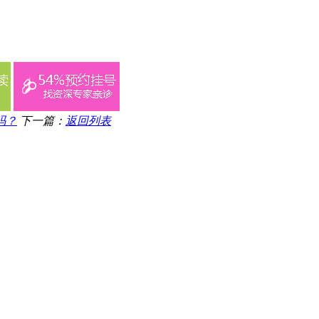
吗？
下一篇：
返回列表