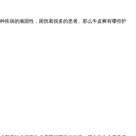
种疾病的顽固性，困扰着很多的患者。那么牛皮癣有哪些护