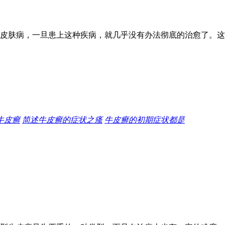
皮肤病，一旦患上这种疾病，就几乎没有办法彻底的治愈了。这
牛皮癣
简述牛皮癣的症状之瘙
牛皮癣的初期症状都是