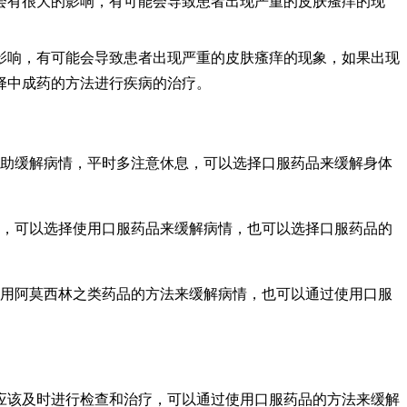
会有很大的影响，有可能会导致患者出现严重的皮肤瘙痒的现
影响，有可能会导致患者出现严重的皮肤瘙痒的现象，如果出现
择中成药的方法进行疾病的治疗。
辅助缓解病情，平时多注意休息，可以选择口服药品来缓解身体
病，可以选择使用口服药品来缓解病情，也可以选择口服药品的
使用阿莫西林之类药品的方法来缓解病情，也可以通过使用口服
应该及时进行检查和治疗，可以通过使用口服药品的方法来缓解