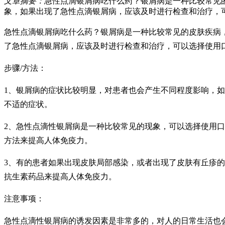
文章摘要：
急性点滴银屑病吃什么药？银屑病是一种比较常见
象，如果出现了急性点滴银屑病，应该及时进行检查和治疗，
急性点滴银屑病吃什么药？银屑病是一种比较常见的皮肤疾病
了急性点滴银屑病，应该及时进行检查和治疗，可以选择使用
步骤/方法：
1、银屑病的症状比较明显，对患者也会产生不同程度影响，
不适的症状。
2、急性点滴性银屑病是一种比较常见的现象，可以选择使用
方法来提高人体免疫力。
3、有的患者如果出现皮肤局部感染，或者出现了皮肤有丘疹
抗生素药品来提高人体免疫力。
注意事项：
急性点滴性银屑病的诱发因素是非常多的，对人的日常生活也