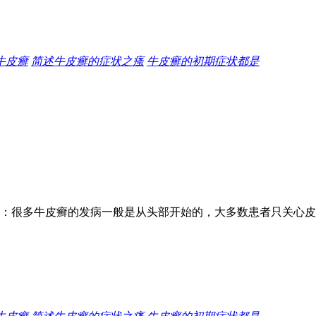
牛皮癣
简述牛皮癣的症状之瘙
牛皮癣的初期症状都是
：很多牛皮癣的发病一般是从头部开始的，大多数患者只关心皮肤