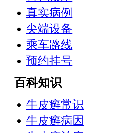
真实病例
尖端设备
乘车路线
预约挂号
百科知识
牛皮癣常识
牛皮癣病因