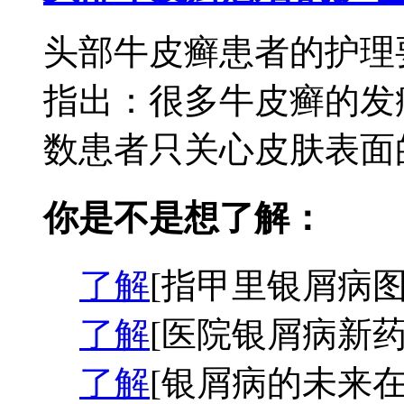
头部牛皮癣患者的护理
指出：很多牛皮癣的发
数患者只关心皮肤表面的
你是不是想了解：
了解
[指甲里银屑病图
了解
[医院银屑病新药
了解
[银屑病的未来在