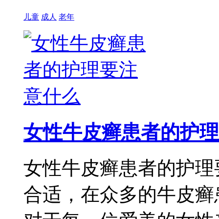
儿童
成人
老年
女性牛皮癣患者的护理
女性牛皮癣患者的护理
合适，在众多的牛皮癣