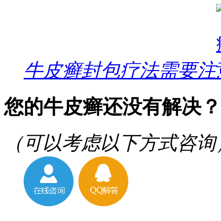
牛皮癣封包疗法需要注
您的牛皮癣还没有解决？
（可以考虑以下方式咨询