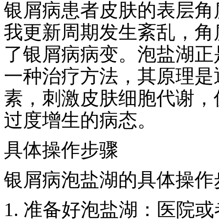
银屑病患者皮肤的表层角
我更新周期发生紊乱，角
了银屑病病变。泡盐湖正
一种治疗方法，其原理是
素，刺激皮肤细胞代谢，
过度增生的病态。
具体操作步骤
银屑病泡盐湖的具体操作
1. 准备好泡盐湖：医院