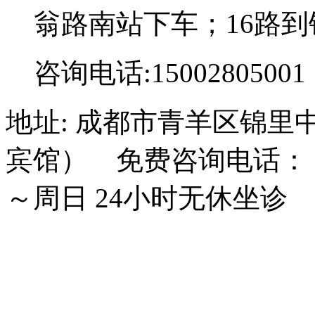
翁路南站下车；16路到
咨询电话:15002805001
地址: 成都市青羊区锦里
宾馆） 免费咨询电话： 15
～周日 24小时无休坐诊