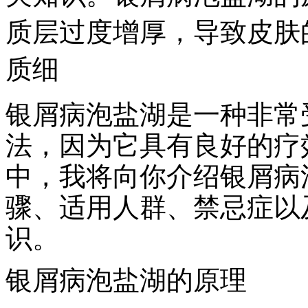
质层过度增厚，导致皮肤
质细
银屑病泡盐湖是一种非常
法，因为它具有良好的疗
中，我将向你介绍银屑病
骤、适用人群、禁忌症以
识。
银屑病泡盐湖的原理