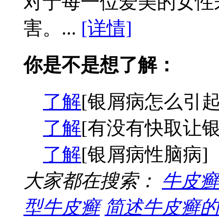
对于每一位爱美的女性
害。...
[详情]
你是不是想了解：
了解
[银屑病怎么引起
了解
[有没有快取让银
了解
[银屑病性脑病]
大家都在搜索：
牛皮癣
型牛皮癣
简述牛皮癣的