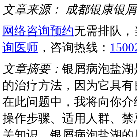
文章来源：
成都银康银屑
网络咨询预约
无需排队，
询医师
，咨询热线：
1500
文章摘要：
银屑病泡盐湖
的治疗方法，因为它具有
在此问题中，我将向你介
操作步骤、适用人群、禁
关知识。银屑病泡盐湖的