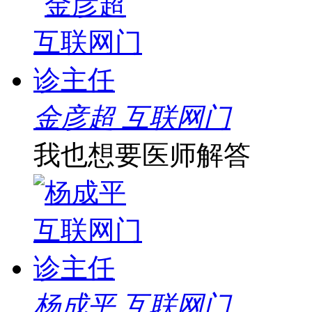
金彦超 互联网门
我也想要医师解答
杨成平 互联网门