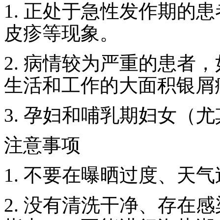
1. 正处于急性发作期的
皮疹等现象。
2. 病情较为严重的患者
生活和工作的大面积银屑
3. 孕妇和哺乳期妇女（
注意事项
1. 不要在曝晒过度、天
2. 没有清洗干净、存在