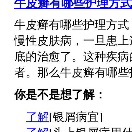
牛皮癣有哪些护理方式
牛皮癣有哪些护理方式
慢性皮肤病，一旦患上
底的治愈了。这种疾病
者。那么牛皮癣有哪些护
你是不是想了解：
了解
[银屑病宜]