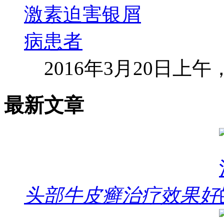
2016年3月20日上
最新文章
头部牛皮癣治疗效果好