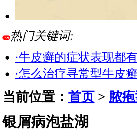
热门关键词:
·牛皮癣的症状表现都
·怎么治疗寻常型牛皮
当前位置：
首页
>
脓疱
银屑病泡盐湖