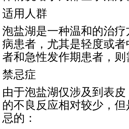
适用人群
泡盐湖是一种温和的治疗
病患者，尤其是轻度或者
者和急性发作期患者，则
禁忌症
由于泡盐湖仅涉及到表皮
的不良反应相对较少，但
忌的：