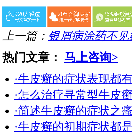
上一篇：
银屑病涂药不见
热门文章：
马上咨询>
·牛皮癣的症状表现都
·怎么治疗寻常型牛皮
·简述牛皮癣的症状之
·牛皮癣的初期症状都