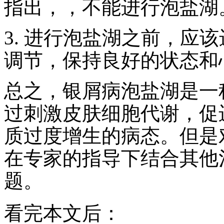
指出，，不能进行泡盐湖
3. 进行泡盐湖之前，应
调节，保持良好的状态和
总之，银屑病泡盐湖是一
过刺激皮肤细胞代谢，促
质过度增生的病态。但是
在专家的指导下结合其他
题。
看完本文后：