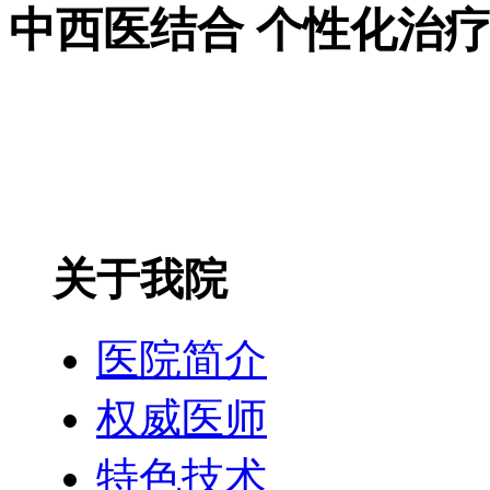
中西医结合 个性化治
关于我院
医院简介
权威医师
特色技术