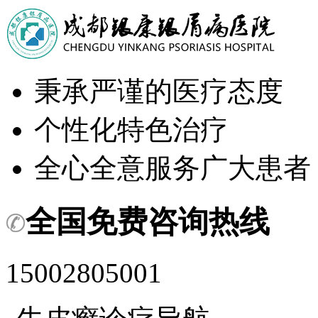
秉承严谨的医疗态度
个性化特色治疗
全心全意服务广大患者
全国免费咨询热线
15002805001