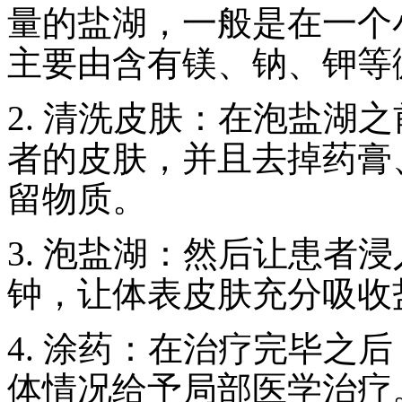
量的盐湖，一般是在一个
主要由含有镁、钠、钾等
2. 清洗皮肤：在泡盐湖
者的皮肤，并且去掉药膏
留物质。
3. 泡盐湖：然后让患者浸
钟，让体表皮肤充分吸收
4. 涂药：在治疗完毕之
体情况给予局部医学治疗