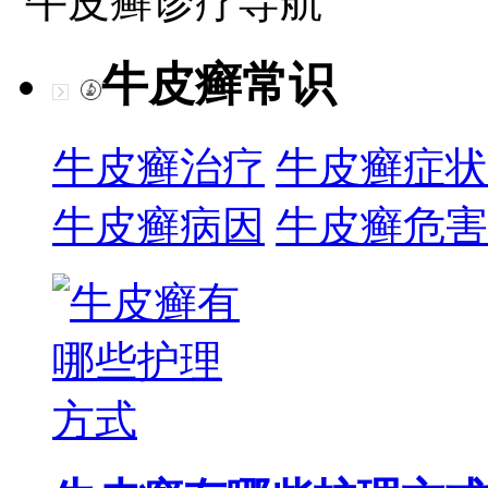
牛皮癣诊疗导航
牛皮癣常识
牛皮癣治疗
牛皮癣症状
牛皮癣病因
牛皮癣危害