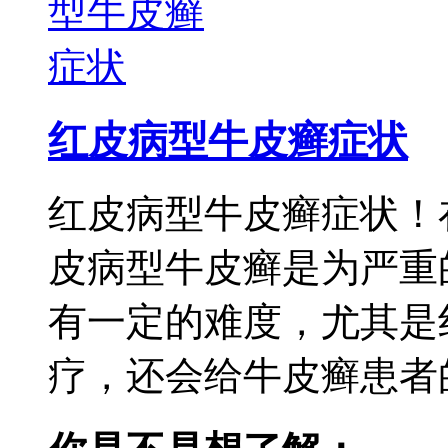
红皮病型牛皮癣症状
红皮病型牛皮癣症状！
皮病型牛皮癣是为严重
有一定的难度，尤其是
疗，还会给牛皮癣患者的