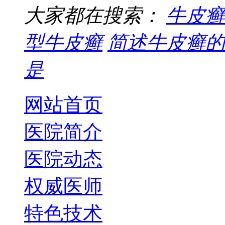
大家都在搜索：
牛皮癣
型牛皮癣
简述牛皮癣的
是
网站首页
医院简介
医院动态
权威医师
特色技术