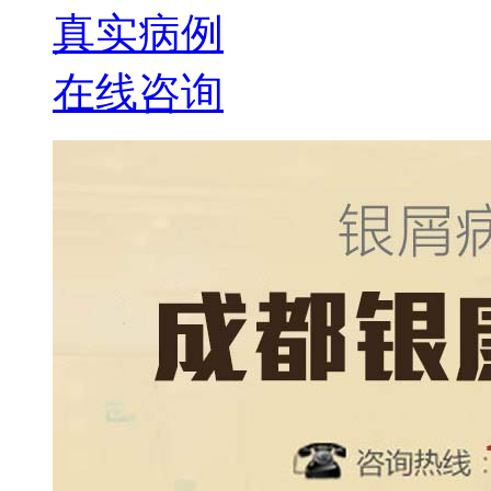
真实病例
在线咨询