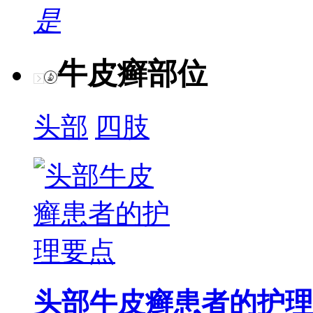
是
牛皮癣部位
头部
四肢
头部牛皮癣患者的护理