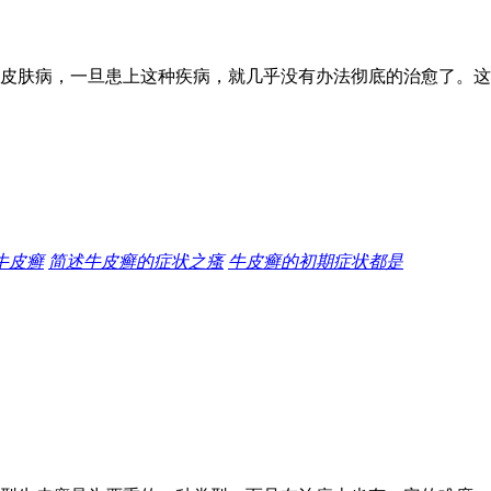
皮肤病，一旦患上这种疾病，就几乎没有办法彻底的治愈了。这
牛皮癣
简述牛皮癣的症状之瘙
牛皮癣的初期症状都是