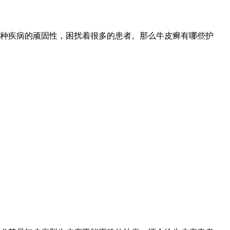
种疾病的顽固性，困扰着很多的患者。那么牛皮癣有哪些护