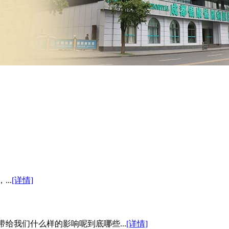
..
[详情]
给我们什么样的影响呢到底哪些...
[详情]