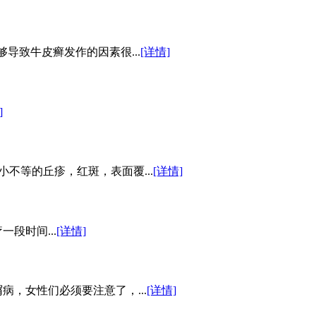
导致牛皮癣发作的因素很...
[详情]
]
小不等的丘疹，红斑，表面覆...
[详情]
段时间...
[详情]
，女性们必须要注意了，...
[详情]