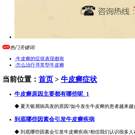
热门关键词:
·牛皮癣的症状表现都有
·怎么治疗寻常型牛皮癣
当前位置：
首页
>
牛皮癣症状
牛皮癣原因主要都有哪些呢_1
◆ 夏天银屑病高发的原因?如今发生牛皮癣的患者越来越
到底哪些因素会引发牛皮癣疾病
◆ 到底哪些因素会引发牛皮癣疾病?相信我们认识很多人