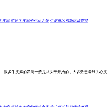
牛皮癣
简述牛皮癣的症状之瘙
牛皮癣的初期症状都是
：很多牛皮癣的发病一般是从头部开始的，大多数患者只关心皮肤