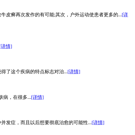
皮癣再次发作的有可能;其次，户外运动使患者更多的...
[详
[详情]
了这个疾病的特点标志对治...
[详情]
，在很多...
[详情]
发症，而且以后想要彻底治愈的可能性...
[详情]