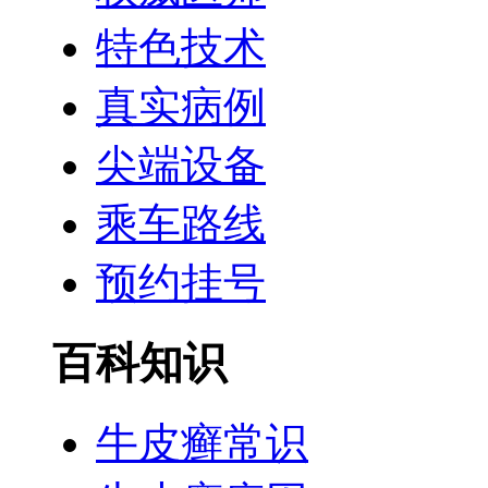
特色技术
真实病例
尖端设备
乘车路线
预约挂号
百科知识
牛皮癣常识