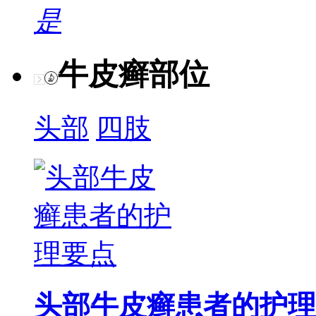
是
牛皮癣部位
头部
四肢
头部牛皮癣患者的护理