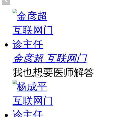
金彦超 互联网门
我也想要医师解答