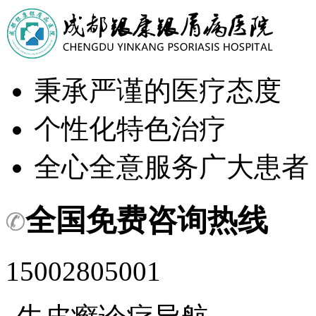
秉承严谨的医疗态度
个性化特色治疗
全心全意服务广大患者
全国免费咨询热线
15002805001