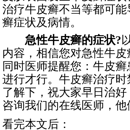
治疗牛皮癣不当等都可能
癣症状及病情。
急性牛皮癣的症状?
内容，相信您对急性牛皮
同时医师提醒您：牛皮癣
进行才行。牛皮癣治疗时
了解下，祝大家早日治好
咨询我们的在线医师，他
看完本文后：