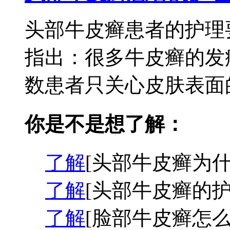
头部牛皮癣患者的护理
指出：很多牛皮癣的发
数患者只关心皮肤表面的
你是不是想了解：
了解
[头部牛皮癣为什
了解
[头部牛皮癣的护
了解
[脸部牛皮癣怎么