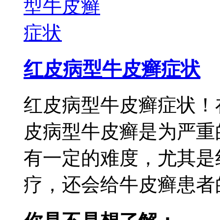
红皮病型牛皮癣症状
红皮病型牛皮癣症状！
皮病型牛皮癣是为严重
有一定的难度，尤其是
疗，还会给牛皮癣患者的