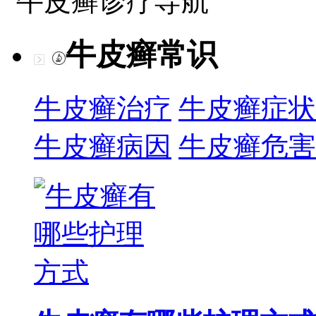
牛皮癣诊疗导航
牛皮癣常识
牛皮癣治疗
牛皮癣症状
牛皮癣病因
牛皮癣危害