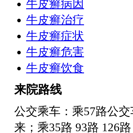
牛皮癣病因
牛皮癣治疗
牛皮癣症状
牛皮癣危害
牛皮癣饮食
来院路线
公交乘车：乘57路公
来；乘35路 93路 126路