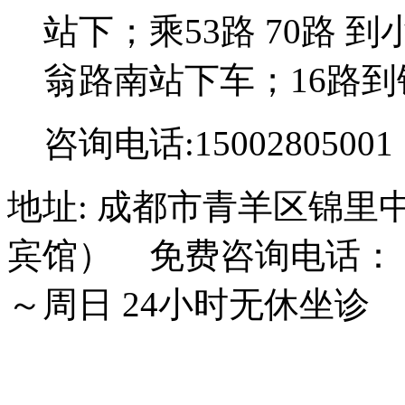
站下；乘53路 70路 到
翁路南站下车；16路到
咨询电话:15002805001
地址: 成都市青羊区锦里
宾馆） 免费咨询电话： 15
～周日 24小时无休坐诊