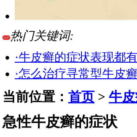
热门关键词:
·牛皮癣的症状表现都
·怎么治疗寻常型牛皮
当前位置：
首页
>
牛皮
急性牛皮癣的症状