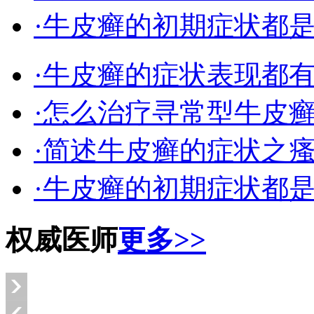
·牛皮癣的初期症状都
·牛皮癣的症状表现都
·怎么治疗寻常型牛皮
·简述牛皮癣的症状之
·牛皮癣的初期症状都
权威医师
更多>>