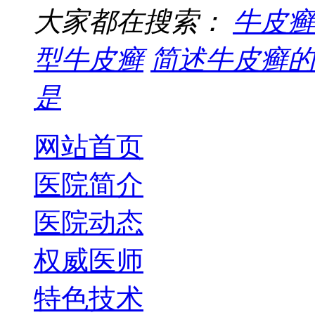
大家都在搜索：
牛皮癣
型牛皮癣
简述牛皮癣的
是
网站首页
医院简介
医院动态
权威医师
特色技术