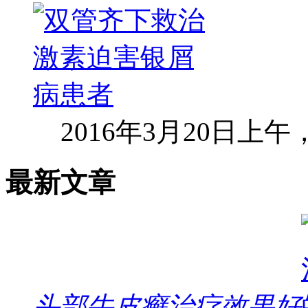
2016年3月20日上
最新文章
头部牛皮癣治疗效果好