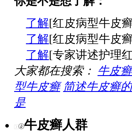
你是不是想了解：
了解
[红皮病型牛皮癣
了解
[红皮病型牛皮癣
了解
[专家讲述护理红
大家都在搜索：
牛皮癣
型牛皮癣
简述牛皮癣的
是
牛皮癣人群