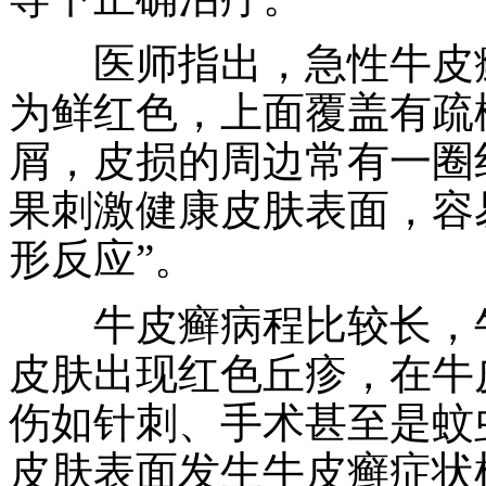
医师指出，急性牛皮癣
为鲜红色，上面覆盖有疏
屑，皮损的周边常有一圈
果刺激健康皮肤表面，容
形反应”。
牛皮癣病程比较长，牛
皮肤出现红色丘疹，在牛
伤如针刺、手术甚至是蚊
皮肤表面发生牛皮癣症状