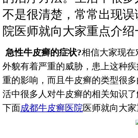
不是很清楚，常常出现误
院医师就向大家重点介绍
急性牛皮癣的症状?
相信大家现在
外貌有着严重的威胁，患上这种疾
重的影响，而且牛皮癣的类型很多
活中很多人对牛皮癣的相关知识了
下面
成都牛皮癣医院
医师就向大家