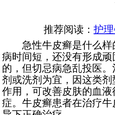
推荐阅读：
护理
急性牛皮癣是什么样的
病时间短，还没有形成顽
的，但切忌病急乱投医。
剂或洗剂为宜，因这类剂
作用，可改善皮肤的血液
症。牛皮癣患者在治疗牛
导下正确治疗。