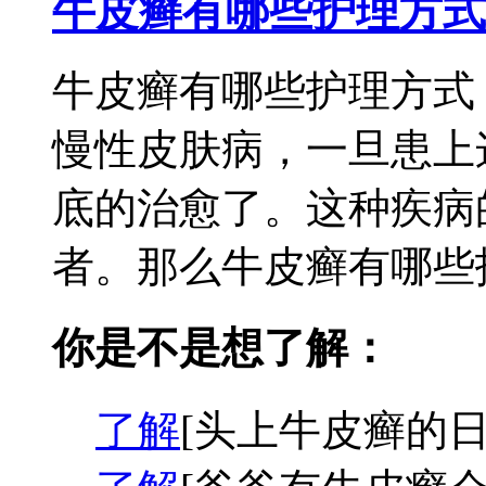
牛皮癣有哪些护理方式
牛皮癣有哪些护理方式
慢性皮肤病，一旦患上
底的治愈了。这种疾病
者。那么牛皮癣有哪些护
你是不是想了解：
了解
[头上牛皮癣的日