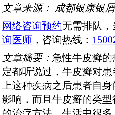
文章来源：
成都银康银屑
网络咨询预约
无需排队，
询医师
，咨询热线：
1500
文章摘要：
急性牛皮癣的
定都听说过，牛皮癣对患
上这种疾病之后患者自身
影响，而且牛皮癣的类型
的治疗方法。生活中很多