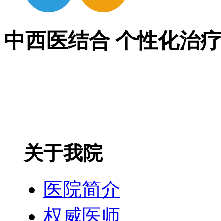
中西医结合 个性化治
关于我院
医院简介
权威医师