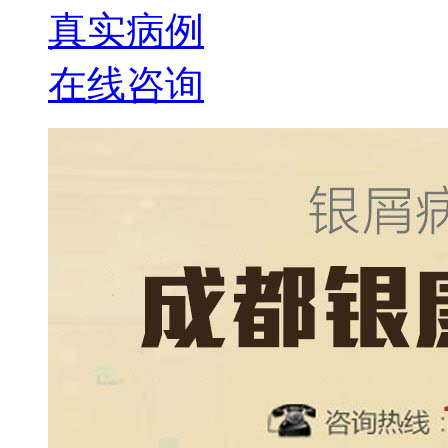
真实病例
在线咨询