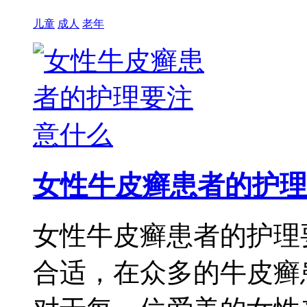
儿童
成人
老年
女性牛皮癣患者的护理
女性牛皮癣患者的护理
合适，在众多的牛皮癣