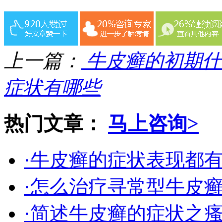
上一篇：
牛皮癣的初期什
症状有哪些
热门文章：
马上咨询>
·牛皮癣的症状表现都
·怎么治疗寻常型牛皮
·简述牛皮癣的症状之