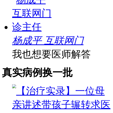
杨成平 互联网门
我也想要医师解答
真实病例
换一批