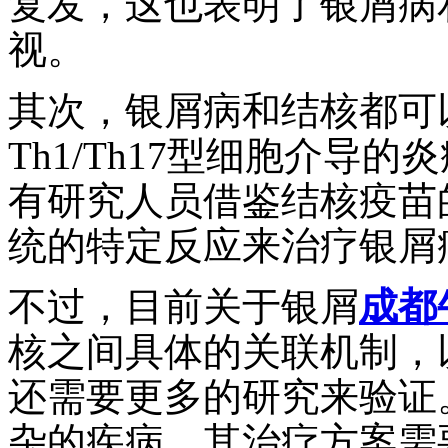
复发，这也表明了银屑病
视。
其次，银屑病和结核都可
Th1/Th17型细胞介导
有研究人员借鉴结核疫苗
统的特定反应来治疗银屑
不过，目前关于银屑
成都
核之间具体的关联机制，
还需要更多的研究来验证
杂的疾病，其治疗方案需