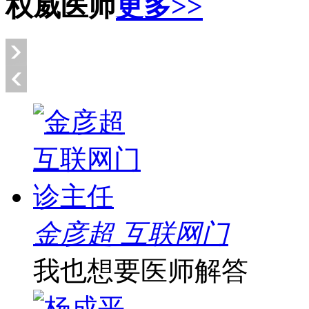
权威医师
更多>>
金彦超 互联网门
我也想要医师解答