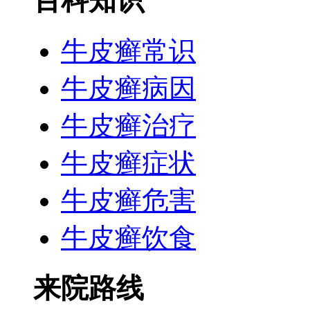
百科知识
牛皮癣常识
牛皮癣病因
牛皮癣治疗
牛皮癣症状
牛皮癣危害
牛皮癣饮食
来院路线