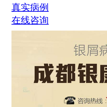
真实病例
在线咨询