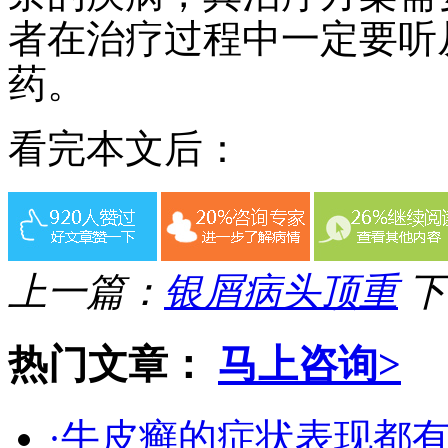
者在治疗过程中一定要听
药。
看完本文后：
上一篇：
银屑病头顶重
下
热门文章：
马上咨询>
·牛皮癣的症状表现都