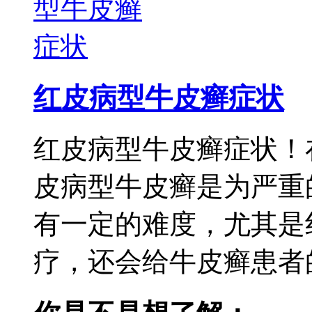
红皮病型牛皮癣症状
红皮病型牛皮癣症状！
皮病型牛皮癣是为严重
有一定的难度，尤其是
疗，还会给牛皮癣患者的