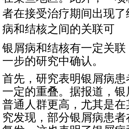
者在接受治疗期间出现了
病和结核之间的关联可
银屑病和结核有一定关联
一步的研究中确认。
首先，研究表明银屑病患
一定的重叠。据报道，银
普通人群更高，尤其是在
究发现，部分银屑病患者