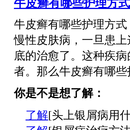
牛皮癣有哪些护理方式
牛皮癣有哪些护理方式
慢性皮肤病，一旦患上
底的治愈了。这种疾病
者。那么牛皮癣有哪些护
你是不是想了解：
了解
[头上银屑病用什