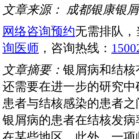
文章来源：
成都银康银屑
网络咨询预约
无需排队，
询医师
，咨询热线：
1500
文章摘要：
银屑病和结核
还需要在进一步的研究中
患者与结核感染的患者之
银屑病的患者在结核发病
在某些地区。此外，一项