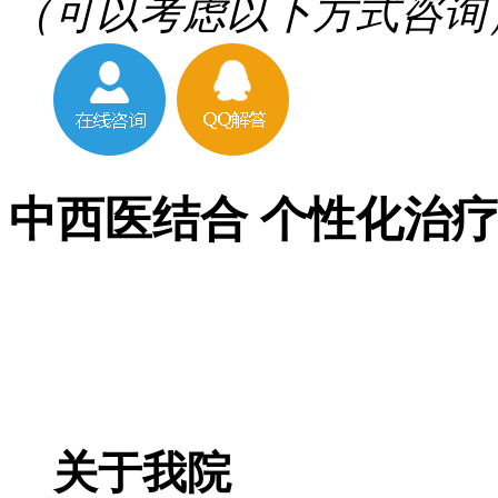
（可以考虑以下方式咨询
中西医结合 个性化治
关于我院