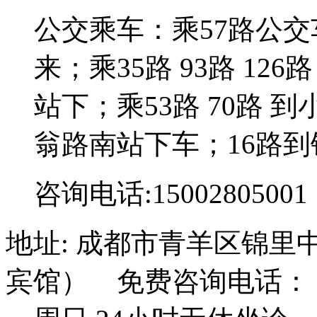
公交乘车：乘57路公
来；乘35路 93路 126路
站下；乘53路 70路 到
翁路南站下车；16路到
咨询电话:15002805001
地址: 成都市青羊区锦里
宾馆） 免费咨询电话： 15