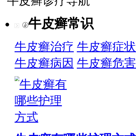
牛皮癣诊疗导航
牛皮癣常识
牛皮癣治疗
牛皮癣症状
牛皮癣病因
牛皮癣危害