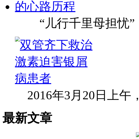
“儿行千里母担忧”
2016年3月20日上
最新文章