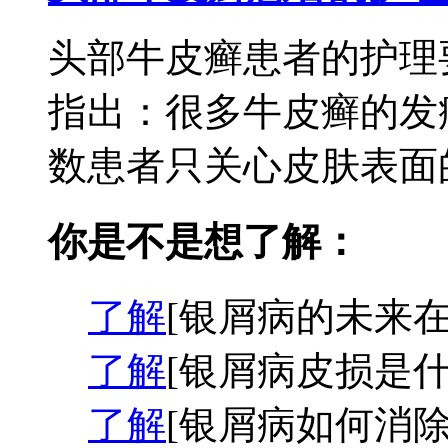
头部牛皮癣患者的护理
指出：很多牛皮癣的发
数患者只关心皮肤表面的
你是不是想了解：
了解
[银屑病的未来在
了解
[银屑病皮损是什
了解
[银屑病如何消除