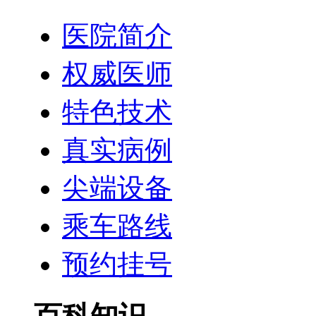
医院简介
权威医师
特色技术
真实病例
尖端设备
乘车路线
预约挂号