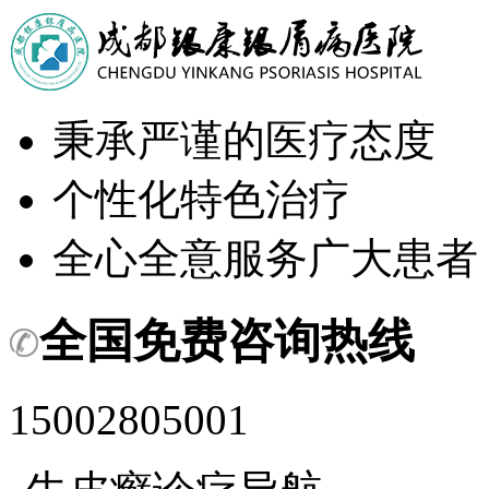
秉承严谨的医疗态度
个性化特色治疗
全心全意服务广大患者
全国免费咨询热线
15002805001