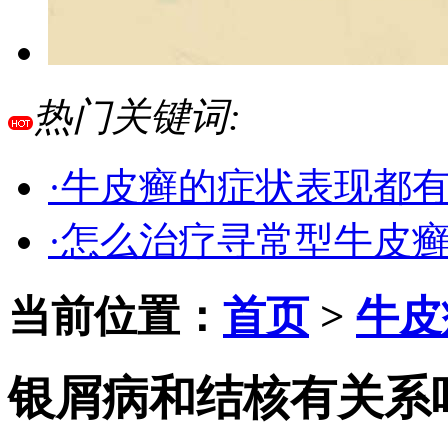
热门关键词:
·牛皮癣的症状表现都
·怎么治疗寻常型牛皮
当前位置：
首页
>
牛皮
银屑病和结核有关系