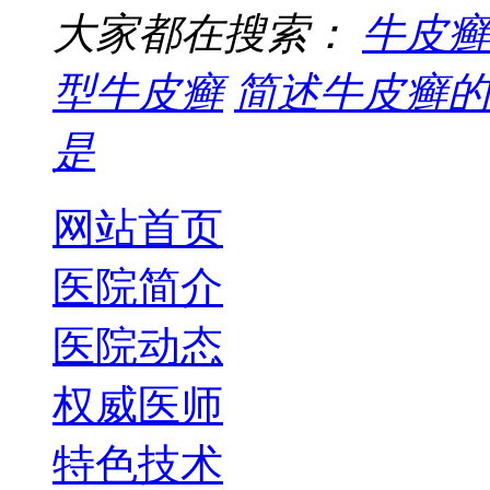
大家都在搜索：
牛皮癣
型牛皮癣
简述牛皮癣的
是
网站首页
医院简介
医院动态
权威医师
特色技术