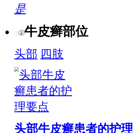
是
牛皮癣部位
头部
四肢
头部牛皮癣患者的护理