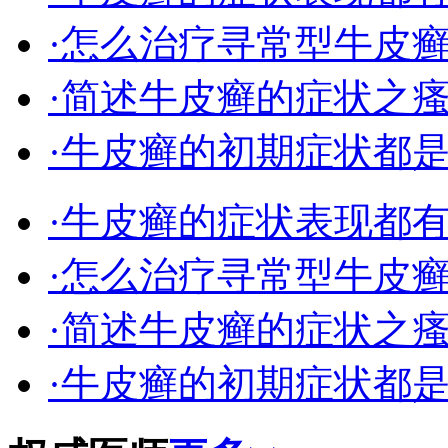
·怎么治疗寻常型牛皮
·简述牛皮癣的症状之
·牛皮癣的初期症状都
·牛皮癣的症状表现都
·怎么治疗寻常型牛皮
·简述牛皮癣的症状之
·牛皮癣的初期症状都