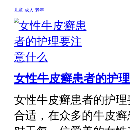
儿童
成人
老年
女性牛皮癣患者的护理
女性牛皮癣患者的护理
合适，在众多的牛皮癣