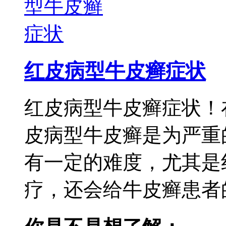
红皮病型牛皮癣症状
红皮病型牛皮癣症状！
皮病型牛皮癣是为严重
有一定的难度，尤其是
疗，还会给牛皮癣患者的