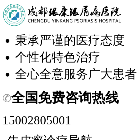
秉承严谨的医疗态度
个性化特色治疗
全心全意服务广大患者
全国免费咨询热线
15002805001