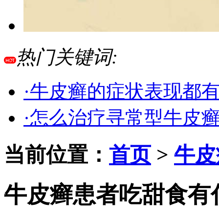
热门关键词:
·牛皮癣的症状表现都
·怎么治疗寻常型牛皮
当前位置：
首页
>
牛皮
牛皮癣患者吃甜食有