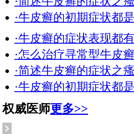
·简述牛皮癣的症状之
·牛皮癣的初期症状都
·牛皮癣的症状表现都
·怎么治疗寻常型牛皮
·简述牛皮癣的症状之
·牛皮癣的初期症状都
权威医师
更多>>