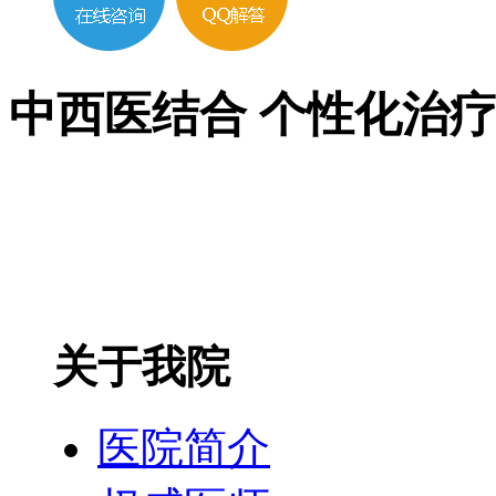
中西医结合 个性化治
关于我院
医院简介