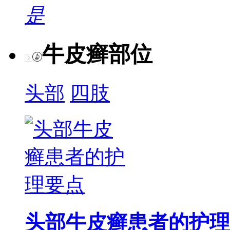
是
牛皮癣部位
头部
四肢
头部牛皮癣患者的护理