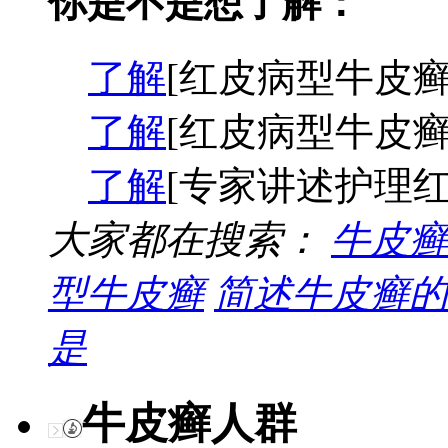
你是不是想了解：
了解
[红皮病型牛皮癣
了解
[红皮病型牛皮癣
了解
[专家讲述护理红
大家都在搜索：
牛皮癣
型牛皮癣
简述牛皮癣的
是
牛皮癣人群