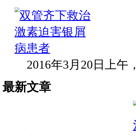
2016年3月20日上
最新文章