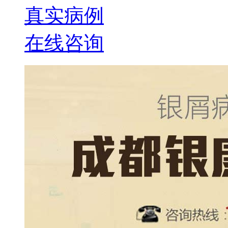
真实病例
在线咨询