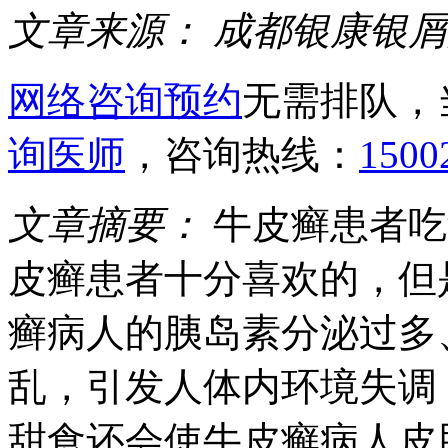
文章来源：
成都银康银屑
网络咨询预约
无需排队，
询医师
，咨询热线：
1500
文章摘要：
牛皮癣患者吃
皮癣患者十分喜欢的，但
癣病人的胰岛素分泌过多
乱，引发人体内环境失调
甜食还会使牛皮癣病人皮