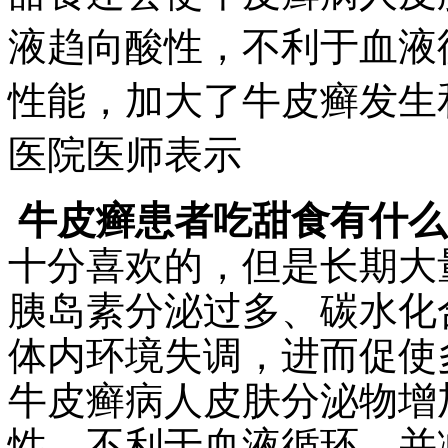
液趋向酸性，不利于血液
性能，加大了牛皮癣发生
医院医师表示
牛皮癣患者吃甜食有什么
十分喜欢的，但是长期大
胰岛素分泌过多、碳水化
体内环境失调，进而促使
牛皮癣病人皮肤分泌物增
性，不利于血液循环，并