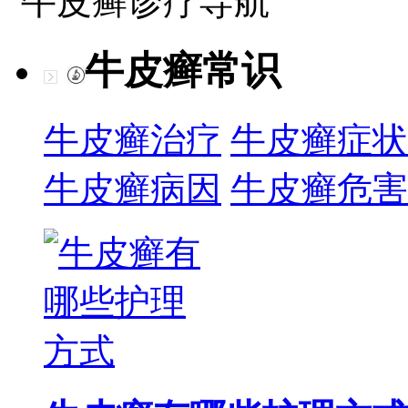
牛皮癣诊疗导航
牛皮癣常识
牛皮癣治疗
牛皮癣症状
牛皮癣病因
牛皮癣危害