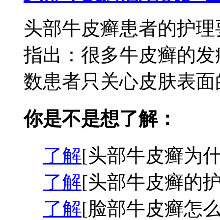
头部牛皮癣患者的护理
指出：很多牛皮癣的发
数患者只关心皮肤表面的
你是不是想了解：
了解
[头部牛皮癣为什
了解
[头部牛皮癣的护
了解
[脸部牛皮癣怎么