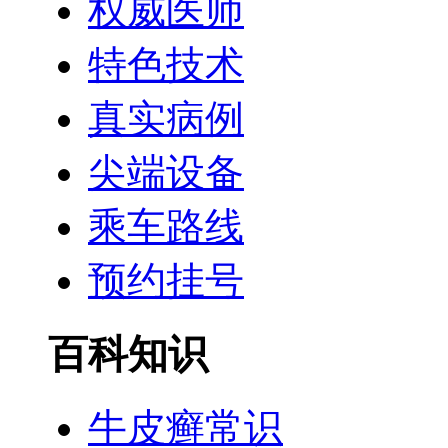
权威医师
特色技术
真实病例
尖端设备
乘车路线
预约挂号
百科知识
牛皮癣常识