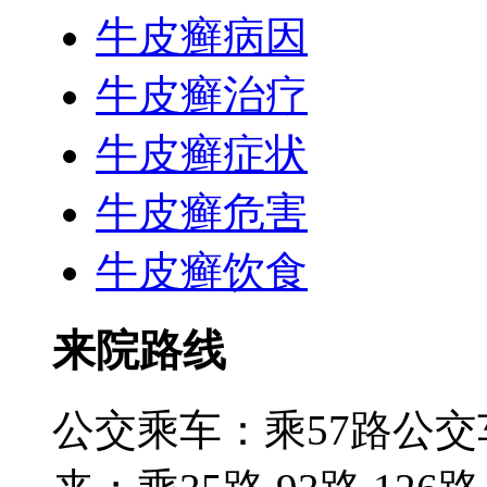
牛皮癣病因
牛皮癣治疗
牛皮癣症状
牛皮癣危害
牛皮癣饮食
来院路线
公交乘车：乘57路公