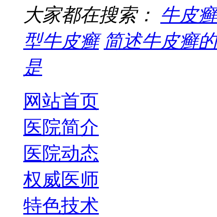
大家都在搜索：
牛皮癣
型牛皮癣
简述牛皮癣的
是
网站首页
医院简介
医院动态
权威医师
特色技术