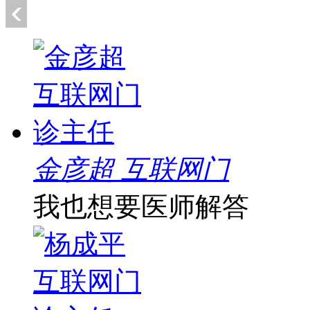
金彦超 互联网门
我也想要医师解答