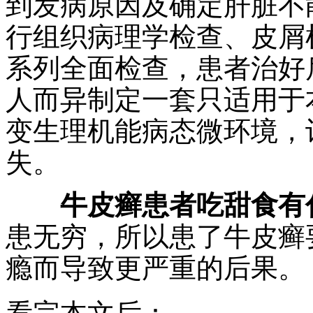
到发病原因及确定肝脏不
行组织病理学检查、皮屑
系列全面检查，患者治好
人而异制定一套只适用于
变生理机能病态微环境，
失。
牛皮癣患者吃甜食有
患无穷，所以患了牛皮癣
瘾而导致更严重的后果。