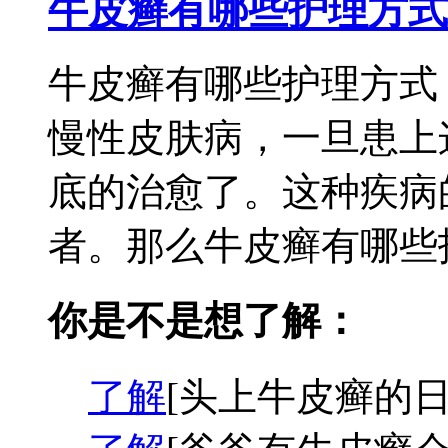
牛皮癣有哪些护理方式
牛皮癣有哪些护理方式
慢性皮肤病，一旦患上
底的治愈了。这种疾病
者。那么牛皮癣有哪些护
你是不是想了解：
了解
[头上牛皮癣的日