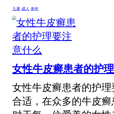
儿童
成人
老年
女性牛皮癣患者的护理
女性牛皮癣患者的护理
合适，在众多的牛皮癣