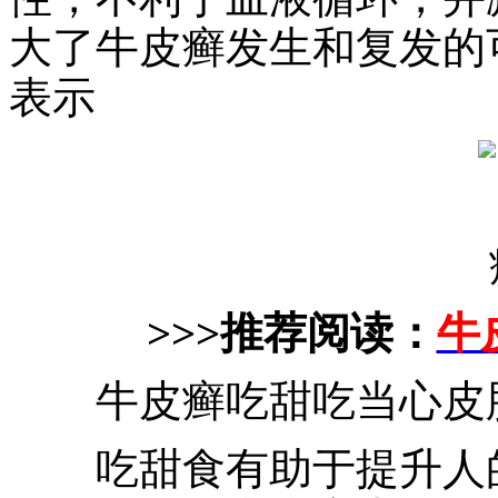
大了牛皮癣发生和复发的
表示
>>>推荐阅读：
牛
牛皮癣吃甜吃当心皮
吃甜食有助于提升人的