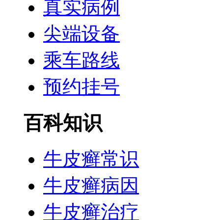
真实病例
尖端设备
乘车路线
预约挂号
百科知识
牛皮癣常识
牛皮癣病因
牛皮癣治疗