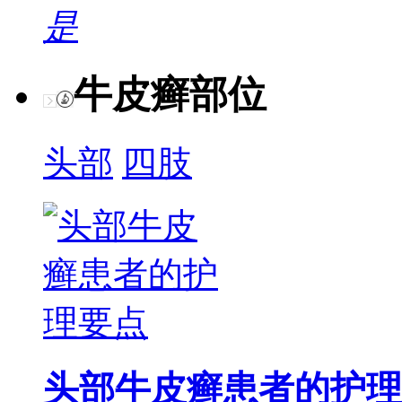
是
牛皮癣部位
头部
四肢
头部牛皮癣患者的护理