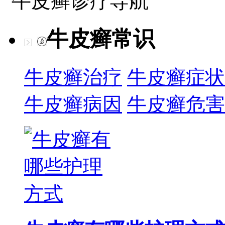
牛皮癣诊疗导航
牛皮癣常识
牛皮癣治疗
牛皮癣症状
牛皮癣病因
牛皮癣危害