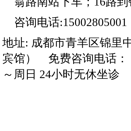
翁路南站下车；16路到
咨询电话:15002805001
地址: 成都市青羊区锦里
宾馆） 免费咨询电话： 15
～周日 24小时无休坐诊