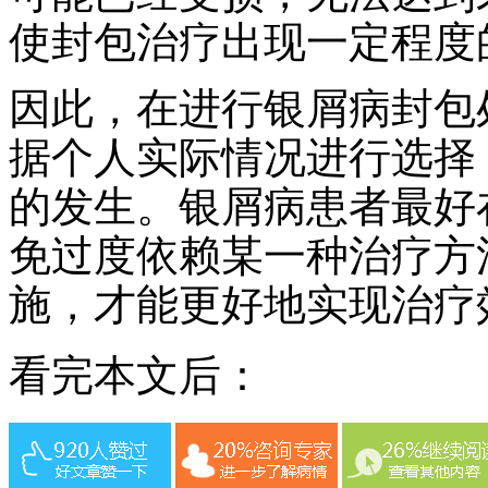
使封包治疗出现一定程度
因此，在进行银屑病封包
据个人实际情况进行选择
的发生。银屑病患者最好
免过度依赖某一种治疗方
施，才能更好地实现治疗
看完本文后：