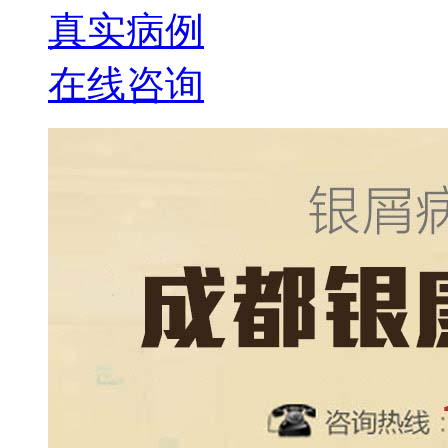
真实病例
在线咨询