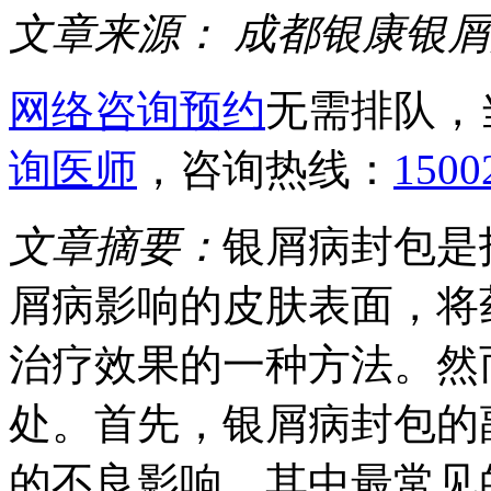
文章来源：
成都银康银屑
网络咨询预约
无需排队，
询医师
，咨询热线：
1500
文章摘要：
银屑病封包是
屑病影响的皮肤表面，将
治疗效果的一种方法。然
处。首先，银屑病封包的
的不良影响。其中最常见