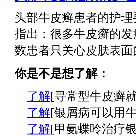
头部牛皮癣患者的护理
指出：很多牛皮癣的发
数患者只关心皮肤表面的
你是不是想了解：
了解
[寻常型牛皮癣就
了解
[银屑病可以用牛
了解
[甲氨蝶呤治疗银