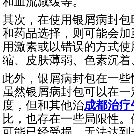
和血流减缓等。
其次，在使用银屑病封包
和药品选择，则可能会加
用激素或以错误的方式使
缩、皮肤薄弱、色素沉着
此外，银屑病封包在一些
虽然银屑病封包可以在一
度，但和其他治
成都治疗
比，也存在一些局限性。
可能已经受损，无法达到