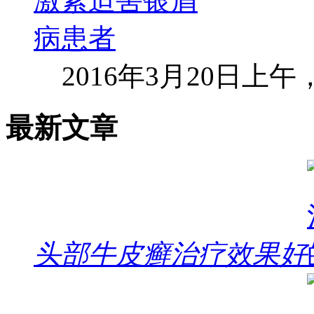
2016年3月20日上
最新文章
头部牛皮癣治疗效果好