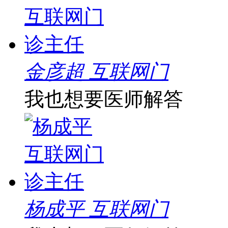
金彦超 互联网门
我也想要医师解答
杨成平 互联网门