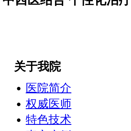
关于我院
医院简介
权威医师
特色技术