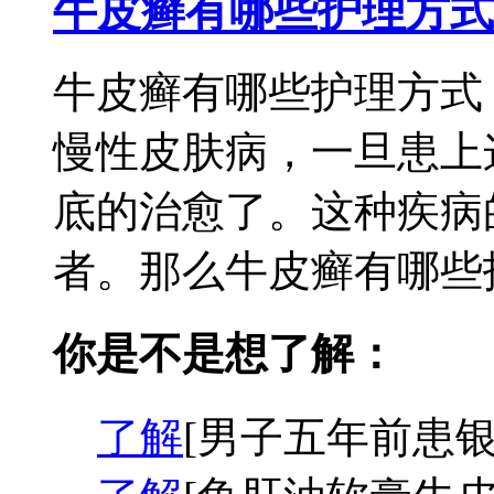
牛皮癣有哪些护理方式
牛皮癣有哪些护理方式
慢性皮肤病，一旦患上
底的治愈了。这种疾病
者。那么牛皮癣有哪些护
你是不是想了解：
了解
[男子五年前患银