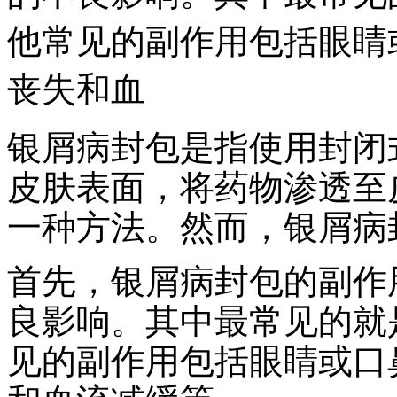
他常见的副作用包括眼睛
丧失和血
银屑病封包是指使用封闭
皮肤表面，将药物渗透至
一种方法。然而，银屑病
首先，银屑病封包的副作
良影响。其中最常见的就
见的副作用包括眼睛或口