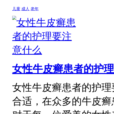
儿童
成人
老年
女性牛皮癣患者的护理
女性牛皮癣患者的护理
合适，在众多的牛皮癣