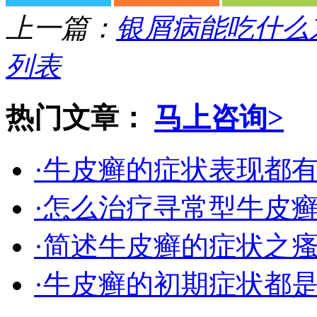
上一篇：
银屑病能吃什么
列表
热门文章：
马上咨询>
·牛皮癣的症状表现都
·怎么治疗寻常型牛皮
·简述牛皮癣的症状之
·牛皮癣的初期症状都