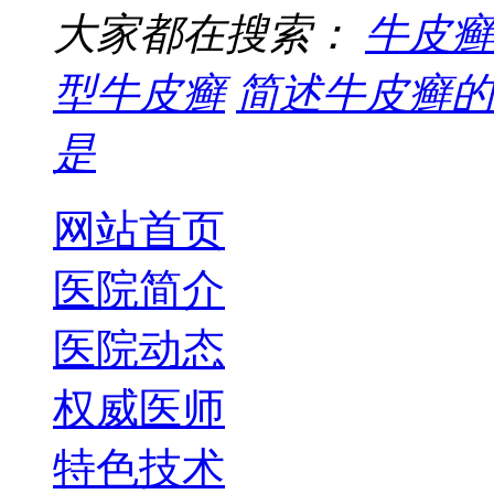
大家都在搜索：
牛皮癣
型牛皮癣
简述牛皮癣的
是
网站首页
医院简介
医院动态
权威医师
特色技术