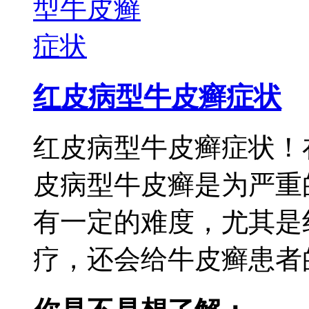
红皮病型牛皮癣症状
红皮病型牛皮癣症状！
皮病型牛皮癣是为严重
有一定的难度，尤其是
疗，还会给牛皮癣患者的