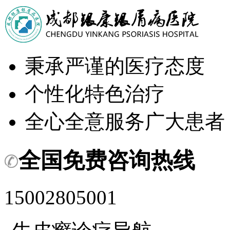
秉承严谨的医疗态度
个性化特色治疗
全心全意服务广大患者
全国免费咨询热线
15002805001