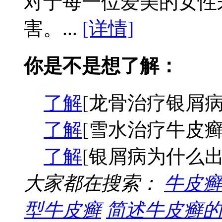
对于每一位爱美的女性
害。...
[详情]
你是不是想了解：
了解
[龙骨治疗银屑病
了解
[雪水治疗牛皮癣
了解
[银屑病为什么出
大家都在搜索：
牛皮癣
型牛皮癣
简述牛皮癣的