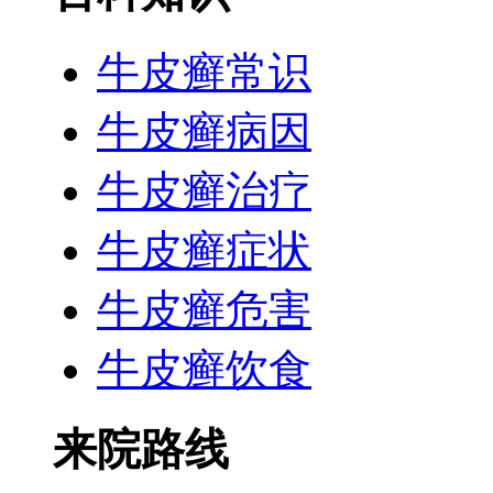
牛皮癣常识
牛皮癣病因
牛皮癣治疗
牛皮癣症状
牛皮癣危害
牛皮癣饮食
来院路线