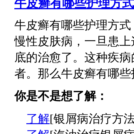
牛皮癣有哪些护理方式
牛皮癣有哪些护理方式
慢性皮肤病，一旦患上
底的治愈了。这种疾病
者。那么牛皮癣有哪些护
你是不是想了解：
了解
[银屑病治疗方法