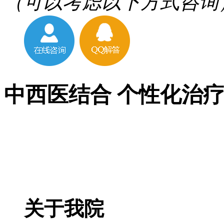
（可以考虑以下方式咨询
中西医结合 个性化治
关于我院