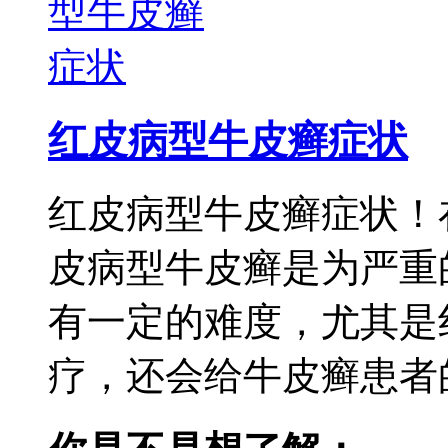
红皮病型牛皮癣症状
红皮病型牛皮癣症状！
皮病型牛皮癣是为严重
有一定的难度，尤其是
疗，还会给牛皮癣患者的