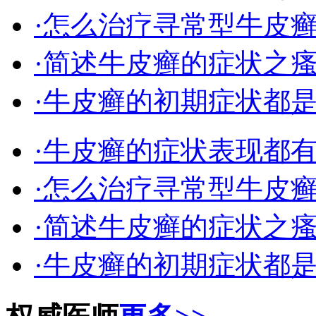
·怎么治疗寻常型牛皮
·简述牛皮癣的症状之
·牛皮癣的初期症状都
·牛皮癣的症状表现都
·怎么治疗寻常型牛皮
·简述牛皮癣的症状之
·牛皮癣的初期症状都