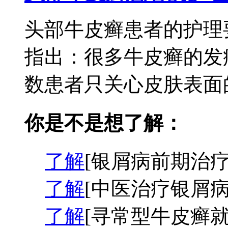
头部牛皮癣患者的护理
指出：很多牛皮癣的发
数患者只关心皮肤表面的
你是不是想了解：
了解
[银屑病前期治疗
了解
[中医治疗银屑病
了解
[寻常型牛皮癣就