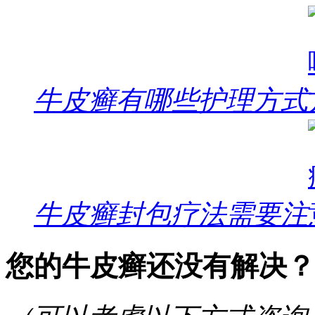
牛皮癣有哪些护理方式
牛皮癣封包疗法需要注
您的牛皮癣还没有解决？