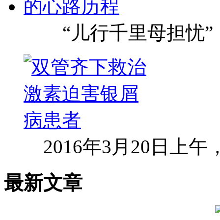
“儿行千里母担忧”
2016年3月20日上
最新文章