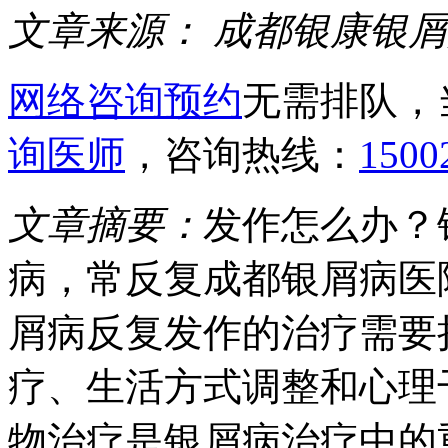
文章来源：
成都银康银屑
网络咨询预约
无需排队，
询医师
，咨询热线：
1500
文章摘要：
发作怎么办？
病，常反复成都银屑病医
屑病反复发作的治疗需要
疗、生活方式调整和心理
物治疗是银屑病治疗中的