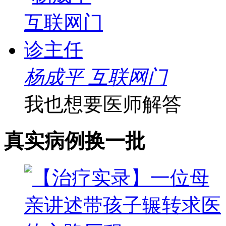
杨成平 互联网门
我也想要医师解答
真实病例
换一批