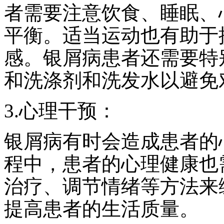
者需要注意饮食、睡眠、
平衡。适当运动也有助于
感。银屑病患者还需要特
和洗涤剂和洗发水以避免
3.心理干预：
银屑病有时会造成患者的
程中，患者的心理健康也
治疗、调节情绪等方法来
提高患者的生活质量。