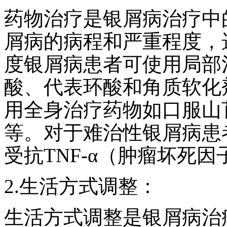
药物治疗是银屑病治疗中
屑病的病程和严重程度，
度银屑病患者可使用局部
酸、代表环酸和角质软化
用全身治疗药物如口服山
等。对于难治性银屑病患
受抗TNF-α（肿瘤坏死
2.生活方式调整：
生活方式调整是银屑病治