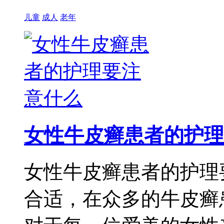
儿童
成人
老年
女性牛皮癣患者的护理
女性牛皮癣患者的护理
合适，在众多的牛皮癣