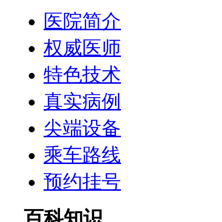
医院简介
权威医师
特色技术
真实病例
尖端设备
乘车路线
预约挂号
百科知识