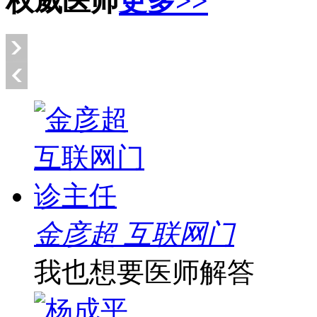
权威医师
更多>>
金彦超 互联网门
我也想要医师解答