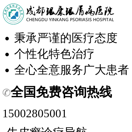
秉承严谨的医疗态度
个性化特色治疗
全心全意服务广大患者
全国免费咨询热线
15002805001