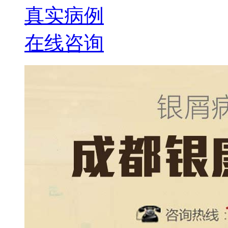
真实病例
在线咨询