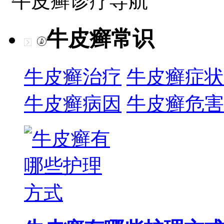
牛皮癣诊疗导航
牛皮癣常识
牛皮癣治疗
牛皮癣症状
牛皮癣病因
牛皮癣危害