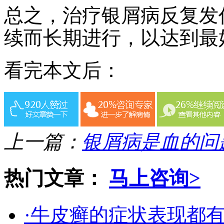
总之，治疗银屑病反复发
续而长期进行，以达到最
看完本文后：
上一篇：
银屑病是血的问
热门文章：
马上咨询>
·牛皮癣的症状表现都