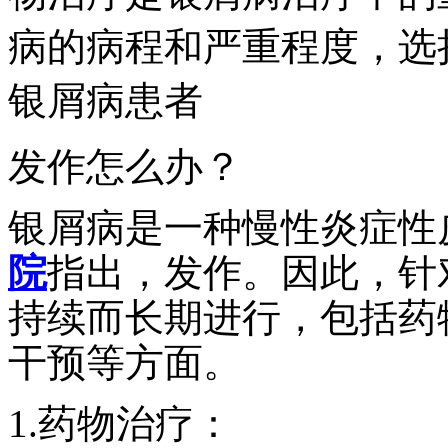
病的病程和严重程度，选
银屑病患者
发作怎么办？
银屑病是一种慢性炎症性
院
指出，发作。因此，针
持续而长期进行，包括药
干预等方面。
1.药物治疗：