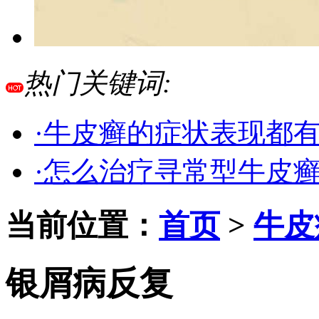
热门关键词:
·牛皮癣的症状表现都
·怎么治疗寻常型牛皮
当前位置：
首页
>
牛皮
银屑病反复