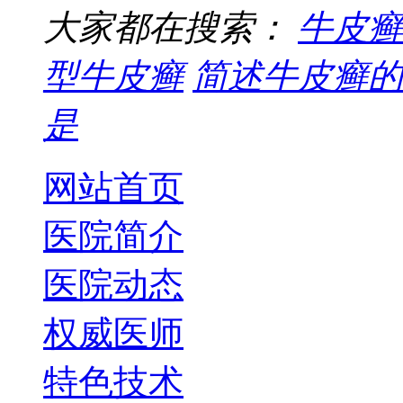
大家都在搜索：
牛皮癣
型牛皮癣
简述牛皮癣的
是
网站首页
医院简介
医院动态
权威医师
特色技术