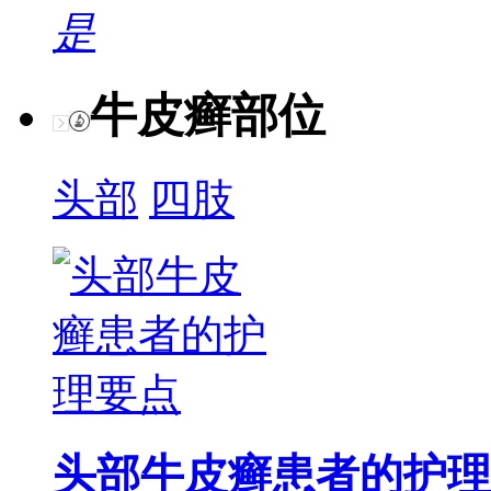
是
牛皮癣部位
头部
四肢
头部牛皮癣患者的护理