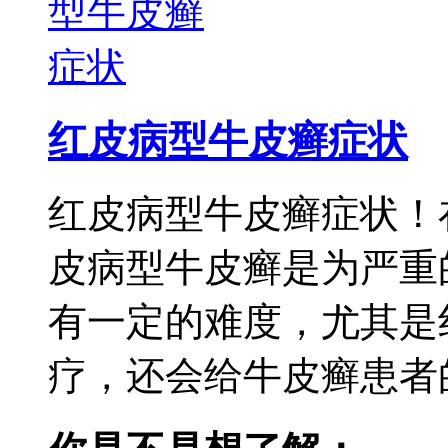
红皮病型牛皮癣症状
红皮病型牛皮癣症状！
皮病型牛皮癣是为严重
有一定的难度，尤其是
疗，还会给牛皮癣患者的