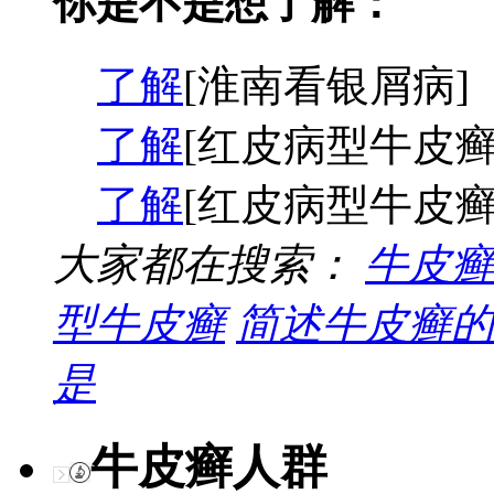
你是不是想了解：
了解
[淮南看银屑病]
了解
[红皮病型牛皮癣
了解
[红皮病型牛皮癣
大家都在搜索：
牛皮癣
型牛皮癣
简述牛皮癣的
是
牛皮癣人群