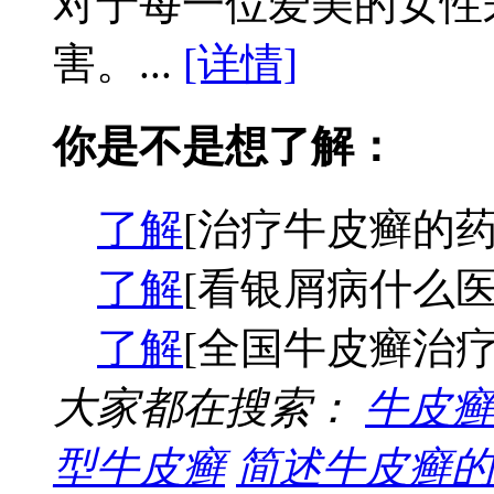
对于每一位爱美的女性
害。...
[详情]
你是不是想了解：
了解
[治疗牛皮癣的药
了解
[看银屑病什么医
了解
[全国牛皮癣治疗
大家都在搜索：
牛皮癣
型牛皮癣
简述牛皮癣的