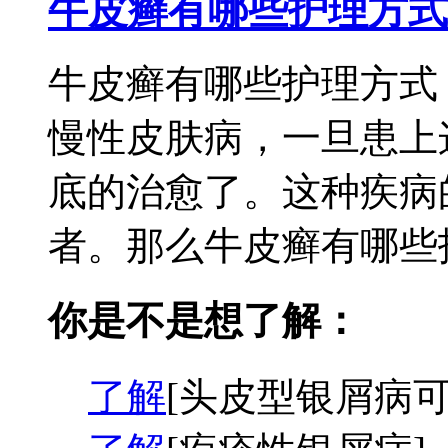
牛皮癣有哪些护理方式
牛皮癣有哪些护理方式
慢性皮肤病，一旦患上
底的治愈了。这种疾病
者。那么牛皮癣有哪些护
你是不是想了解：
了解
[头皮型银屑病可