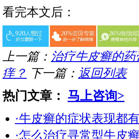
看完本文后：
上一篇：
治疗牛皮癣的药
痒？
下一篇：
返回列表
热门文章：
马上咨询>
·牛皮癣的症状表现都
·怎么治疗寻常型牛皮