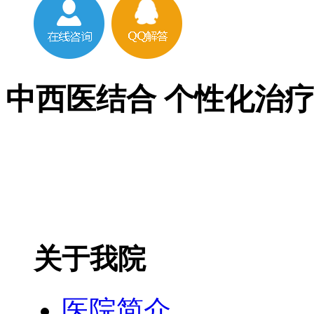
中西医结合 个性化治
关于我院
医院简介