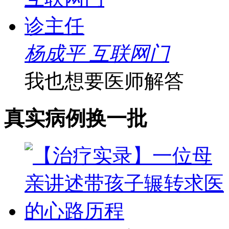
杨成平 互联网门
我也想要医师解答
真实病例
换一批