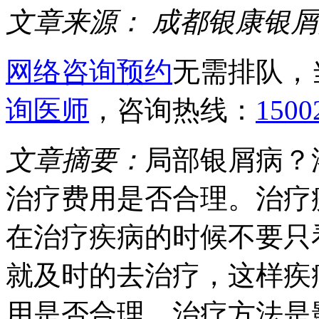
文章来源：
成都银康银屑
网络咨询预约
无需排队，
询医师
，咨询热线：
1500
文章摘要：
局部银屑病？
治疗费用是否合理。治疗
在治疗疾病的时候不要只
就及时的去治疗，这样疾
用是否合理。治疗方法是