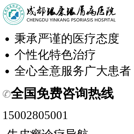
秉承严谨的医疗态度
个性化特色治疗
全心全意服务广大患者
全国免费咨询热线
15002805001