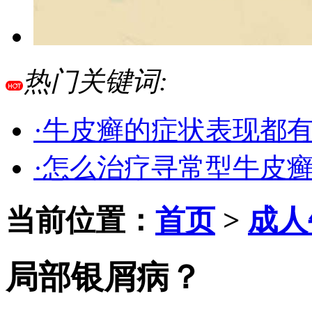
热门关键词:
·牛皮癣的症状表现都
·怎么治疗寻常型牛皮
当前位置：
首页
>
成人
局部银屑病？