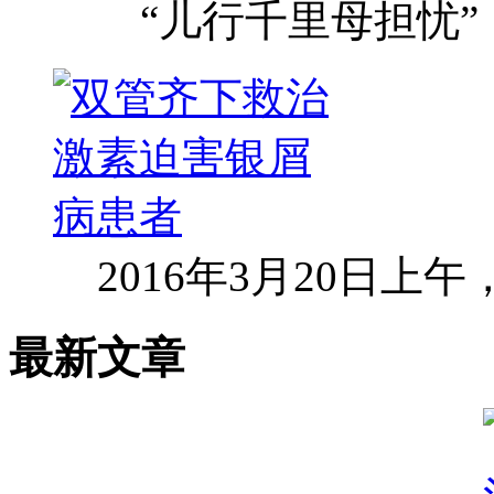
“儿行千里母担忧”
2016年3月20日上
最新文章