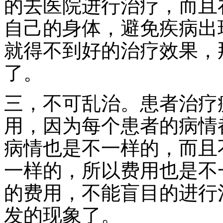
的去医院进行治疗，而且
自己的身体，避免疾病出
就得不到好的治疗效果，
了。
三，不可乱治。患者治疗
用，因为每个患者的病情
病情也是不一样的，而且
一样的，所以费用也是不
的费用，不能盲目的进行
发的现象了。