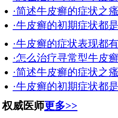
·简述牛皮癣的症状之
·牛皮癣的初期症状都
·牛皮癣的症状表现都
·怎么治疗寻常型牛皮
·简述牛皮癣的症状之
·牛皮癣的初期症状都
权威医师
更多>>