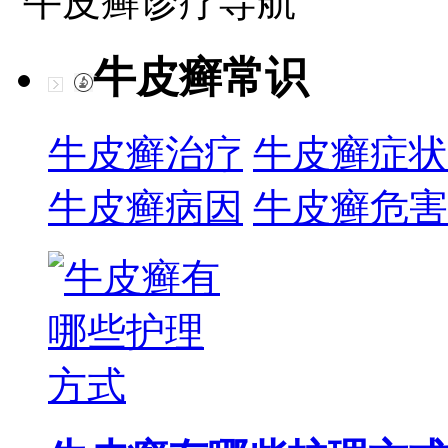
牛皮癣诊疗导航
牛皮癣常识
牛皮癣治疗
牛皮癣症状
牛皮癣病因
牛皮癣危害