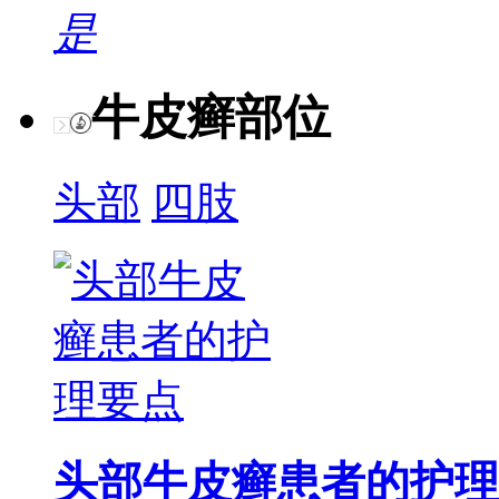
是
牛皮癣部位
头部
四肢
头部牛皮癣患者的护理