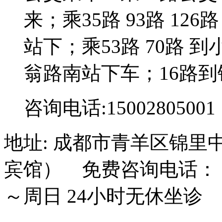
来；乘35路 93路 126路
站下；乘53路 70路 到
翁路南站下车；16路到
咨询电话:15002805001
地址: 成都市青羊区锦里
宾馆） 免费咨询电话： 15
～周日 24小时无休坐诊