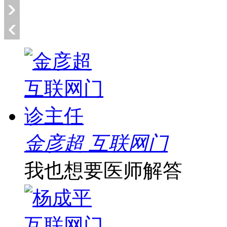
金彦超 互联网门
我也想要医师解答