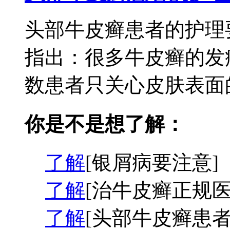
头部牛皮癣患者的护理
指出：很多牛皮癣的发
数患者只关心皮肤表面的
你是不是想了解：
了解
[银屑病要注意]
了解
[治牛皮癣正规医
了解
[头部牛皮癣患者