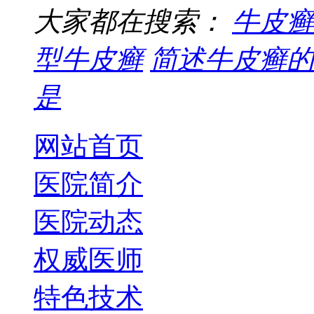
大家都在搜索：
牛皮癣
型牛皮癣
简述牛皮癣的
是
网站首页
医院简介
医院动态
权威医师
特色技术