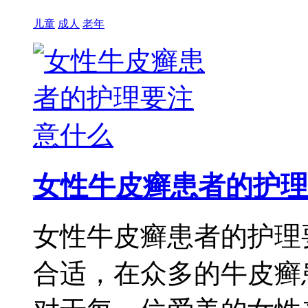
儿童
成人
老年
女性牛皮癣患者的护理
女性牛皮癣患者的护理
合适，在众多的牛皮癣