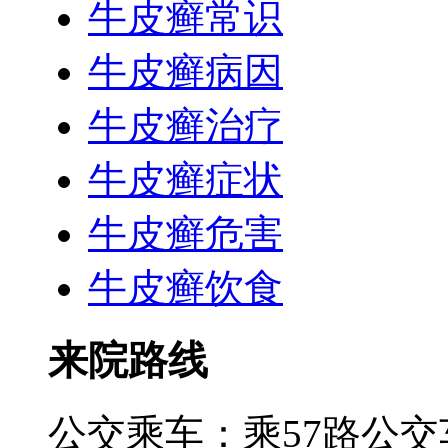
牛皮癣常识
牛皮癣病因
牛皮癣治疗
牛皮癣症状
牛皮癣危害
牛皮癣饮食
来院路线
公交乘车：乘57路公