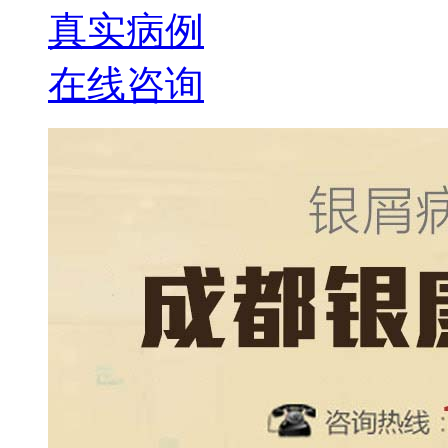
真实病例
在线咨询