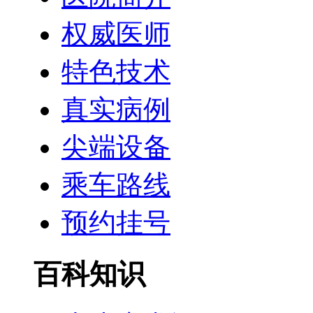
权威医师
特色技术
真实病例
尖端设备
乘车路线
预约挂号
百科知识