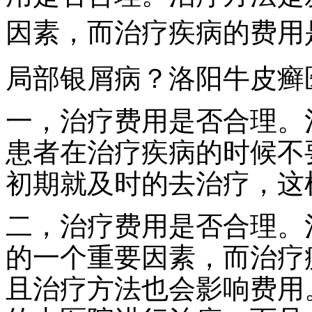
因素，而治疗疾病的费用
局部银屑病？洛阳牛皮癣
一，治疗费用是否合理。
患者在治疗疾病的时候不
初期就及时的去治疗，这
二，治疗费用是否合理。
的一个重要因素，而治疗
且治疗方法也会影响费用