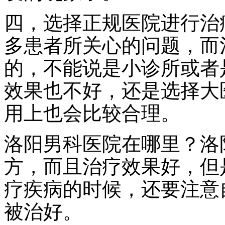
四，选择正规医院进行治
多患者所关心的问题，而
的，不能说是小诊所或者
效果也不好，还是选择大
用上也会比较合理。
洛阳男科医院在哪里？洛
方，而且治疗效果好，但
疗疾病的时候，还要注意
被治好。