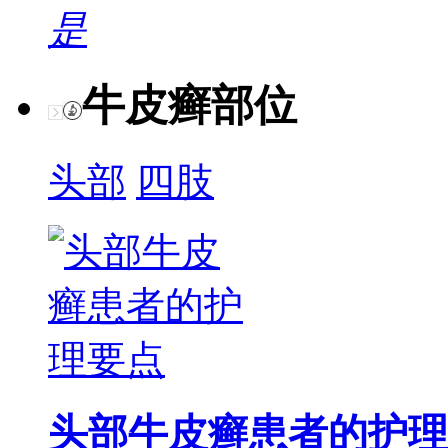
是
牛皮癣部位
头部
四肢
头部牛皮癣患者的护理