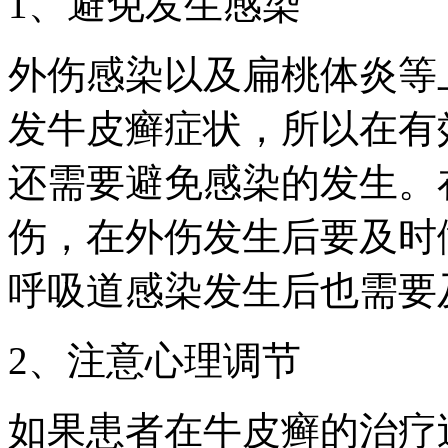
1、避免发生感染
外伤感染以及扁桃体炎等
发牛皮癣症状，所以在有
还需要避免感染的发生。
伤，在外伤发生后要及时
呼吸道感染发生后也需要
2、注意心理调节
如果患者在牛皮癣的治疗