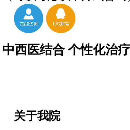
中西医结合 个性化治
关于我院