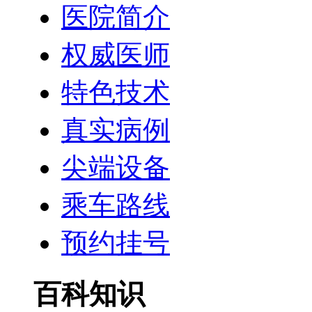
医院简介
权威医师
特色技术
真实病例
尖端设备
乘车路线
预约挂号
百科知识