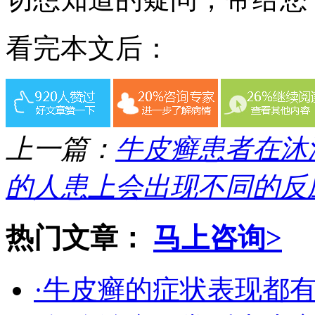
看完本文后：
上一篇：
牛皮癣患者在沐
的人患上会出现不同的反
热门文章：
马上咨询>
·牛皮癣的症状表现都