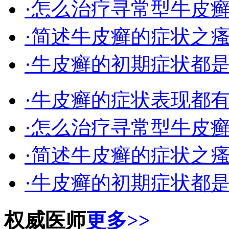
·怎么治疗寻常型牛皮
·简述牛皮癣的症状之
·牛皮癣的初期症状都
·牛皮癣的症状表现都
·怎么治疗寻常型牛皮
·简述牛皮癣的症状之
·牛皮癣的初期症状都
权威医师
更多>>