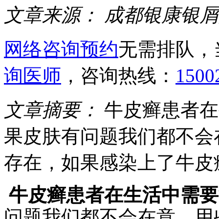
文章来源：
成都银康银屑
网络咨询预约
无需排队，
询医师
，咨询热线：
1500
文章摘要：
牛皮癣患者在
果皮肤有问题我们都不会
存在，如果感染上了牛皮
牛皮癣患者在生活中需要
问题我们都不会在意，用