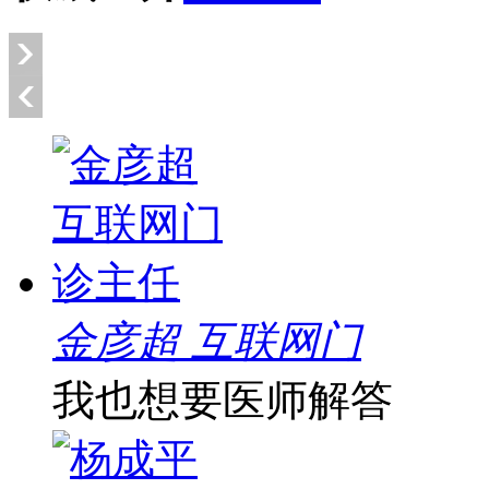
金彦超 互联网门
我也想要医师解答