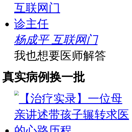
杨成平 互联网门
我也想要医师解答
真实病例
换一批