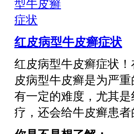
红皮病型牛皮癣症状
红皮病型牛皮癣症状！
皮病型牛皮癣是为严重
有一定的难度，尤其是
疗，还会给牛皮癣患者的