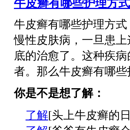
牛皮癣有哪些护理方式
牛皮癣有哪些护理方式
慢性皮肤病，一旦患上
底的治愈了。这种疾病
者。那么牛皮癣有哪些护
你是不是想了解：
了解
[头上牛皮癣的日