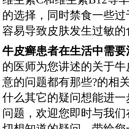
的选择，同时禁食一些过
容易导致皮肤发生过敏的
牛皮癣患者在生活中需要
的医师为您讲述的关于牛
意的问题都有那些?的相
什么其它的疑问想能进一
问题，欢迎您即时与我们
切想知道的疑问，带给您