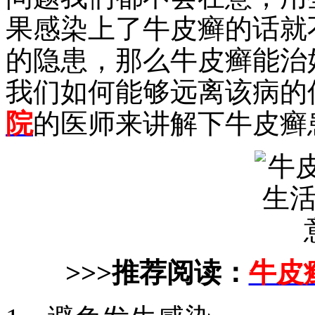
果感染上了牛皮癣的话就
的隐患，那么牛皮癣能治
我们如何能够远离该病的
院
的医师来讲解下牛皮癣
>>>推荐阅读：
牛皮