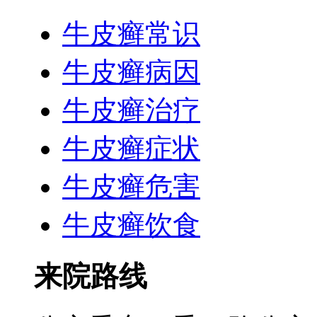
牛皮癣常识
牛皮癣病因
牛皮癣治疗
牛皮癣症状
牛皮癣危害
牛皮癣饮食
来院路线