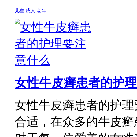
儿童
成人
老年
女性牛皮癣患者的护理
女性牛皮癣患者的护理
合适，在众多的牛皮癣