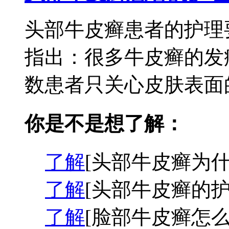
头部牛皮癣患者的护理
指出：很多牛皮癣的发
数患者只关心皮肤表面的
你是不是想了解：
了解
[头部牛皮癣为什
了解
[头部牛皮癣的护
了解
[脸部牛皮癣怎么