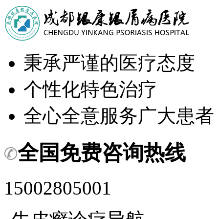
秉承严谨的医疗态度
个性化特色治疗
全心全意服务广大患者
全国免费咨询热线
15002805001