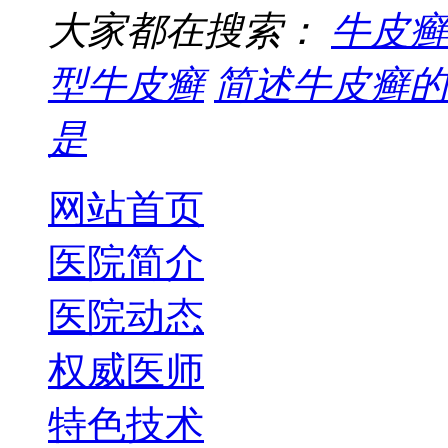
大家都在搜索：
牛皮癣
型牛皮癣
简述牛皮癣的
是
网站首页
医院简介
医院动态
权威医师
特色技术