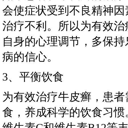
会使症状受到不良精神因
治疗不利。所以为有效治
自身的心理调节，多保持
病的信心。
3、平衡饮食
为有效治疗牛皮癣，患者
食，养成科学的饮食习惯
维生素C和维生素B12等