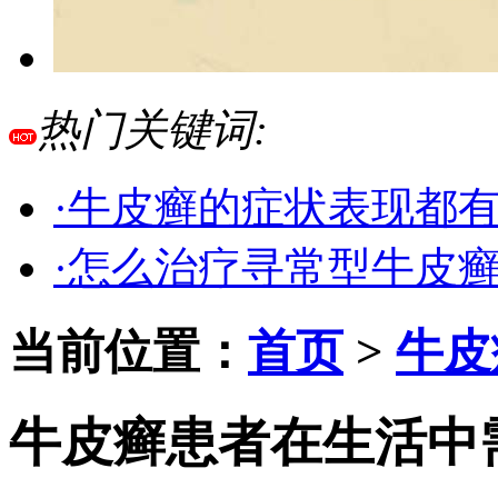
热门关键词:
·牛皮癣的症状表现都
·怎么治疗寻常型牛皮
当前位置：
首页
>
牛皮
牛皮癣患者在生活中