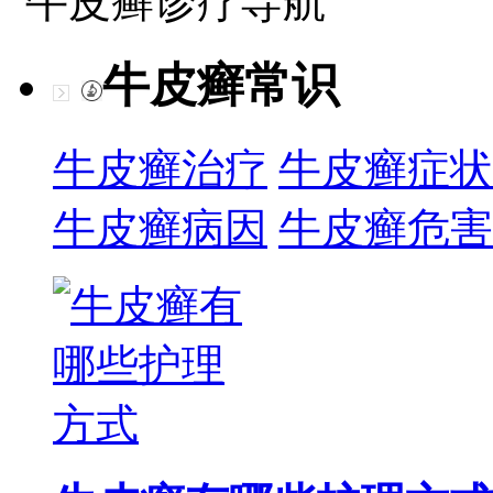
牛皮癣诊疗导航
牛皮癣常识
牛皮癣治疗
牛皮癣症状
牛皮癣病因
牛皮癣危害