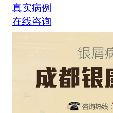
真实病例
在线咨询