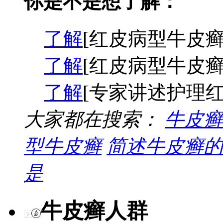
你是不是想了解：
了解
[红皮病型牛皮癣
了解
[红皮病型牛皮癣
了解
[专家讲述护理红
大家都在搜索：
牛皮癣
型牛皮癣
简述牛皮癣的
是
牛皮癣人群