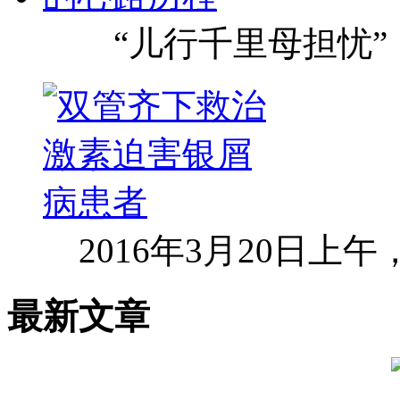
“儿行千里母担忧”
2016年3月20日上
最新文章