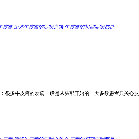
牛皮癣
简述牛皮癣的症状之瘙
牛皮癣的初期症状都是
：很多牛皮癣的发病一般是从头部开始的，大多数患者只关心皮肤