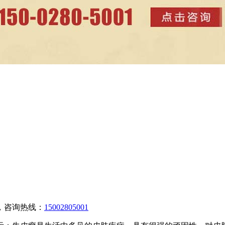
，咨询热线：
15002805001