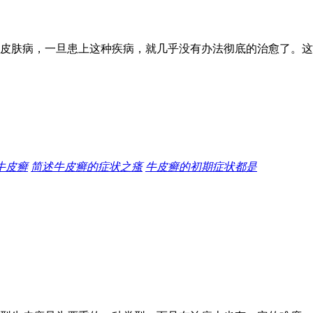
皮肤病，一旦患上这种疾病，就几乎没有办法彻底的治愈了。这
牛皮癣
简述牛皮癣的症状之瘙
牛皮癣的初期症状都是