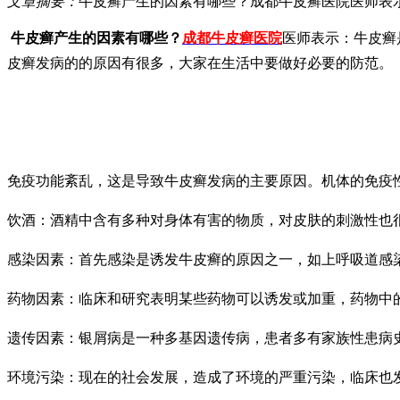
文章摘要：
牛皮癣产生的因素有哪些？成都牛皮癣医院医师表
牛皮癣产生的因素有哪些？
成都牛皮癣医院
医师表示：牛皮癣
皮癣发病的的原因有很多，大家在生活中要做好必要的防范。
免疫功能紊乱，这是导致牛皮癣发病的主要原因。机体的免疫
饮酒：酒精中含有多种对身体有害的物质，对皮肤的刺激性也
感染因素：首先感染是诱发牛皮癣的原因之一，如上呼吸道感
药物因素：临床和研究表明某些药物可以诱发或加重，药物中
遗传因素：银屑病是一种多基因遗传病，患者多有家族性患病
环境污染：现在的社会发展，造成了环境的严重污染，临床也