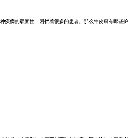
种疾病的顽固性，困扰着很多的患者。那么牛皮癣有哪些护