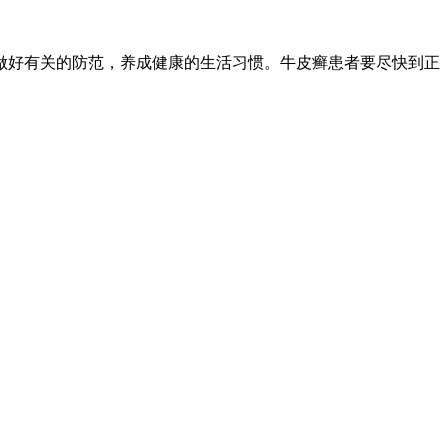
做好有关的防范，养成健康的生活习惯。牛皮癣患者要尽快到正