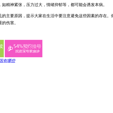
，如精神紧张，压力过大，情绪抑郁等，都可能会诱发本病。
见的主要原因，提示大家在生活中要注意避免这些因素的存在。
重的伤害。
因有哪些