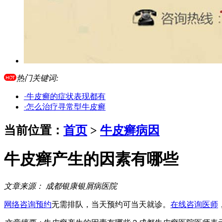
热门关键词:
·牛皮癣的症状表现都有
·怎么治疗寻常型牛皮癣
当前位置：
首页
>
牛皮癣病因
牛皮癣产生的因素有哪些
文章来源：
成都银康银屑病医院
网络咨询预约
无需排队，当天预约可当天就诊。
在线咨询医师